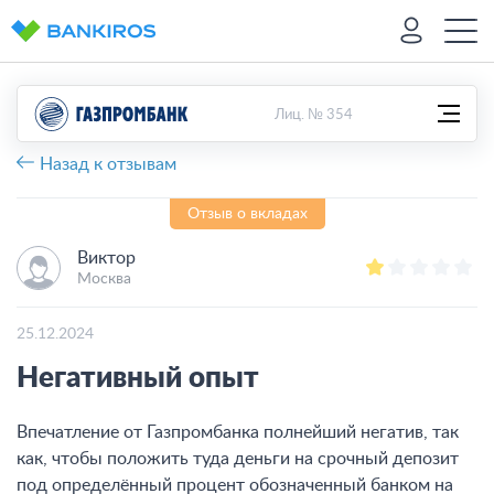
Лиц. № 354
Назад к отзывам
Отзыв о вкладах
Виктор
Москва
25.12.2024
Негативный опыт
Впечатление от Газпромбанка полнейший негатив, так
как, чтобы положить туда деньги на срочный депозит
под определённый процент обозначенный банком на