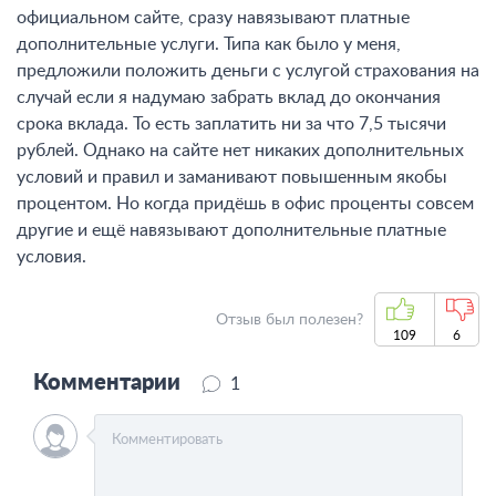
официальном сайте, сразу навязывают платные
дополнительные услуги. Типа как было у меня,
предложили положить деньги с услугой страхования на
случай если я надумаю забрать вклад до окончания
срока вклада. То есть заплатить ни за что 7,5 тысячи
рублей. Однако на сайте нет никаких дополнительных
условий и правил и заманивают повышенным якобы
процентом. Но когда придёшь в офис проценты совсем
другие и ещё навязывают дополнительные платные
условия.
Отзыв был полезен?
109
6
Комментарии
1