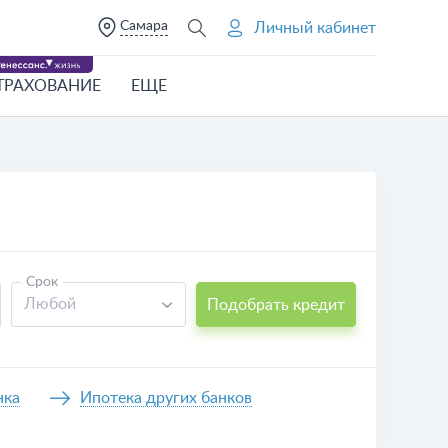
Самара
Личный кабинет
ТРАХОВАНИЕ
ЕЩЕ
Срок
Любой
Подобрать кредит
нка
Ипотека других банков