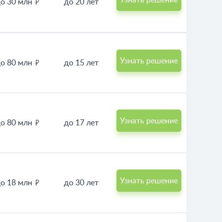
о 30 млн
до 20 лет
Узнать решение
о 80 млн
до 15 лет
Узнать решение
о 80 млн
до 17 лет