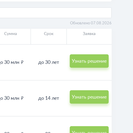
Обновлено 07.08.2026
Сумма
Срок
Заявка
Узнать решение
о 30 млн
до 30 лет
Узнать решение
о 30 млн
до 14 лет
Узнать решение