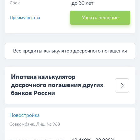
до 30 лет
Срок
Узнать решение
Преимущества
Все кредиты калькулятор досрочного погашения
Ипотека калькулятор
досрочного погашения других
банков России
Новостройка
Совкомбанк
, Лиц. № 963