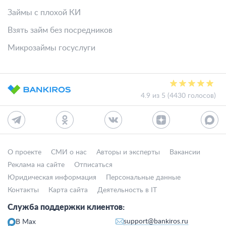
Займы с плохой КИ
Взять займ без посредников
Микрозаймы госуслуги
4.9 из 5 (4430 голосов)
О проекте
СМИ о нас
Авторы и эксперты
Вакансии
Реклама на сайте
Отписаться
Юридическая информация
Персональные данные
Контакты
Карта сайта
Деятельность в IT
Служба поддержки клиентов:
support@bankiros.ru
В Max