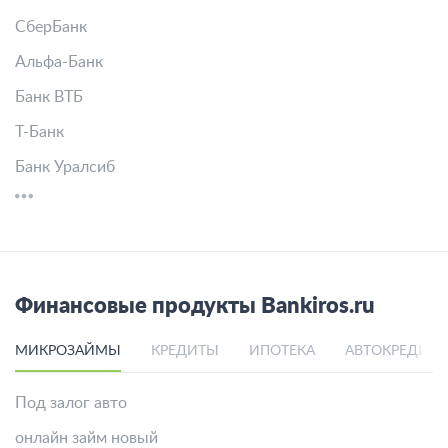
СберБанк
Альфа-Банк
Банк ВТБ
Т-Банк
Банк Уралсиб
Финансовые продукты Bankiros.ru
МИКРОЗАЙМЫ
КРЕДИТЫ
ИПОТЕКА
АВТОКРЕДИТ
Под залог авто
онлайн займ новый