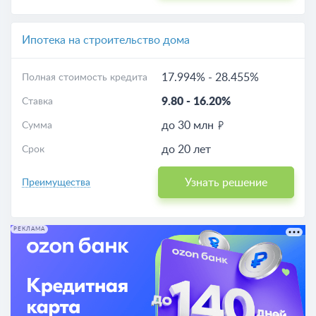
Ипотека на строительство дома
17.994%
-
28.455%
Полная стоимость кредита
9.80
-
16.20%
Ставка
до 30 млн
Сумма
до 20 лет
Срок
Узнать решение
Преимущества
РЕКЛАМА