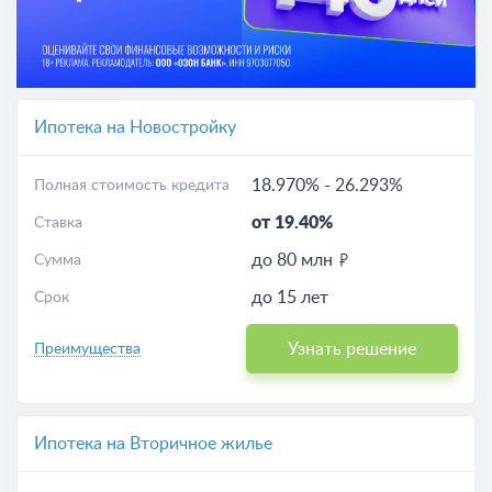
Ипотека на Новостройку
18.970%
-
26.293%
Полная стоимость кредита
от 19.40%
Ставка
до 80 млн
Сумма
до 15 лет
Срок
Узнать решение
Преимущества
Ипотека на Вторичное жилье