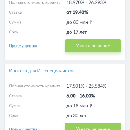
18.970%
-
26.293%
Полная стоимость кредита
от 19.40%
Ставка
до 80 млн
Сумма
до 17 лет
Срок
Узнать решение
Преимущества
Ипотека для ИТ-специалистов
17.501%
-
25.584%
Полная стоимость кредита
6.00
-
16.00%
Ставка
до 18 млн
Сумма
до 30 лет
Срок
Узнать решение
Преимущества