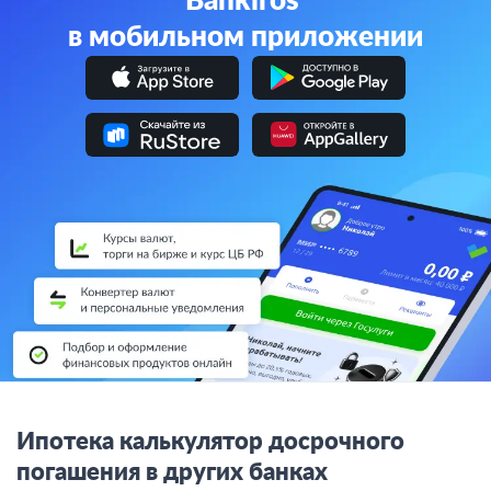
Bankiros
в мобильном приложении
Ипотека калькулятор досрочного
погашения в других банках