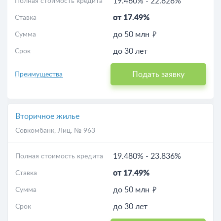
19.460%
-
22.828%
Полная стоимость кредита
от 17.49%
Ставка
до 50 млн
Сумма
до 30 лет
Срок
Подать заявку
Преимущества
Вторичное жилье
Совкомбанк
, Лиц. № 963
19.480%
-
23.836%
Полная стоимость кредита
от 17.49%
Ставка
до 50 млн
Сумма
до 30 лет
Срок