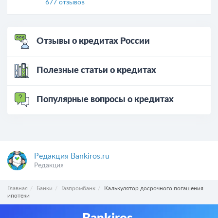
677 отзывов
Отзывы о кредитах России
Полезные статьи о кредитах
Популярные вопросы о кредитах
Редакция Bankiros.ru
Редакция
Главная
Банки
Газпромбанк
Калькулятор досрочного погашения
ипотеки