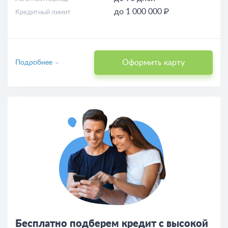
до 1 000 000 ₽
Кредитный лимит
Оформить карту
Подробнее
Бесплатно подберем кредит с высокой