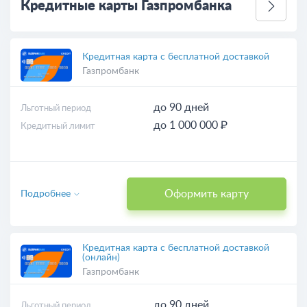
Кредитные карты Газпромбанка
Кредитная карта с бесплатной доставкой
Газпромбанк
до 90 дней
Льготный период
до 1 000 000 ₽
Кредитный лимит
Оформить карту
Подробнее
Кредитная карта с бесплатной доставкой
(онлайн)
Газпромбанк
до 90 дней
Льготный период