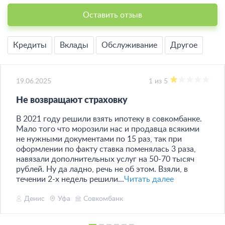
Оставить отзыв
Кредиты
Вклады
Обслуживание
Другое
19.06.2025
1 из 5
Не возвращают страховку
В 2021 году решили взять ипотеку в совкомбанке.
Мало того что морозили нас и продавца всякими
не нужными документами по 15 раз, так при
оформлении по факту ставка поменялась 3 раза,
навязали дополнительных услуг на 50-70 тысяч
рублей. Ну да ладно, речь не об этом. Взяли, в
течении 2-х недель решили...
Читать далее
Денис
Уфа
Совкомбанк