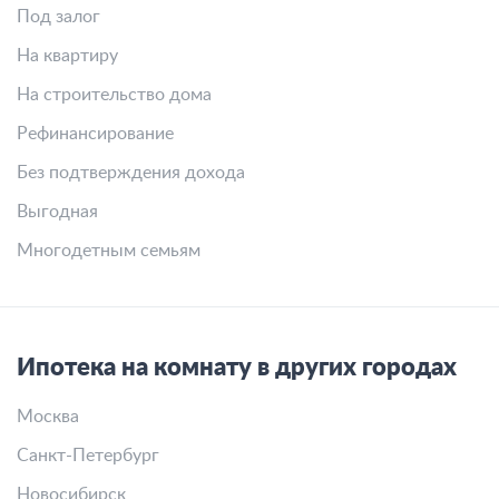
Под залог
На квартиру
На строительство дома
Рефинансирование
Без подтверждения дохода
Выгодная
Многодетным семьям
Ипотека на комнату в других городах
Москва
Санкт-Петербург
Новосибирск