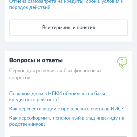
Отмена самозапрета на кредиты: сроки, условия и
порядок действий
Все термины и понятия
Вопросы и ответы
Сервис для решения любых финансовых
вопросов
По каким дням в НБКИ обновляются базы
кредитного рейтинга?
Как перевести акции с брокерского счета на ИИС?
Как переоформить пенсионный вклад инвалиду на
родственников?