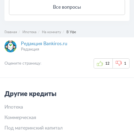
Все вопросы
Главная
Ипотека
На комнату
В Уфе
Редакция Bankiros.ru
Редакция
Оцените страницу:
12
1
Другие кредиты
Ипотека
Коммерческая
Под материнский капитал