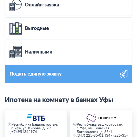
Онлайн-заявка
Выгодные
Наличными
Подать единую заявку
Ипотека на комнату в банках Уфы
Республика Башкортостан,
Республика Башкортостан,
г. Уфа, ул. Кирова, д. 29
г. Уфа, ул. Сельская
+74951342974
Богородская, д. 35/1
(347) 225-35-01, (347) 225-35-