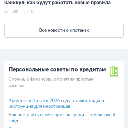
каникул: как будут работать новые правила
380
0
Все новости о ипотеках
Персональные советы по кредитам
Сложные финансовые понятия простым
языком
Кредиты в Китае в 2026 году: ставки, виды и
инструкция для иностранцев
Как поставить самозапрет на кредит – пошаговый
гайд