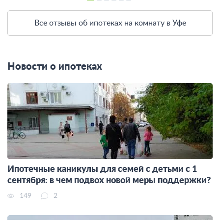
Все отзывы об ипотеках на комнату в Уфе
Новости о ипотеках
Ипотечные каникулы для семей с детьми с 1
сентября: в чем подвох новой меры поддержки?
149
2