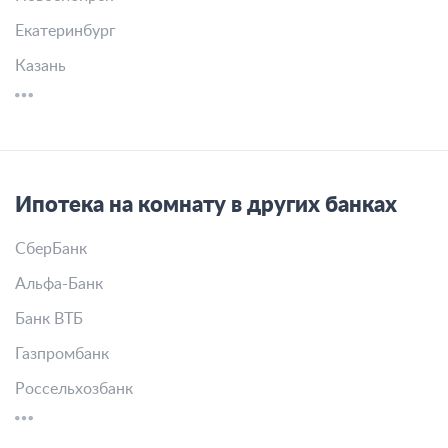
Екатеринбург
Казань
Ипотека на комнату в других банках
СберБанк
Альфа-Банк
Банк ВТБ
Газпромбанк
Россельхозбанк