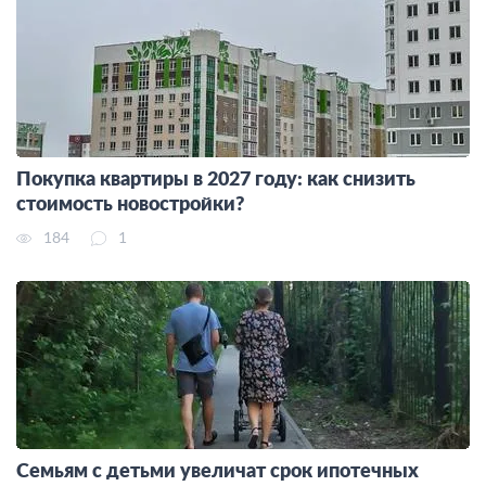
Покупка квартиры в 2027 году: как снизить
стоимость новостройки?
184
1
Семьям с детьми увеличат срок ипотечных