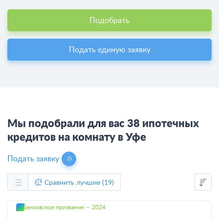
Подобрать
Подать единую заявку
Мы подобрали для вас 38 ипотечных
кредитов на комнату в Уфе
Подать заявку
Сравнить лучшие (19)
Банковское призвание — 2024