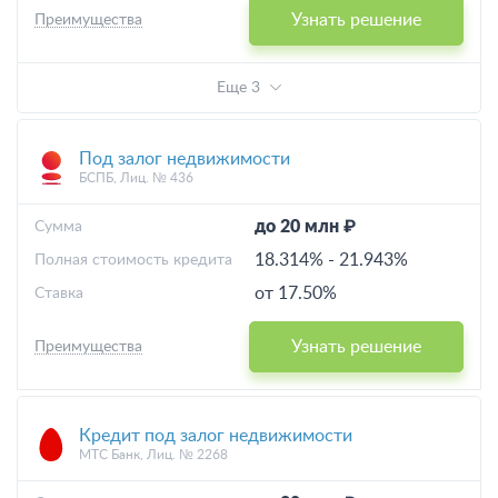
Узнать решение
Преимущества
Еще 3
Под залог недвижимости
БСПБ, Лиц. № 436
до 20 млн ₽
Cумма
18.314%
-
21.943%
Полная стоимость кредита
от 17.50%
Ставка
Узнать решение
Преимущества
Кредит под залог недвижимости
МТС Банк, Лиц. № 2268