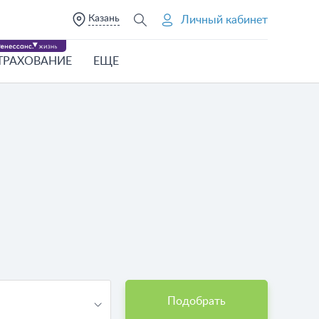
Казань
Личный кабинет
ТРАХОВАНИЕ
ЕЩЕ
Подобрать