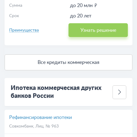
до 20 млн
Сумма
до 20 лет
Срок
Узнать решение
Преимущества
Все кредиты коммерческая
Ипотека коммерческая других
банков России
Рефинансирование ипотеки
Совкомбанк
, Лиц. № 963