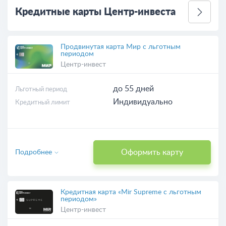
Кредитные карты Центр-инвеста
Продвинутая карта Мир с льготным
периодом
Центр-инвест
до 55 дней
Льготный период
Индивидуально
Кредитный лимит
Оформить карту
Подробнее
Кредитная карта «Mir Supreme с льготным
периодом»
Центр-инвест