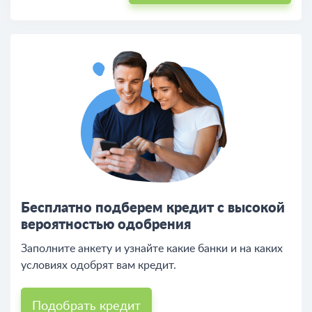
Бесплатно подберем кредит с высокой
вероятностью одобрения
Заполните анкету и узнайте какие банки и на каких
условиях одобрят вам кредит.
Подобрать кредит