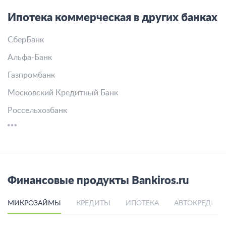
Ипотека коммерческая в других банках
СберБанк
Альфа-Банк
Газпромбанк
Московский Кредитный Банк
Россельхозбанк
Финансовые продукты Bankiros.ru
МИКРОЗАЙМЫ
КРЕДИТЫ
ИПОТЕКА
АВТОКРЕДИТ