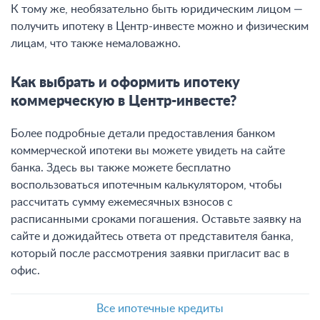
К тому же, необязательно быть юридическим лицом —
получить ипотеку в Центр-инвесте можно и физическим
лицам, что также немаловажно.
Как выбрать и оформить ипотеку
коммерческую в Центр-инвесте?
Более подробные детали предоставления банком
коммерческой ипотеки вы можете увидеть на сайте
банка. Здесь вы также можете бесплатно
воспользоваться ипотечным калькулятором, чтобы
рассчитать сумму ежемесячных взносов с
расписанными сроками погашения. Оставьте заявку на
сайте и дожидайтесь ответа от представителя банка,
который после рассмотрения заявки пригласит вас в
офис.
Все ипотечные кредиты