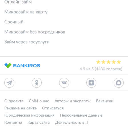
Онлайн займ
Микрозайм на карту
Срочный
Микрозайм без посредников
Займ через госуслуги
4.9 из 5 (4430 голосов)
О проекте
СМИ о нас
Авторы и эксперты
Вакансии
Реклама на сайте
Отписаться
Юридическая информация
Персональные данные
Контакты
Карта сайта
Деятельность в IT