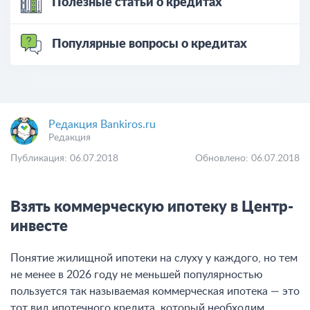
Полезные статьи о кредитах
Популярные вопросы о кредитах
Редакция Bankiros.ru
Редакция
Публикация: 06.07.2018
Обновлено: 06.07.2018
Взять коммерческую ипотеку в Центр-
инвесте
Понятие жилищной ипотеки на слуху у каждого, но тем
не менее в 2026 году не меньшей популярностью
пользуется так называемая коммерческая ипотека — это
тот вид ипотечного кредита, который необходим