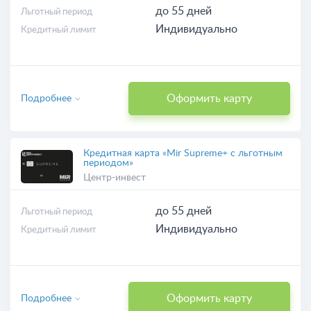
до 55 дней
Льготный период
Индивидуально
Кредитный лимит
Оформить карту
Подробнее
Кредитная карта «Mir Supreme+ с льготным
периодом»
Центр-инвест
до 55 дней
Льготный период
Индивидуально
Кредитный лимит
Оформить карту
Подробнее