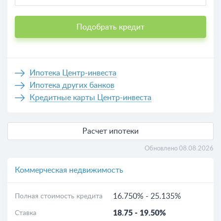
Подобрать кредит
Ипотека Центр-инвеста
Ипотека других банков
Кредитные карты Центр-инвеста
Расчет ипотеки
Обновлено 08.08.2026
Коммерческая недвижимость
16.750%
-
25.135%
Полная стоимость кредита
18.75
-
19.50%
Ставка