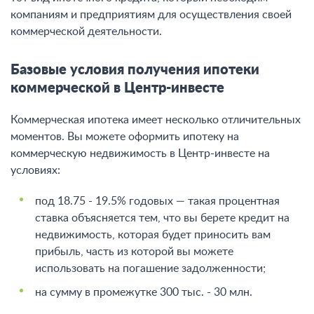
компаниям и предприятиям для осуществления своей
коммерческой деятельности.
Базовые условия получения ипотеки
коммерческой в Центр-инвесте
Коммерческая ипотека имеет несколько отличительных
моментов. Вы можете оформить ипотеку на
коммерческую недвижимость в Центр-инвесте на
условиях:
под 18.75 - 19.5% годовых — такая процентная
ставка объясняется тем, что вы берете кредит на
недвижимость, которая будет приносить вам
прибыль, часть из которой вы можете
использовать на погашение задолженности;
на сумму в промежутке 300 тыс. - 30 млн.