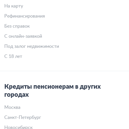
На карту
Рефинансирования
Без справок
С онлайн-заявкой
Под залог недвижимости
С 18 лет
Кредиты пенсионерам в других
городах
Москва
Санкт-Петербург
Новосибирск