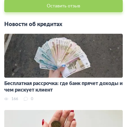
Оставить отзыв
Новости об кредитах
Бесплатная рассрочка: где банк прячет доходы и
чем рискует клиент
166
0