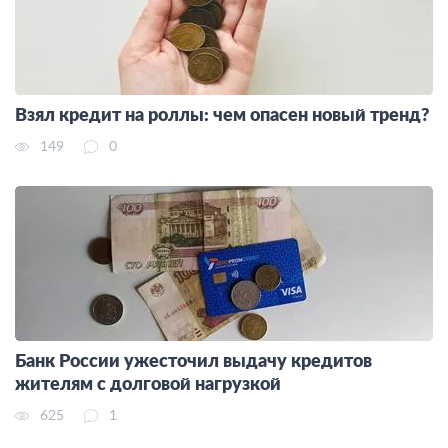
Взял кредит на роллы: чем опасен новый тренд?
149
0
Банк России ужесточил выдачу кредитов
жителям с долговой нагрузкой
625
1