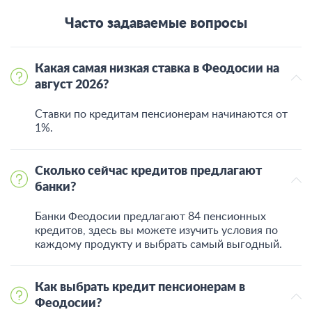
Часто задаваемые вопросы
Какая самая низкая ставка в Феодосии на
август 2026?
Ставки по кредитам пенсионерам начинаются от
1%.
Сколько сейчас кредитов предлагают
банки?
Банки Феодосии предлагают 84 пенсионных
кредитов, здесь вы можете изучить условия по
каждому продукту и выбрать самый выгодный.
Как выбрать кредит пенсионерам в
Феодосии?