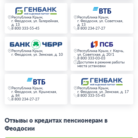
Республика Крым,
Республика Крым,
г. Феодосия, ул. Галерейная,
г. Феодосия, ул. Советская,
д. 13
д. 13
8 800 333-55-45
8 800 234-27-27
Республика Крым,
Республика Крым, г. Керчь,
г. Феодосия, ул. Земская, д. 10
ул. Советская, д. 20/1
8 800 333-03-03
Доступен в режиме работы
места установки
Республика Крым,
Республика Крым,
г. Феодосия, ул. Крымская,
г. Феодосия, ул. Земская, д. 17
д. 84
8 800 333-55-45
8 800 234-27-27
Отзывы о кредитах пенсионерам в
Феодосии