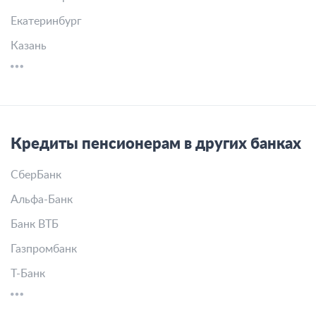
Екатеринбург
Казань
Кредиты пенсионерам в других банках
СберБанк
Альфа-Банк
Банк ВТБ
Газпромбанк
Т-Банк