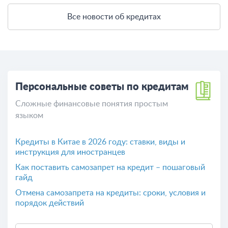
Все новости об кредитах
Персональные советы по кредитам
Сложные финансовые понятия простым
языком
Кредиты в Китае в 2026 году: ставки, виды и
инструкция для иностранцев
Как поставить самозапрет на кредит – пошаговый
гайд
Отмена самозапрета на кредиты: сроки, условия и
порядок действий