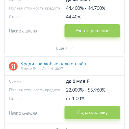
44.400%
-
44.700%
Полная стоимость кредита
44.40%
Ставка
Узнать решение
Преимущества
Еще 7
Кредит на любые цели онлайн
Яндекс Банк, Лиц. № 3027
до 1 млн
Cумма
22.000%
-
55.960%
Полная стоимость кредита
от 1.00%
Ставка
Подать заявку
Преимущества