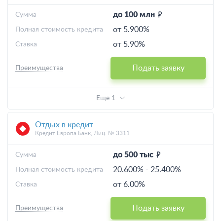
до 100 млн
Cумма
от 5.900%
Полная стоимость кредита
от 5.90%
Ставка
Подать заявку
Преимущества
Еще 1
Отдых в кредит
Кредит Европа Банк, Лиц. № 3311
до 500 тыс
Cумма
20.600%
-
25.400%
Полная стоимость кредита
от 6.00%
Ставка
Подать заявку
Преимущества