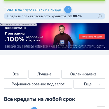
Подать единую заявку на кредит
Средняя полная стоимость кредитов:
23.887%
РЕКЛАМА ПАО "СОВКОМБАНК"
Все
Лучшие
Онлайн-заявка
Рефинансирование под залог
Еще
Наличными
Все кредиты на любой срок
Без справок