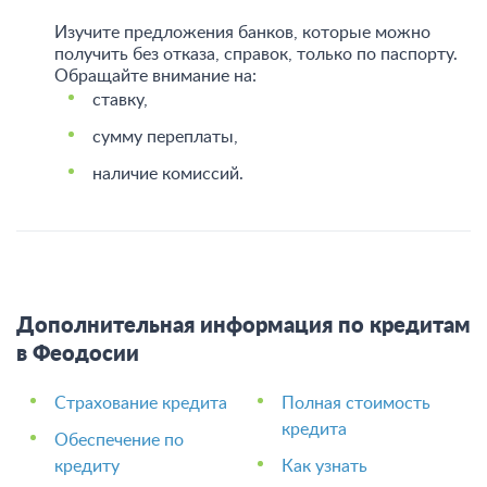
Изучите предложения банков, которые можно
получить без отказа, справок, только по паспорту.
Обращайте внимание на:
ставку,
сумму переплаты,
наличие комиссий.
Дополнительная информация по кредитам
в Феодосии
Страхование кредита
Полная стоимость
кредита
Обеспечение по
кредиту
Как узнать