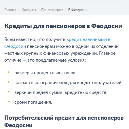
Главная
Кредиты
Пенсионерам
В Феодосии
Кредиты для пенсионеров в Феодосии
Всем известно, что получить
кредит наличными в
Феодосии
пенсионерам можно в одном из отделений
местных крупных финансовых учреждений. Главное
отличие — это предлагаемые условия:
размеры процентных ставок;
возрастные ограничения для кредитополучателей;
верхний предел суммы кредитных средств;
сроки погашения.
Потребительский кредит для пенсионеров
Феодосии