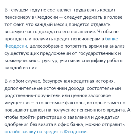
В текущем году не составляет труда взять кредит
пенсионеру в Феодосии — следует держать в голове
тот факт, что каждый месяц придется отдавать
весомую часть дохода на его погашение. Чтобы не
прогадать и получить кредит пенсионерам в
банке
Феодосии
, целесообразно потратить время на анализ
существующих предложений от государственных и
коммерческих структур, учитывая специфику работы
каждой из них.
В любом случае, безупречная кредитная история,
дополнительные источники дохода, состоятельный
родственник-поручитель или ценное залоговое
имущество — это весомые факторы, которые заметно
повышают шансы на получение пенсионного кредита. А
чтобы пройти регистрацию заявления и дождаться
одобрения без визита в офис банка, можно отправить
онлайн заявку на кредит в Феодосии
.