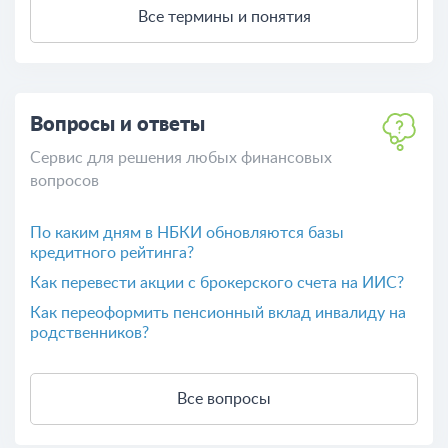
Все термины и понятия
Вопросы и ответы
Сервис для решения любых финансовых
вопросов
По каким дням в НБКИ обновляются базы
кредитного рейтинга?
Как перевести акции с брокерского счета на ИИС?
Как переоформить пенсионный вклад инвалиду на
родственников?
Все вопросы