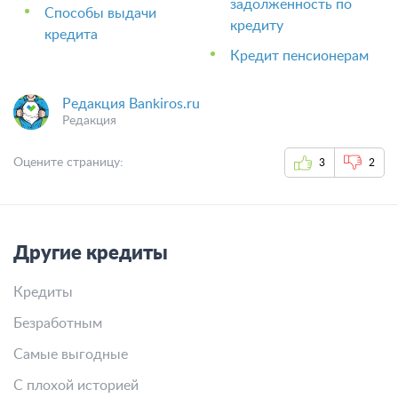
задолженность по
Способы выдачи
кредиту
кредита
Кредит пенсионерам
Редакция Bankiros.ru
Редакция
Оцените страницу:
3
2
Другие кредиты
Кредиты
Безработным
Самые выгодные
С плохой историей