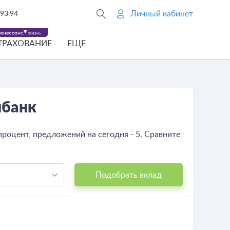
Личный кабинет
93.94
ТРАХОВАНИЕ
ЕЩЕ
нбанк
роцент, предложений на сегодня - 5. Сравните
Подобрать вклад