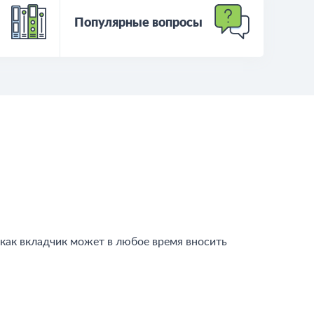
Популярные вопросы
как вкладчик может в любое время вносить