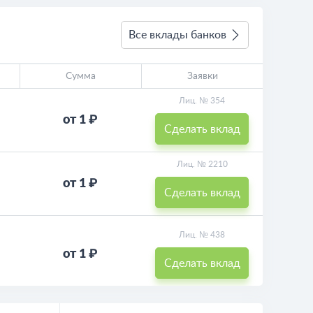
Все вклады банков
Сумма
Заявки
Лиц. № 354
от 1 ₽
Сделать вклад
Лиц. № 2210
от 1 ₽
Сделать вклад
Лиц. № 438
от 1 ₽
Сделать вклад