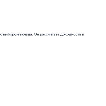
с выбором вклада. Он рассчитает доходность в