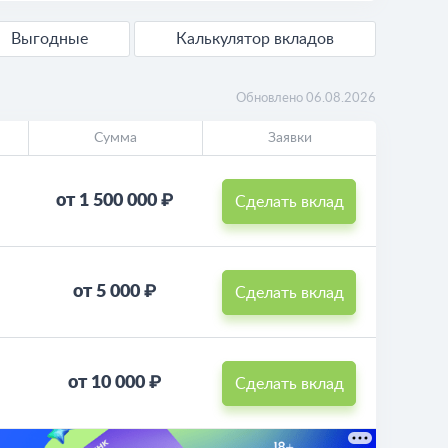
Выгодные
Калькулятор вкладов
Обновлено 06.08.2026
Сумма
Заявки
от 1 500 000 ₽
Сделать вклад
от 5 000 ₽
Сделать вклад
от 10 000 ₽
Сделать вклад