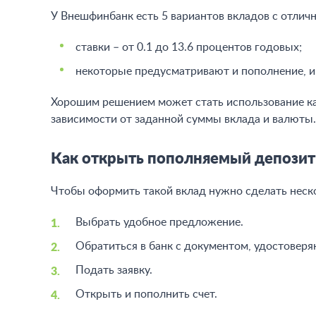
У Внешфинбанк есть 5 вариантов вкладов с отлич
ставки – от 0.1 до 13.6 процентов годовых;
некоторые предусматривают и пополнение, и
Хорошим решением может стать использование ка
зависимости от заданной суммы вклада и валюты.
Как открыть пополняемый депозит
Чтобы оформить такой вклад нужно сделать неск
Выбрать удобное предложение.
Обратиться в банк с документом, удостовер
Подать заявку.
Открыть и пополнить счет.