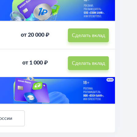
от 20 000 ₽
Сделать вклад
от 1 000 ₽
Сделать вклад
оссии