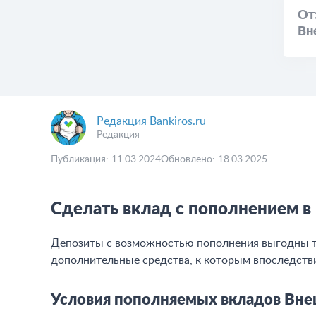
От
Вн
Редакция Bankiros.ru
Редакция
Публикация: 11.03.2024
Обновлено: 18.03.2025
Сделать вклад с пополнением 
Депозиты с возможностью пополнения выгодны те
дополнительные средства, к которым впоследств
Условия пополняемых вкладов Вн