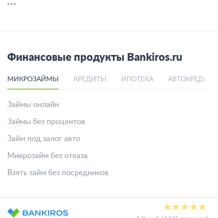
Финансовые продукты Bankiros.ru
МИКРОЗАЙМЫ
КРЕДИТЫ
ИПОТЕКА
АВТОКРЕДИТ
Займы онлайн
Займы без процентов
Займ под залог авто
Микрозайм без отказа
Взять займ без посредников