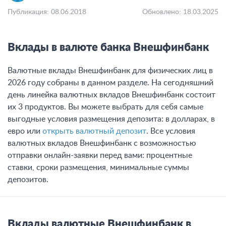
Публикация: 08.06.2018
Обновлено: 18.03.2025
Вклады в валюте банка Внешфинбанк
Валютные вклады Внешфинбанк для физических лиц в
2026 году собраны в данном разделе. На сегодняшний
день линейка валютных вкладов Внешфинбанк состоит
их 3 продуктов. Вы можете выбрать для себя самые
выгодные условия размещения депозита: в долларах, в
евро или
открыть валютный депозит
. Все условия
валютных вкладов Внешфинбанк с возможностью
отправки онлайн-заявки перед вами: процентные
ставки, сроки размещения, минимальные суммы
депозитов.
Вклады валютные Внешфинбанк в