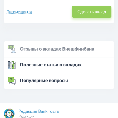
Сделать вклад
Преимущества
Отзывы о вкладах Внешфинбанк
Полезные статьи о вкладах
Популярные вопросы
Редакция Bankiros.ru
Редакция