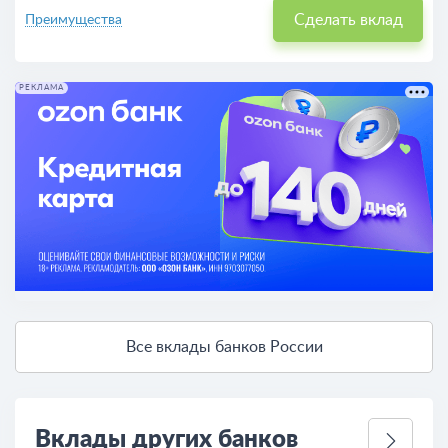
Сделать вклад
Преимущества
РЕКЛАМА
Все вклады банков России
Вклады других банков