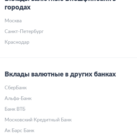
городах
Москва
Санкт-Петербург
Краснодар
Вклады валютные в других банках
СберБанк
Альфа-Банк
Банк ВТБ
Московский Кредитный Банк
Ак Барс Банк