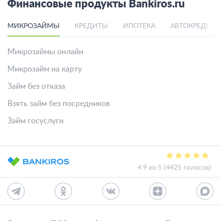
Финансовые продукты Bankiros.ru
МИКРОЗАЙМЫ
КРЕДИТЫ
ИПОТЕКА
АВТОКРЕДИТ
Микрозаймы онлайн
Микрозайм на карту
Займ без отказа
Взять займ без посредников
Займ госуслуги
4.9 из 5 (4425 голосов)