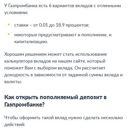
У Газпромбанка есть 6 вариантов вкладов с отличными
условиями:
ставки – от 0.01 до 18.9 процентов;
некоторые предусматривают и пополнение, и
капитализацию.
Хорошим решением может стать использование
калькулятора вкладов на нашем сайте, который
поможет Вам с выбором вклада. Он рассчитает
доходность в зависимости от заданной суммы вклада и
валюты.
Как открыть пополняемый депозит в
Газпромбанке?
Чтобы оформить такой вклад нужно сделать несколько
действий: