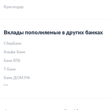
Краснодар
Вклады пополняемые в других банках
СберБанк
Альфа-Банк
Банк ВТБ
Т-Банк
Банк ДОМ.РФ