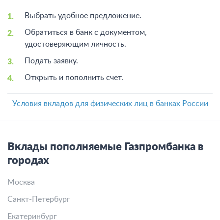
Выбрать удобное предложение.
Обратиться в банк с документом,
удостоверяющим личность.
Подать заявку.
Открыть и пополнить счет.
Условия вкладов для физических лиц в банках России
Вклады пополняемые Газпромбанка в
городах
Москва
Санкт-Петербург
Екатеринбург