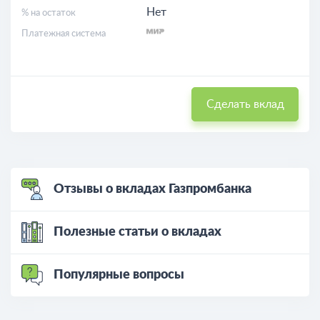
Нет
% на остаток
Платежная система
Сделать вклад
Отзывы о вкладах Газпромбанка
Полезные статьи о вкладах
Популярные вопросы