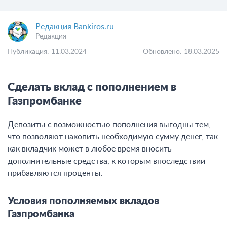
Редакция Bankiros.ru
Редакция
Публикация: 11.03.2024
Обновлено: 18.03.2025
Сделать вклад с пополнением в
Газпромбанке
Депозиты с возможностью пополнения выгодны тем,
что позволяют накопить необходимую сумму денег, так
как вкладчик может в любое время вносить
дополнительные средства, к которым впоследствии
прибавляются проценты.
Условия пополняемых вкладов
Газпромбанка