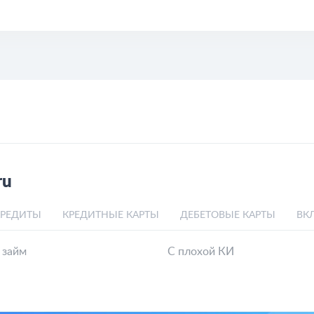
ru
КРЕДИТЫ
КРЕДИТНЫЕ КАРТЫ
ДЕБЕТОВЫЕ КАРТЫ
ВК
 займ
С плохой КИ