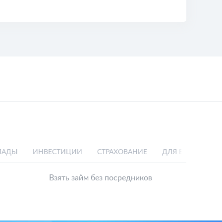
ЛАДЫ
ИНВЕСТИЦИИ
СТРАХОВАНИЕ
ДЛЯ БИЗНЕСА
Взять займ без посредников