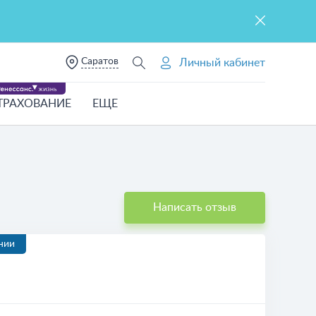
Саратов
Личный кабинет
ТРАХОВАНИЕ
ЕЩЕ
Написать отзыв
нии