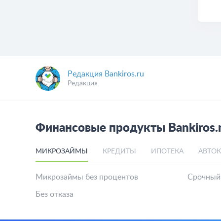
Редакция Bankiros.ru
Редакция
Финансовые продукты Bankiros.
МИКРОЗАЙМЫ
КРЕДИТЫ
ИПОТЕКА
АВТО
Микрозаймы без процентов
Срочный
Без отказа