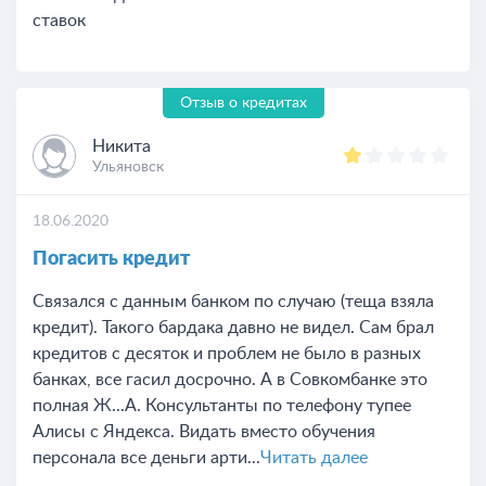
ставок
Отзыв о кредитах
Никита
Ульяновск
18.06.2020
Погасить кредит
Связался с данным банком по случаю (теща взяла
кредит). Такого бардака давно не видел. Сам брал
кредитов с десяток и проблем не было в разных
банках, все гасил досрочно. А в Совкомбанке это
полная Ж...А. Консультанты по телефону тупее
Алисы с Яндекса. Видать вместо обучения
персонала все деньги арти...
Читать далее