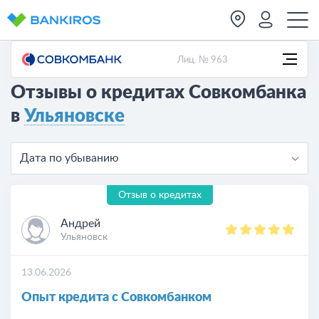
Лиц. № 963
Отзывы о кредитах Совкомбанка
в
Ульяновске
Дата по убыванию
Отзыв о кредитах
Андрей
Ульяновск
13.06.2026
Опыт кредита с Совкомбанком