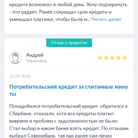
кредита возможно в любой день. Хочу подчеркнуть
- это радует. Ранее сокращал срок кредита и
уменьшал платежи, чтобы была м...
Читать далее
Отзыв о кредитах
Андрей
Ульяновск
26.04.2026
Потребительский кредит за считанные мину
ты
Понадобился потребительский кредит, обратился в
Сбербанк, отказали, хотя все кредиты платил
вовремя и проблем с задолженностью не было.
Стал выбор в каком банке взять кредит. По отзывам
выбрал Совкомбанк, так как ранее сам лично