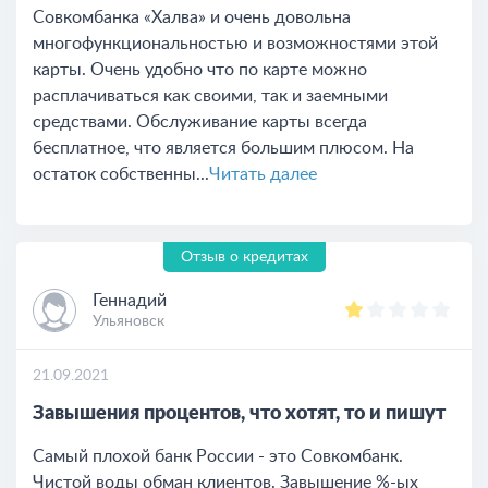
Совкомбанка «Халва» и очень довольна
многофункциональностью и возможностями этой
карты. Очень удобно что по карте можно
расплачиваться как своими, так и заемными
средствами. Обслуживание карты всегда
бесплатное, что является большим плюсом. На
остаток собственны...
Читать далее
Отзыв о кредитах
Геннадий
Ульяновск
21.09.2021
Завышения процентов, что хотят, то и пишут
Самый плохой банк России - это Совкомбанк.
Чистой воды обман клиентов. Завышение %-ых