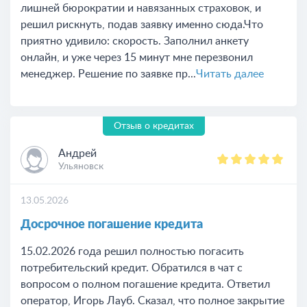
лишней бюрократии и навязанных страховок, и
решил рискнуть, подав заявку именно сюда.Что
приятно удивило: скорость. Заполнил анкету
онлайн, и уже через 15 минут мне перезвонил
менеджер. Решение по заявке пр...
Читать далее
Отзыв о кредитах
Андрей
Ульяновск
13.05.2026
Досрочное погашение кредита
15.02.2026 года решил полностью погасить
потребительский кредит. Обратился в чат с
вопросом о полном погашение кредита. Ответил
оператор, Игорь Лауб. Сказал, что полное закрытие