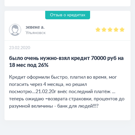
Отзыв о кредитах
зевеке а.
Ульяновск
23.02.2020
было очень нужно-взял кредит 70000 руб на
18 мес под 26%
Кредит оформили быстро, платил во время, мог
погасить через 4 месяца, но решил
посмотрю...21.02.20г внёс последний платёж ...
теперь ожидаю =возврата страховки, процентов до
разумной величины - банк для людей!!!?