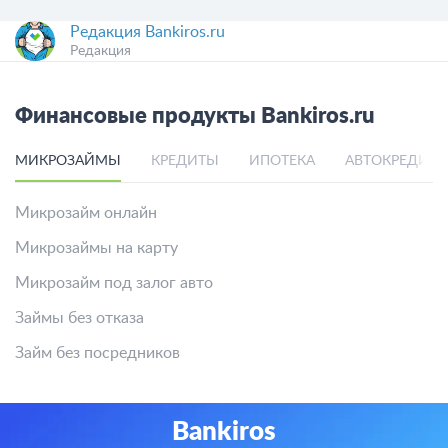
Редакция Bankiros.ru
Редакция
Финансовые продукты Bankiros.ru
МИКРОЗАЙМЫ
КРЕДИТЫ
ИПОТЕКА
АВТОКРЕДИТ
Микрозайм онлайн
Микрозаймы на карту
Микрозайм под залог авто
Займы без отказа
Займ без посредников
Bankiros