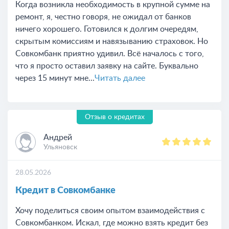
Когда возникла необходимость в крупной сумме на
ремонт, я, честно говоря, не ожидал от банков
ничего хорошего. Готовился к долгим очередям,
скрытым комиссиям и навязыванию страховок. Но
Совкомбанк приятно удивил. Всё началось с того,
что я просто оставил заявку на сайте. Буквально
через 15 минут мне...
Читать далее
Отзыв о кредитах
Андрей
Ульяновск
28.05.2026
Кредит в Совкомбанке
Хочу поделиться своим опытом взаимодействия с
Совкомбанком. Искал, где можно взять кредит без