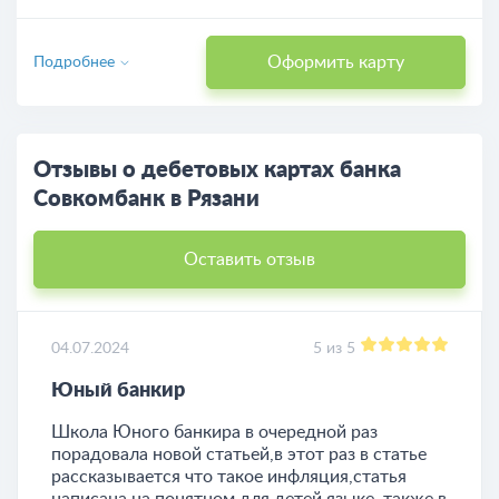
Оформить карту
Подробнее
Отзывы о дебетовых картах банка
Совкомбанк в Рязани
Оставить отзыв
04.07.2024
5 из 5
Юный банкир
Школа Юного банкира в очередной раз
порадовала новой статьей,в этот раз в статье
рассказывается что такое инфляция,статья