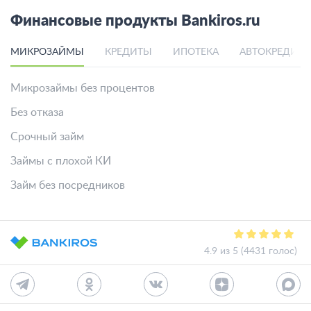
Финансовые продукты Bankiros.ru
МИКРОЗАЙМЫ
КРЕДИТЫ
ИПОТЕКА
АВТОКРЕДИТ
Микрозаймы без процентов
Без отказа
Срочный займ
Займы с плохой КИ
Займ без посредников
4.9 из 5 (4431 голос)