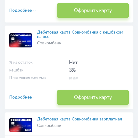
Оформить карту
Подробнее
Дебетовая карта Совкомбанка с кешбэком
на всё
Совкомбанк
Нет
% на остаток
3%
кешбэк
Платежная система
Оформить карту
Подробнее
Дебетовая карта Совкомбанка зарплатная
Совкомбанк