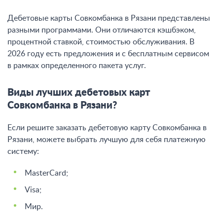
Дебетовые карты Совкомбанка в Рязани представлены
разными программами. Они отличаются кэшбэком,
процентной ставкой, стоимостью обслуживания. В
2026 году есть предложения и с бесплатным сервисом
в рамках определенного пакета услуг.
Виды лучших дебетовых карт
Совкомбанка в Рязани?
Если решите заказать дебетовую карту Совкомбанка в
Рязани, можете выбрать лучшую для себя платежную
систему:
MasterCard;
Visa;
Мир.