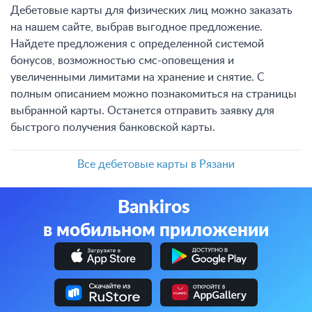
Дебетовые карты для физических лиц можно заказать
на нашем сайте, выбрав выгодное предложение.
Найдете предложения с определенной системой
бонусов, возможностью смс-оповещения и
увеличенными лимитами на хранение и снятие. С
полным описанием можно познакомиться на страницы
выбранной карты. Останется отправить заявку для
быстрого получения банковской карты.
Все дебетовые карты в Рязани
Bankiros
в мобильном приложении