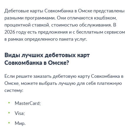
Дебетовые карты Совкомбанка в Омске представлены
разными программами. Они отличаются кэшбэком,
процентной ставкой, стоимостью обслуживания. В
2026 году есть предложения и с бесплатным сервисом
в рамках определенного пакета услуг.
Виды лучших дебетовых карт
Совкомбанка в Омске?
Если решите заказать дебетовую карту Совкомбанка в
Омске, можете выбрать лучшую для себя платежную
систему:
MasterCard;
Visa;
Мир.