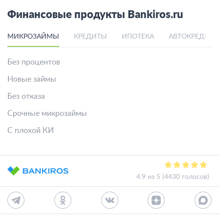
Финансовые продукты Bankiros.ru
МИКРОЗАЙМЫ
КРЕДИТЫ
ИПОТЕКА
АВТОКРЕДИТ
Без процентов
Новые займы
Без отказа
Срочные микрозаймы
С плохой КИ
4.9 из 5 (4430 голосов)