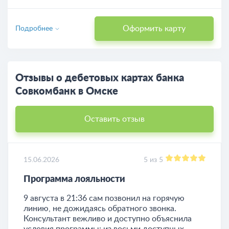
Оформить карту
Подробнее
Отзывы о дебетовых картах банка
Совкомбанк в Омске
Оставить отзыв
15.06.2026
5 из 5
Программа лояльности
9 августа в 21:36 сам позвонил на горячую
линию, не дожидаясь обратного звонка.
Консультант вежливо и доступно объяснила