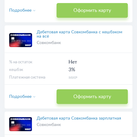
Оформить карту
Подробнее
Дебетовая карта Совкомбанка с кешбэком
на всё
Совкомбанк
Нет
% на остаток
3%
кешбэк
Платежная система
Оформить карту
Подробнее
Дебетовая карта Совкомбанка зарплатная
Совкомбанк