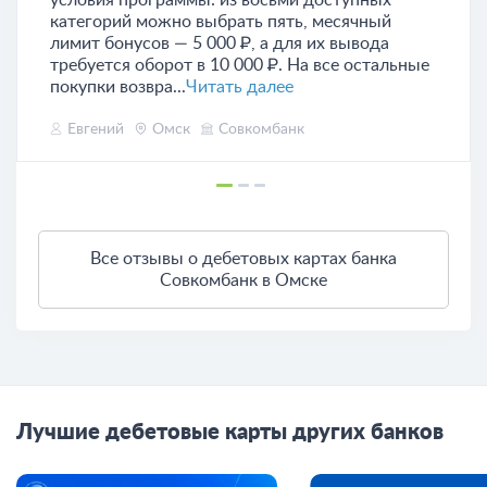
условия программы: из восьми доступных
категорий можно выбрать пять, месячный
лимит бонусов — 5 000 ₽, а для их вывода
требуется оборот в 10 000 ₽. На все остальные
покупки возвра...
Читать далее
Евгений
Омск
Совкомбанк
Все отзывы о дебетовых картах банка
Совкомбанк в Омске
Лучшие дебетовые карты других банков