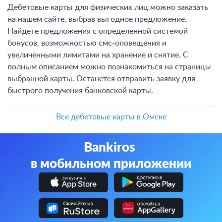
Дебетовые карты для физических лиц можно заказать
на нашем сайте, выбрав выгодное предложение.
Найдете предложения с определенной системой
бонусов, возможностью смс-оповещения и
увеличенными лимитами на хранение и снятие. С
полным описанием можно познакомиться на страницы
выбранной карты. Останется отправить заявку для
быстрого получения банковской карты.
Все дебетовые карты в Омске
Bankiros
в мобильном приложении