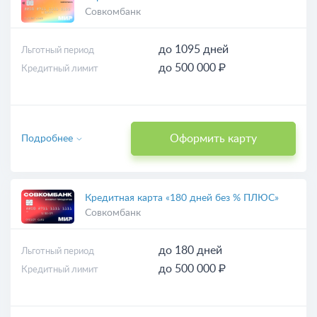
Совкомбанк
до 1095 дней
Льготный период
до 500 000 ₽
Кредитный лимит
Оформить карту
Подробнее
Кредитная карта «180 дней без % ПЛЮС»
Совкомбанк
до 180 дней
Льготный период
до 500 000 ₽
Кредитный лимит