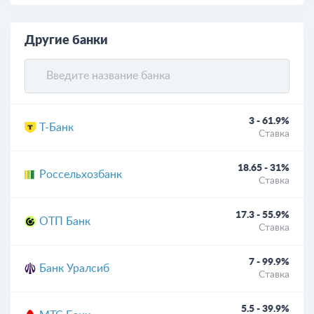
Другие банки
3 - 61.9%
Т-Банк
Ставка
18.65 - 31%
Россельхозбанк
Ставка
17.3 - 55.9%
ОТП Банк
Ставка
7 - 99.9%
Банк Уралсиб
Ставка
5.5 - 39.9%