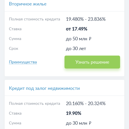
Вторичное жилье
19.480%
-
23.836%
Полная стоимость кредита
от 17.49%
Ставка
до 50 млн
Сумма
до 30 лет
Срок
Узнать решение
Преимущества
Кредит под залог недвижимости
20.160%
-
20.324%
Полная стоимость кредита
19.90%
Ставка
до 30 млн
Сумма