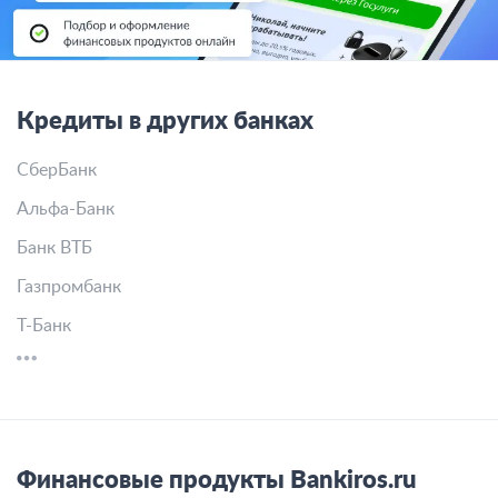
Кредиты в других банках
СберБанк
Альфа-Банк
Банк ВТБ
Газпромбанк
Т-Банк
Финансовые продукты Bankiros.ru