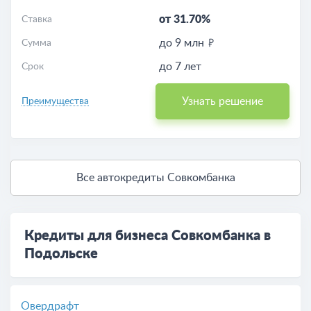
от 31.70%
Ставка
до 9 млн
Сумма
до 7 лет
Срок
Узнать решение
Преимущества
Все автокредиты Совкомбанка
Кредиты для бизнеса Совкомбанка в
Подольске
Овердрафт