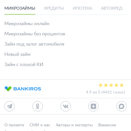
МИКРОЗАЙМЫ
КРЕДИТЫ
ИПОТЕКА
АВТОКРЕДИТ
Микрозаймы онлайн
Микрозаймы без процентов
Займ под залог автомобиля
Новый займ
Займ с плохой КИ
4.9 из 5 (4431 голос)
О проекте
СМИ о нас
Авторы и эксперты
Вакансии