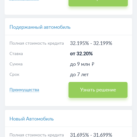
Подержанный автомобиль
32.195%
-
32.199%
Полная стоимость кредита
от 32.20%
Ставка
до 9 млн
Сумма
до 7 лет
Срок
Узнать решение
Преимущества
Новый Автомобиль
31.695%
-
31.699%
Полная стоимость кредита