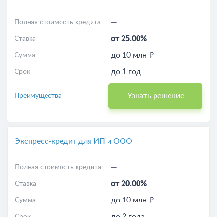
—
Полная стоимость кредита
от 25.00%
Ставка
до 10 млн
Сумма
до 1 год
Срок
Узнать решение
Преимущества
Экспресс-кредит для ИП и ООО
—
Полная стоимость кредита
от 20.00%
Ставка
до 10 млн
Сумма
до 2 года
Срок