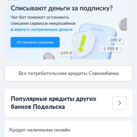
РЕКЛАМА
Все потребительские кредиты Совкомбанка
Популярные кредиты других
банков Подольска
Кредит наличными онлайн