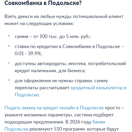
Совкомбанка в Подольске?
Взять деньги на любые нужды потенциальный клиент
может на следующих условиях:
сумма – от 100 тыс. до 5 млн. руб.;
ставки по кредитам в Совкомбанке в Подольске –
0.01 - 39.9%;
доступны автокредиты, ипотека, потребительский
кредит наличными, для бизнеса;
для оформления не нужны справки, сумму
переплаты рассчитывает
кредитный калькулятор в
Подольске
.
Подать заявку на кредит онлайн в Подольске
просто –
укажите желаемые параметры, система подберет
подходящие предложения. В 2026 году
банки
Подольска
реализуют 510 программ, которые будут