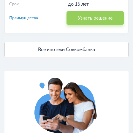
до 15 лет
Срок
Узнать решение
Преимущества
Все ипотеки Совкомбанка