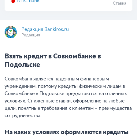
МТС Банк
Ставка
Редакция Bankiros.ru
Редакция
Взять кредит в Совкомбанке в
Подольске
Совкомбанк является надежным финансовым
учреждением, поэтому кредиты физическим лицам в
Совкомбанке в Подольске предлагаются на отличных
условиях. Сниженные ставки, оформление на любые
цели, понятные требования к клиентам – преимущества
сотрудничества.
На каких условиях оформляются кредиты