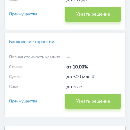
Узнать решение
Преимущества
Банковские гарантии
—
Полная стоимость кредита
от 10.00%
Ставка
до 500 млн
Сумма
до 5 лет
Срок
Узнать решение
Преимущества