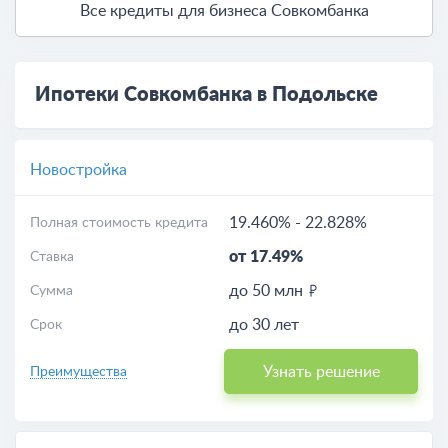
Все кредиты для бизнеса Совкомбанка
Ипотеки Совкомбанка в Подольске
Новостройка
19.460%
-
22.828%
Полная стоимость кредита
от 17.49%
Ставка
до 50 млн
Сумма
до 30 лет
Срок
Узнать решение
Преимущества