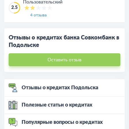
Пользовательский
2.5
4 отзыва
Отзывы о кредитах банка Совкомбанк в
Подольске
Оставить отзыв
Отзывы о кредитах Подольска
Полезные статьи о кредитах
Популярные вопросы о кредитах