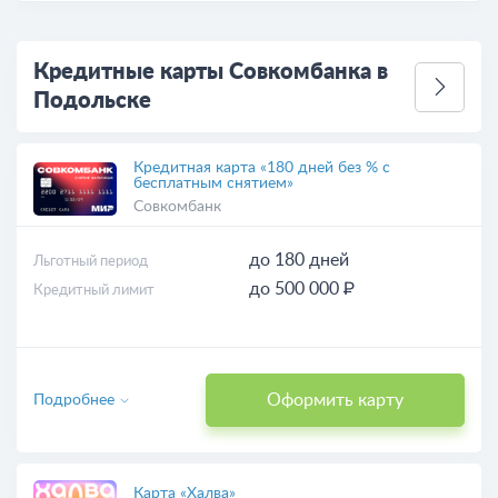
Кредитные карты Совкомбанка в
Подольске
Кредитная карта «180 дней без % с
бесплатным снятием»
Совкомбанк
до 180 дней
Льготный период
до 500 000 ₽
Кредитный лимит
Оформить карту
Подробнее
Карта «Халва»