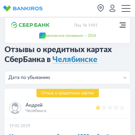
Лиц. № 1481
Банковское призвание — 2024
Отзывы о кредитных картах
СберБанка в
Челябинске
Дата по убыванию
Отзыв о кредитных картах
Андрей
Челябинск
19.05.2019