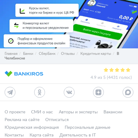
Главная
Банки
СберБанк
Отзывы
Кредитные карты
В
Челябинске
4.9 из 5 (4431 голос)
О проекте
СМИ о нас
Авторы и эксперты
Вакансии
Реклама на сайте
Отписаться
Юридическая информация
Персональные данные
Контакты
Карта сайта
Деятельность в IT