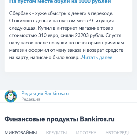
На пустом месте обули на 1000 рублей
Сбербанк - хуже «быстрых денег» в переходе.
Отжимают деньги на пустом месте! Ситуация
следующая. Купил в интернет магазине товар
стоимостью 310 евро, сняли 23203 рубля. Спустя
пару часов после покупки по некоторым причинам
магазин оформил отмену заказа и возврат средств
на карту, написано было возвр...
Читать далее
Редакция Bankiros.ru
Редакция
Финансовые продукты Bankiros.ru
МИКРОЗАЙМЫ
КРЕДИТЫ
ИПОТЕКА
АВТОКРЕДИТ