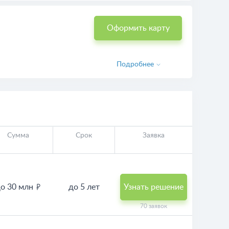
Оформить карту
Подробнее
Сумма
Срок
Заявка
о 30 млн
до 5 лет
Узнать решение
70 заявок