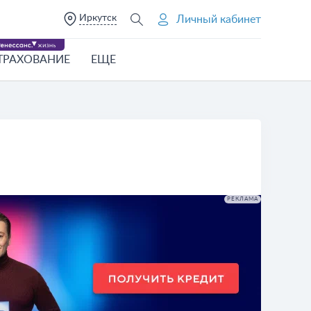
Иркутск
Личный кабинет
ТРАХОВАНИЕ
ЕЩЕ
РЕКЛАМА