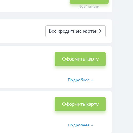
6054 заявки
Все кредитные карты
Оформить карту
Подробнее
Оформить карту
Подробнее