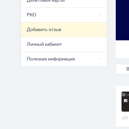
Дебетовые карты
РКО
Добавить отзыв
Личный кабинет
Полезная информация
В