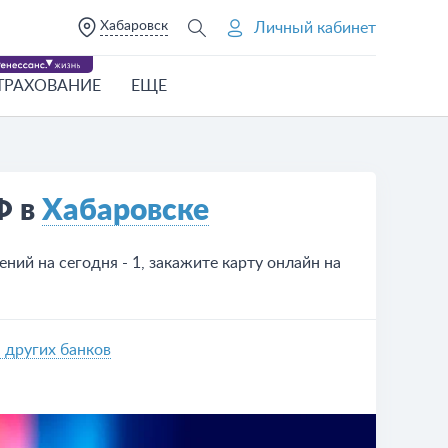
Хабаровск
Личный кабинет
ТРАХОВАНИЕ
ЕЩЕ
Ф в
Хабаровске
ий на сегодня - 1, закажите карту онлайн на
 других банков