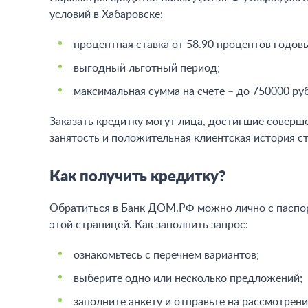
условий в Хабаровске:
процентная ставка от 58.90 процентов годов
выгодный льготный период;
максимальная сумма на счете – до 750000 ру
Заказать кредитку могут лица, достигшие совер
занятость и положительная клиентская история 
Как получить кредитку?
Обратиться в Банк ДОМ.РФ можно лично с паспор
этой страницей. Как заполнить запрос:
ознакомьтесь с перечнем вариантов;
выберите одно или несколько предложений;
заполните анкету и отправьте на рассмотрени