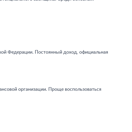
ской Федерации. Постоянный доход, официальная
ансовой организации. Проще воспользоваться