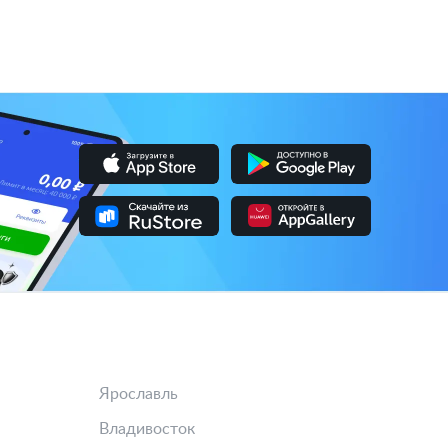
Ярославль
Владивосток