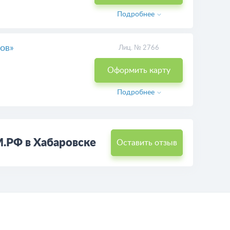
Подробнее
ов»
Лиц. № 2766
Оформить карту
Подробнее
.РФ в Хабаровске
Оставить отзыв