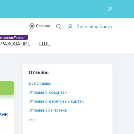
Самара
Личный кабинет
ТРАХОВАНИЕ
ЕЩЕ
Отзывы
Все отзывы
в
Отзывы о кредитах
Отзывы о дебетовых картах
Отзывы об ипотеке
Отзывы о другом
Отзывы о кредитных картах