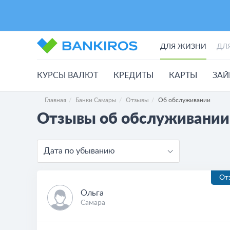
ДЛЯ ЖИЗНИ
ДЛ
КУРСЫ ВАЛЮТ
КРЕДИТЫ
КАРТЫ
ЗА
Главная
Банки Самары
Отзывы
Об обслуживании
Отзывы об обслуживании
Дата по убыванию
От
Ольга
Самара