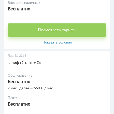
Внесение наличных
Бесплатно
Посмотреть тарифы
Показать условия
Лиц. № 2268
Тариф «Старт с 0»
Обслуживание
Бесплатно
2 мес., далее — 550 ₽ / мес.
Платежи
Бесплатно