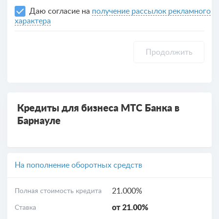
Даю согласие на
получение рассылок рекламного
характера
Продолжить
Кредиты для бизнеса МТС Банка в
Барнауле
На пополнение оборотных средств
21.000%
Полная стоимость кредита
от 21.00%
Ставка