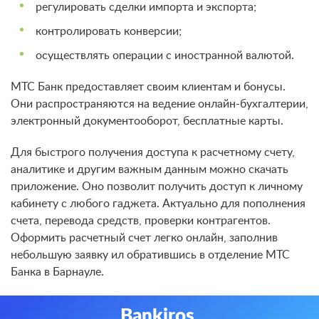
регулировать сделки импорта и экспорта;
контролировать конверсии;
осуществлять операции с иностранной валютой.
МТС Банк предоставляет своим клиентам и бонусы.
Они распространяются на ведение онлайн-бухгалтерии,
электронный документооборот, бесплатные карты.
Для быстрого получения доступа к расчетному счету,
аналитике и другим важным данным можно скачать
приложение. Оно позволит получить доступ к личному
кабинету с любого гаджета. Актуально для пополнения
счета, перевода средств, проверки контрагентов.
Оформить расчетный счет легко онлайн, заполнив
небольшую заявку ил обратившись в отделение МТС
Банка в Барнауле.
Bankiros