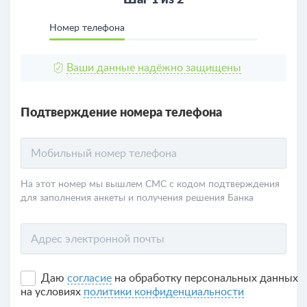
Шаг 1 из 2
Номер телефона
Ваши данные надёжно защищены
Подтверждение номера телефона
Мобильный номер телефона
На этот номер мы вышлем СМС с кодом подтверждения
для заполнения анкеты и получения решения Банка
Адрес электронной почты
Даю
согласие
на обработку персональных данных
на условиях
политики конфиденциальности