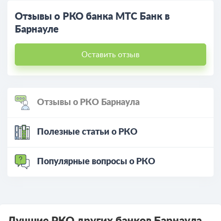
Отзывы о РКО банка МТС Банк в
Барнауле
Оставить отзыв
Отзывы о РКО Барнаула
Полезные статьи о РКО
Популярные вопросы о РКО