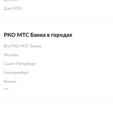
Для ООО
РКО МТС Банка в городах
Все РКО МТС Банка
Москва
Санкт-Петербург
Екатеринбург
Казань