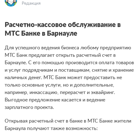
Редакция
Расчетно-кассовое обслуживание в
МТС Банке в Барнауле
Для успешного ведения бизнеса любому предприятию
МТС Банк предлагает открыть расчетный счет в
Барнауле. С его помощью производится оплата товаров
и услуг подрядчикам и поставщикам, снятие и хранение
наличных денег. МТС Банк может предоставить не
только основные услуги, но и дополнительные,
например, инкассацию, перерасчет и эквайринг.
Выгодное предложение касается и ведение
зарплатного проекта.
Открывая расчетный счет в банке в МТС Банке жители
Барнаула
получают также возможность
: