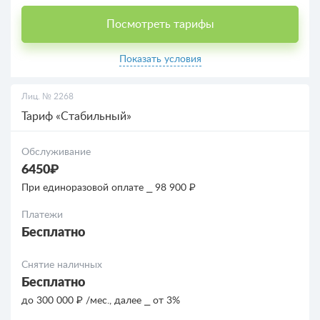
Посмотреть тарифы
Показать условия
Лиц. № 2268
Тариф «Стабильный»
Обслуживание
6450₽
При единоразовой оплате ⎯ 98 900 ₽
Платежи
Бесплатно
Снятие наличных
Бесплатно
до 300 000 ₽ /мес., далее ⎯ от 3%