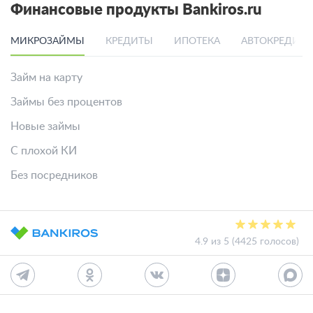
Финансовые продукты Bankiros.ru
МИКРОЗАЙМЫ
КРЕДИТЫ
ИПОТЕКА
АВТОКРЕДИТ
Займ на карту
Займы без процентов
Новые займы
С плохой КИ
Без посредников
4.9 из 5 (4425 голосов)