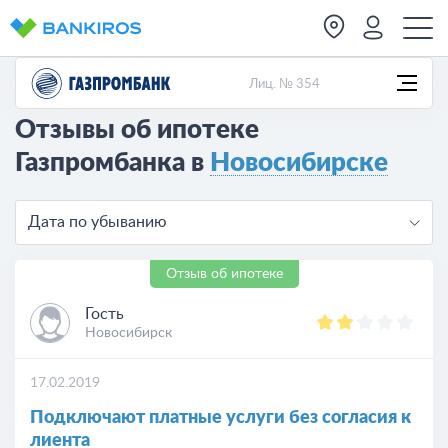
Лиц. № 354
Отзывы об ипотеке
Газпромбанка в
Новосибирске
Дата по убыванию
Отзыв об ипотеке
Гость
Новосибирск
17.02.2019
Подключают платные услуги без согласия к
лиента