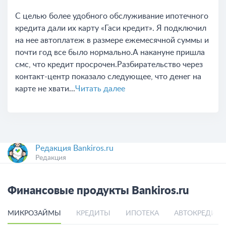
С целью более удобного обслуживание ипотечного
кредита дали их карту «Гаси кредит». Я подключил
на нее автоплатеж в размере ежемесячной суммы и
почти год все было нормально.А накануне пришла
смс, что кредит просрочен.Разбирательство через
контакт-центр показало следующее, что денег на
карте не хвати...
Читать далее
Редакция Bankiros.ru
Редакция
Финансовые продукты Bankiros.ru
МИКРОЗАЙМЫ
КРЕДИТЫ
ИПОТЕКА
АВТОКРЕДИТ