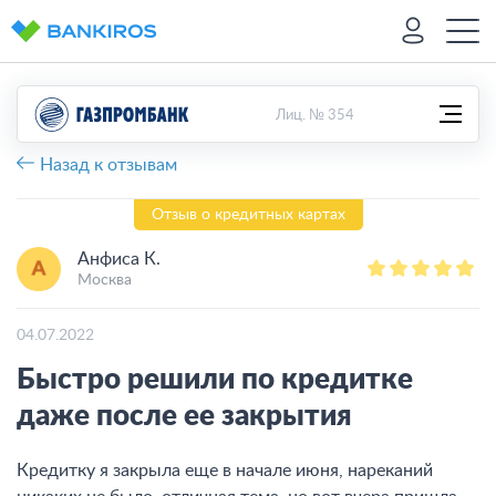
Лиц. № 354
Назад к отзывам
Отзыв о кредитных картах
Анфиса К.
Москва
04.07.2022
​Быстро решили по кредитке
даже после ее закрытия
Кредитку я закрыла еще в начале июня, нареканий