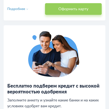
Оформить карту
Подробнее
Бесплатно подберем кредит с высокой
вероятностью одобрения
Заполните анкету и узнайте какие банки и на каких
условиях одобрят вам кредит.