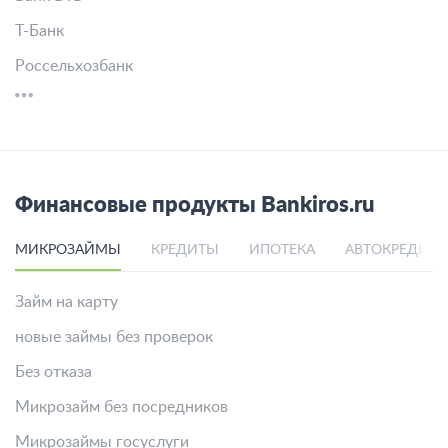
Т-Банк
Россельхозбанк
Финансовые продукты Bankiros.ru
МИКРОЗАЙМЫ
КРЕДИТЫ
ИПОТЕКА
АВТОКРЕДИТ
Займ на карту
новые займы без проверок
Без отказа
Микрозайм без посредников
Микрозаймы госуслуги