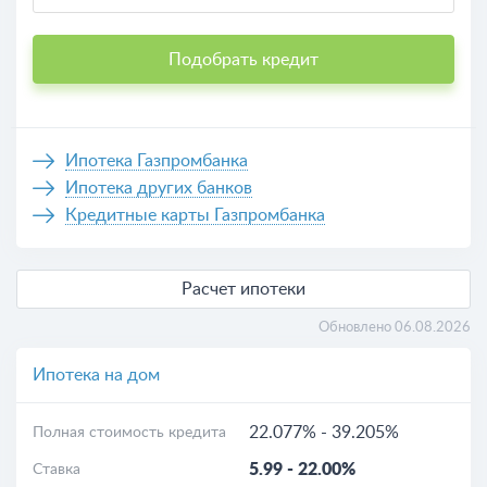
Подобрать кредит
Ипотека Газпромбанка
Ипотека других банков
Кредитные карты Газпромбанка
Расчет ипотеки
Обновлено 06.08.2026
Ипотека на дом
22.077%
-
39.205%
Полная стоимость кредита
5.99
-
22.00%
Ставка