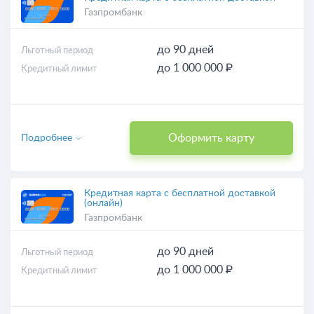
Газпромбанк
до 90 дней
Льготный период
до 1 000 000 ₽
Кредитный лимит
Оформить карту
Подробнее
Кредитная карта с бесплатной доставкой
(онлайн)
Газпромбанк
до 90 дней
Льготный период
до 1 000 000 ₽
Кредитный лимит