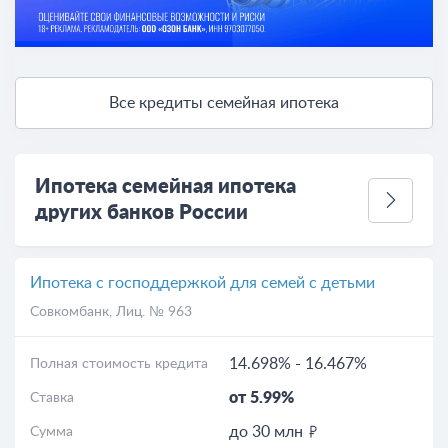
Все кредиты семейная ипотека
Ипотека семейная ипотека
других банков России
Ипотека с господдержкой для семей с детьми
Совкомбанк
, Лиц. № 963
14.698%
-
16.467%
Полная стоимость кредита
от 5.99%
Ставка
до 30 млн
Сумма