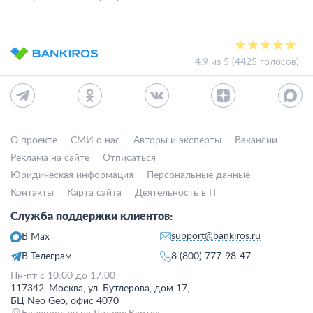
4.9 из 5 (4425 голосов)
О проекте
СМИ о нас
Авторы и эксперты
Вакансии
Реклама на сайте
Отписаться
Юридическая информация
Персональные данные
Контакты
Карта сайта
Деятельность в IT
Служба поддержки клиентов:
support@bankiros.ru
В Max
В Телеграм
8 (800) 777-98-47
Пн-пт с 10:00 до 17:00
117342, Москва, ул. Бутлерова, дом 17,
БЦ Neo Geo, офис 4070