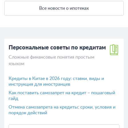
Все новости о ипотеках
Персональные советы по кредитам
Сложные финансовые понятия простым
языком
Кредиты в Китае в 2026 году: ставки, виды и
инструкция для иностранцев
Как поставить самозапрет на кредит – пошаговый
гайд
Отмена самозапрета на кредиты: сроки, условия и
порядок действий