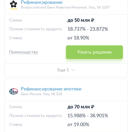
Рефинансирование
Всероссийский Банк Развития Регионов, Лиц. № 3287
до 50 млн ₽
Cумма
18.737%
-
23.872%
Полная стоимость кредита
от 18.90%
Ставка
Узнать решение
Преимущества
Еще 1
Рефинансирование ипотеки
Банк Россия, Лиц. № 328
до 70 млн ₽
Cумма
15.988%
-
38.901%
Полная стоимость кредита
от 19.00%
Ставка