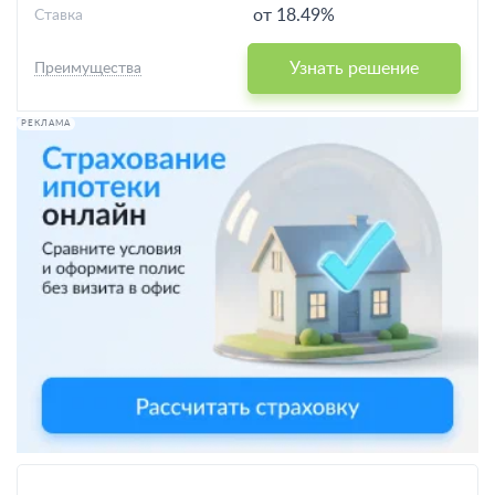
от 18.49%
Ставка
Узнать решение
Преимущества
РЕКЛАМА