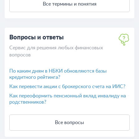
Все термины и понятия
Вопросы и ответы
Сервис для решения любых финансовых
вопросов
По каким дням в НБКИ обновляются базы
кредитного рейтинга?
Как перевести акции с брокерского счета на ИИС?
Как переоформить пенсионный вклад инвалиду на
родственников?
Все вопросы