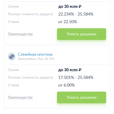
до 30 млн ₽
Cумма
22.234%
-
25.584%
Полная стоимость кредита
от 22.50%
Ставка
Узнать решение
Преимущества
Семейная ипотека
Газпромбанк, Лиц. № 354
до 30 млн ₽
Cумма
17.501%
-
25.584%
Полная стоимость кредита
от 6.00%
Ставка
Узнать решение
Преимущества