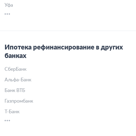
Уфа
Ипотека рефинансирование в других
банках
СберБанк
Альфа-Банк
Банк ВТБ
Газпромбанк
Т-Банк