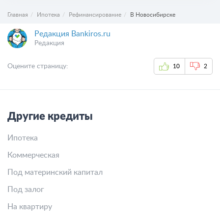
Главная
Ипотека
Рефинансирование
В Новосибирске
Редакция Bankiros.ru
Редакция
Оцените страницу:
10
2
Другие кредиты
Ипотека
Коммерческая
Под материнский капитал
Под залог
На квартиру