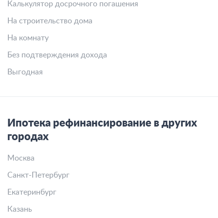
Калькулятор досрочного погашения
На строительство дома
На комнату
Без подтверждения дохода
Выгодная
Ипотека рефинансирование в других
городах
Москва
Санкт-Петербург
Екатеринбург
Казань