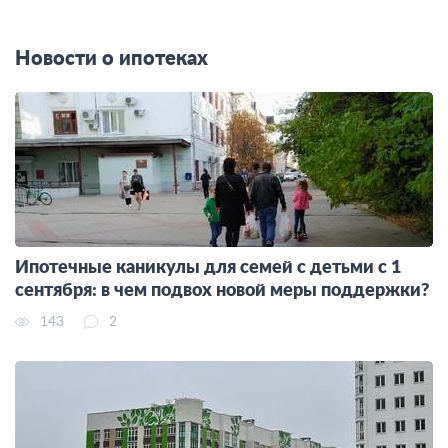
Новости о ипотеках
Ипотечные каникулы для семей с детьми с 1
сентября: в чем подвох новой меры поддержки?
143
2