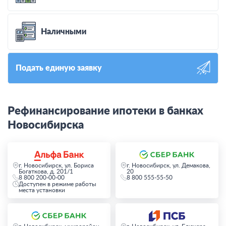
Наличными
Подать единую заявку
Рефинансирование ипотеки в банках
Новосибирска
г. Новосибирск, ул. Бориса
г. Новосибирск, ул. Демакова,
Богаткова, д. 201/1
20
8 800 200-00-00
8 800 555-55-50
Доступен в режиме работы
места установки