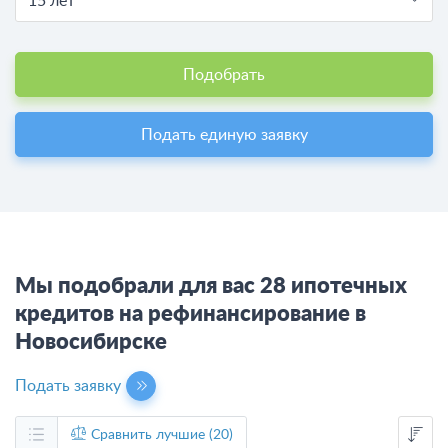
15 лет
Подобрать
Подать единую заявку
Мы подобрали для вас 28 ипотечных
кредитов на рефинансирование в
Новосибирске
Подать заявку
Сравнить лучшие (20)