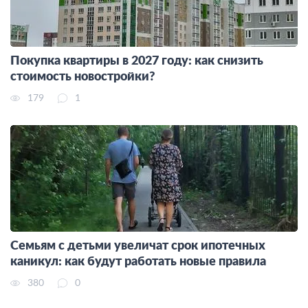
Покупка квартиры в 2027 году: как снизить
стоимость новостройки?
179
1
Семьям с детьми увеличат срок ипотечных
каникул: как будут работать новые правила
380
0