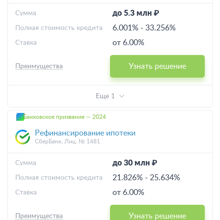
до 5.3 млн ₽
Cумма
6.001%
-
33.256%
Полная стоимость кредита
от 6.00%
Ставка
Узнать решение
Преимущества
Еще 1
Банковское призвание — 2024
Рефинансирование ипотеки
СберБанк, Лиц. № 1481
до 30 млн ₽
Cумма
21.826%
-
25.634%
Полная стоимость кредита
от 6.00%
Ставка
Узнать решение
Преимущества