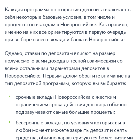
Каждая программа по открытию депозита включает в
себя некоторые базовые условия, в том числе и
проценты по вкладам в Новороссийске. Как правило,
именно на них все ориентируются в первую очередь
при выборе своего вклада и банка в Новороссийске.
Однако, ставки по депозитам влияют на размер
получаемого вами дохода в тесной взаимосвязи со
всеми остальными параметрами депозитов в
Новороссийске. Первым делом обратите внимание на
тип депозитной программы, которую вы выбираете:
срочные вклады Новороссийска с жестким
ограничением срока действия договора обычно
подразумевают самые большие проценты;
бессрочные вклады, по условиям которых вы в
любой момент можете закрыть депозит и снять
средства, обычно характеризуются более низкими