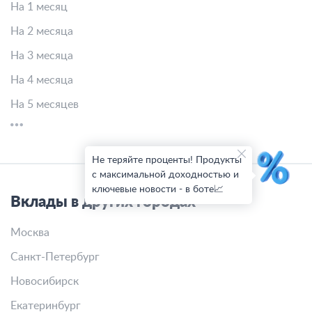
На 1 месяц
На 2 месяца
На 3 месяца
На 4 месяца
На 5 месяцев
Не теряйте проценты! Продукты
с максимальной доходностью и
ключевые новости - в боте📈
Вклады в других городах
Москва
Санкт-Петербург
Новосибирск
Екатеринбург