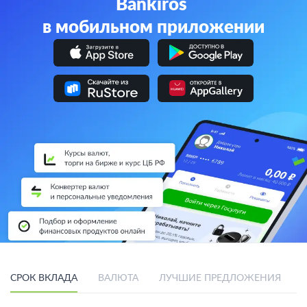
Bankiros
в мобильном приложении
СРОК ВКЛАДА
ВАЛЮТА
ЛУЧШИЕ ПРЕДЛОЖЕНИЯ