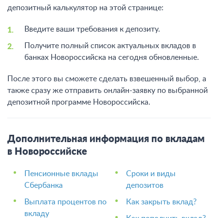
депозитный калькулятор на этой странице:
Введите ваши требования к депозиту.
Получите полный список актуальных вкладов в
банках Новороссийска на сегодня обновленные.
После этого вы сможете сделать взвешенный выбор, а
также сразу же отправить онлайн-заявку по выбранной
депозитной программе Новороссийска.
Дополнительная информация по вкладам
в Новороссийске
Пенсионные вклады
Сроки и виды
Сбербанка
депозитов
Выплата процентов по
Как закрыть вклад?
вкладу