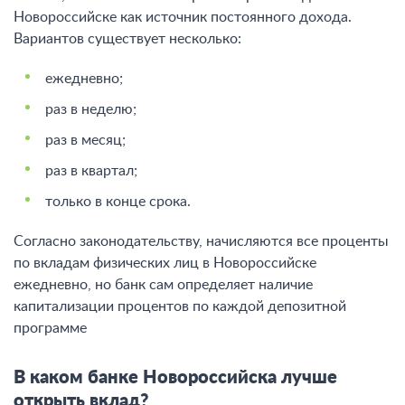
Новороссийске как источник постоянного дохода.
Вариантов существует несколько:
ежедневно;
раз в неделю;
раз в месяц;
раз в квартал;
только в конце срока.
Согласно законодательству, начисляются все проценты
по вкладам физических лиц в Новороссийске
ежедневно, но банк сам определяет наличие
капитализации процентов по каждой депозитной
программе
В каком банке Новороссийска лучше
открыть вклад?