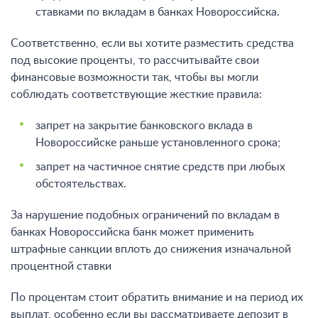
ставками по вкладам в банках Новороссийска.
Соответственно, если вы хотите разместить средства
под высокие проценты, то рассчитывайте свои
финансовые возможности так, чтобы вы могли
соблюдать соответствующие жесткие правила:
запрет на закрытие банковского вклада в
Новороссийске раньше установленного срока;
запрет на частичное снятие средств при любых
обстоятельствах.
За нарушение подобных ограничений по вкладам в
банках Новороссийска банк может применить
штрафные санкции вплоть до снижения изначальной
процентной ставки
По процентам стоит обратить внимание и на период их
выплат, особенно если вы рассматриваете депозит в