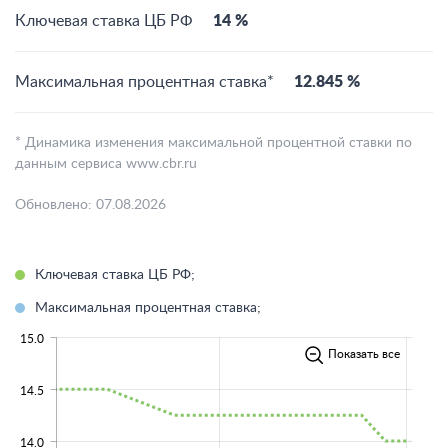
Ключевая ставка ЦБ РФ
14 %
Максимальная процентная ставка*
12.845 %
* Динамика изменения максимальной процентной ставки по
данным сервиса www.cbr.ru
Обновлено: 07.08.2026
Ключевая ставка ЦБ РФ;
Максимальная процентная ставка;
15.0
Показать все
14.5
14.0