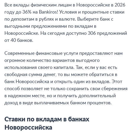
Все вклады физическим лицам в Новороссийске в 2026
году до 36% на Bankiros! Условия и процентные ставки
по депозитам в рублях и валюте. Выберите банк с
выгодными предложениями по вкладам в
Новороссийске. На сегодня доступно 306 предложений
от 40 банков.
Современные финансовые услуги предоставляют нам
огромное количество вариантов выгодного
использования своего капитала. Так, если у вас есть
свободная сумма денег, то вы можете обратиться в
банк Новороссийска и открыть один из вкладов. Этот
способ позволяет не только сохранить свои сбережения
в надежном месте, но и получить дополнительный
доход в виде выплачиваемых банком процентов.
Ставки по вкладам в банках
Новороссийска