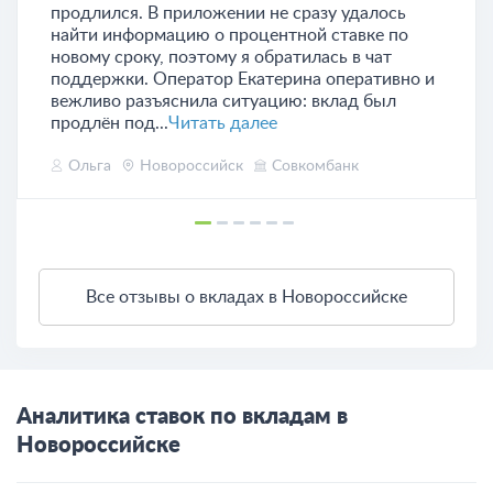
продлился. В приложении не сразу удалось
найти информацию о процентной ставке по
новому сроку, поэтому я обратилась в чат
поддержки. Оператор Екатерина оперативно и
вежливо разъяснила ситуацию: вклад был
продлён под...
Читать далее
Ольга
Новороссийск
Совкомбанк
Все отзывы о вкладах в Новороссийске
Аналитика ставок по вкладам в
Новороссийске