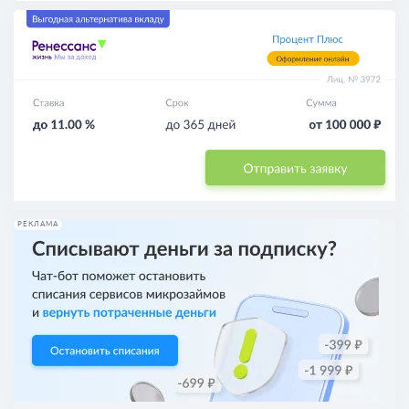
РЕКЛАМА