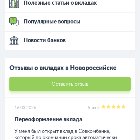
Полезные статьи о вкладах
Популярные вопросы
Новости банков
Отзывы о вкладах в Новороссийске
Оставить отзыв
16.03.2026
5 из 5
Переоформление вклада
У меня был открыт вклад в Совкомбанке,
который по окончании срока автоматически