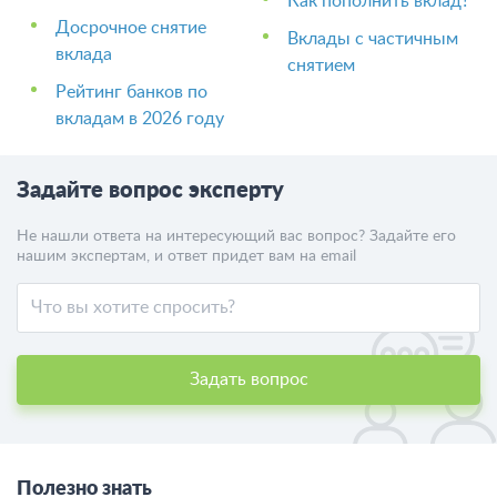
Как пополнить вклад?
Досрочное снятие
Вклады с частичным
вклада
снятием
Рейтинг банков по
вкладам в 2026 году
Задайте вопрос эксперту
Не нашли ответа на интересующий вас вопрос? Задайте его
нашим экспертам, и ответ придет вам на email
Задать вопрос
Полезно знать