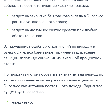
соблюдать соответствующие жесткие правила:
запрет на закрытие банковского вклада в Энгельсе
раньше установленного срока;
запрет на частичное снятие средств при любых
обстоятельствах.
За нарушение подобных ограничений по вкладам в
банках Энгельса банк может применить штрафные
санкции вплоть до снижения изначальной процентной
ставки
По процентам стоит обратить внимание и на период их
выплат, особенно если вы рассматриваете депозит в
Энгельсе как источник постоянного дохода. Вариантов
существует несколько:
ежедневно;