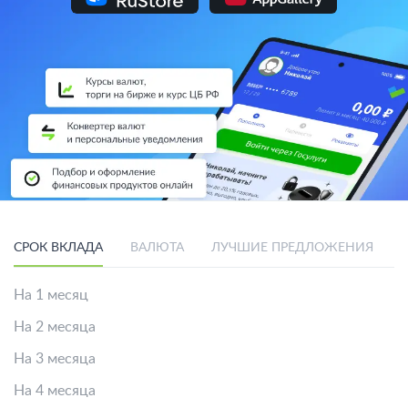
СРОК ВКЛАДА
ВАЛЮТА
ЛУЧШИЕ ПРЕДЛОЖЕНИЯ
На 1 месяц
На 2 месяца
На 3 месяца
На 4 месяца