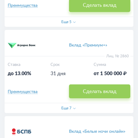
Сделать вклад
Преимущества
Еще
5
Вклад «Премиум+»
Лиц. № 2860
Ставка
Срок
Сумма
до 13.00%
31 дня
от 1 500 000 ₽
Сделать вклад
Преимущества
Еще
7
Вклад «Белые ночи онлайн»