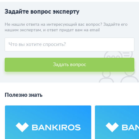
Задайте вопрос эксперту
Не нашли ответа на интересующий вас вопрос? Задайте его
нашим экспертам, и ответ придет вам на email
Задать вопрос
Полезно знать