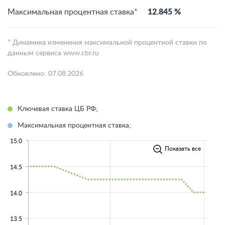
Максимальная процентная ставка*
12.845 %
* Динамика изменения максимальной процентной ставки по
данным сервиса www.cbr.ru
Обновлено: 07.08.2026
Ключевая ставка ЦБ РФ;
Максимальная процентная ставка;
15.0
Показать все
14.5
14.0
13.5