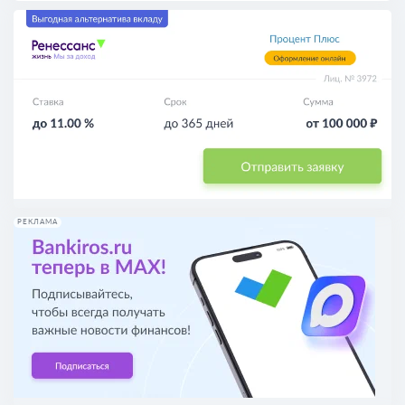
РЕКЛАМА