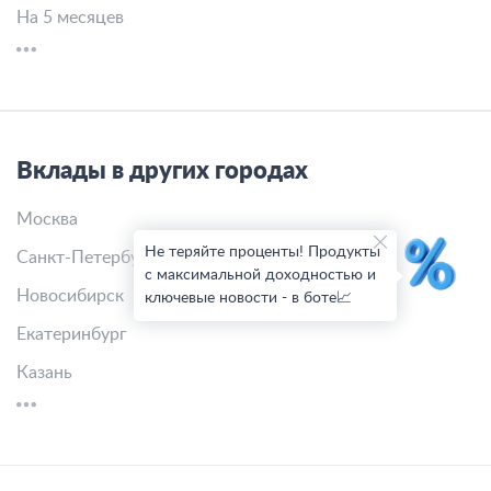
На 5 месяцев
Вклады в других городах
Москва
Не теряйте проценты! Продукты
Санкт-Петербург
с максимальной доходностью и
Новосибирск
ключевые новости - в боте📈
Екатеринбург
Казань