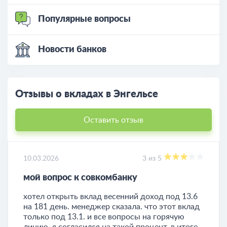
Популярные вопросы
Новости банков
Отзывы о вкладах в Энгельсе
Оставить отзыв
10.03.2026
3 из 5
мой вопрос к совкомбанку
хотел открыть вклад весенний доход под 13.6
на 181 день. менеджер сказала. что этот вклад
только под 13.1. и все вопросы на горячую