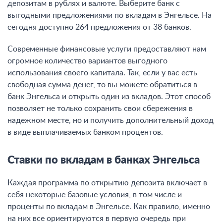
депозитам в рублях и валюте. Выберите банк с
выгодными предложениями по вкладам в Энгельсе. На
сегодня доступно 264 предложения от 38 банков.
Современные финансовые услуги предоставляют нам
огромное количество вариантов выгодного
использования своего капитала. Так, если у вас есть
свободная сумма денег, то вы можете обратиться в
банк Энгельса и открыть один из вкладов. Этот способ
позволяет не только сохранить свои сбережения в
надежном месте, но и получить дополнительный доход
в виде выплачиваемых банком процентов.
Ставки по вкладам в банках Энгельса
Каждая программа по открытию депозита включает в
себя некоторые базовые условия, в том числе и
проценты по вкладам в Энгельсе. Как правило, именно
на них все ориентируются в первую очередь при