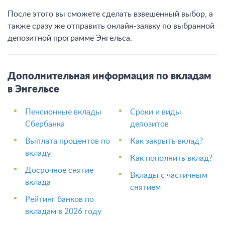
После этого вы сможете сделать взвешенный выбор, а
также сразу же отправить онлайн-заявку по выбранной
депозитной программе Энгельса.
Дополнительная информация по вкладам
в Энгельсе
Пенсионные вклады
Сроки и виды
Сбербанка
депозитов
Выплата процентов по
Как закрыть вклад?
вкладу
Как пополнить вклад?
Досрочное снятие
Вклады с частичным
вклада
снятием
Рейтинг банков по
вкладам в 2026 году