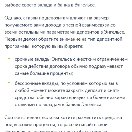
выборе своего вклада и банка в Энгельсе.
Однако, ставки по депозитам влияют на размер
получаемого вами дохода в тесной взаимосвязи со
всеми остальными параметрами депозитов в Энгельсе.
Первым делом обратите внимание на тип депозитной
программы, которую вы выбираете:
срочные вклады Энгельса с жестким ограничением
срока действия договора обычно подразумевают
самые большие проценты;
бессрочные вклады, по условиям которых вы в
любой момент можете закрыть депозит и снять
средства, обычно характеризуются более низкими
ставками по вкладам в банках Энгельса.
Соответственно, если вы хотите разместить средства
под высокие проценты, то рассчитывайте свои
финансовые возможности так, чтобы вы могли