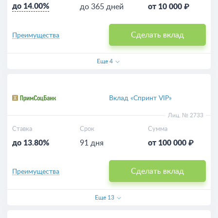
до 14.00%
до 365 дней
от 10 000 ₽
Сделать вклад
Преимущества
Еще
4
Вклад «Спринт VIP»
Лиц. № 2733
Ставка
Срок
Сумма
до 13.80%
91 дня
от 100 000 ₽
Сделать вклад
Преимущества
Еще
13