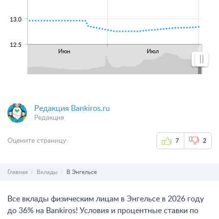
13.0
12.5
Июн
Июл
Редакция Bankiros.ru
Редакция
Оцените страницу:
7
2
Главная
Вклады
В Энгельсе
Все вклады физическим лицам в Энгельсе в 2026 году
до 36% на Bankiros! Условия и процентные ставки по