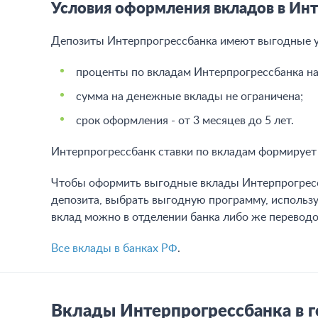
Условия оформления вкладов в Ин
Депозиты Интерпрогрессбанка имеют выгодные ус
проценты по вкладам Интерпрогрессбанка на 
сумма на денежные вклады не ограничена;
срок оформления - от 3 месяцев до 5 лет.
Интерпрогрессбанк ставки по вкладам формирует 
Чтобы оформить выгодные вклады Интерпрогрессб
депозита, выбрать выгодную программу, использу
вклад можно в отделении банка либо же переводо
Все вклады в банках РФ
.
Вклады Интерпрогрессбанка в 