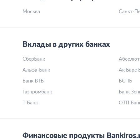
Москва
Санкт-Пе
Вклады в других банках
СберБанк
Абсолют
Альфа-Банк
Ак Барс 
Банк ВТБ
БСПБ
Газпромбанк
Банк Зен
Т-Банк
ОТП Бан
Финансовые продукты Bankiros.