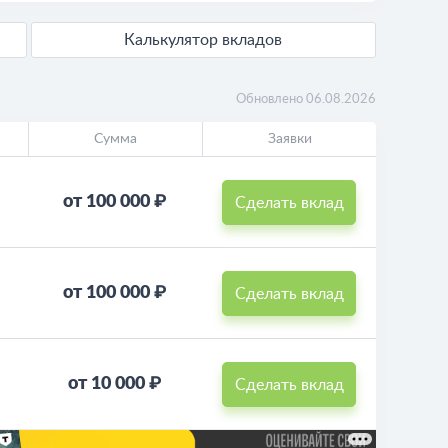
Калькулятор вкладов
Обновлено 06.08.2026
Сумма
Заявки
от 100 000 ₽
Сделать вклад
от 100 000 ₽
Сделать вклад
от 10 000 ₽
Сделать вклад