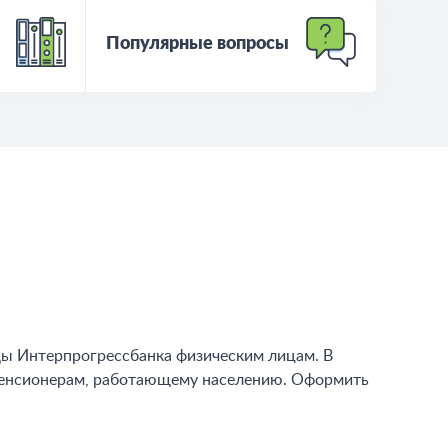
Популярные вопросы
ады Интерпрогрессбанка физическим лицам. В
 пенсионерам, работающему населению. Оформить