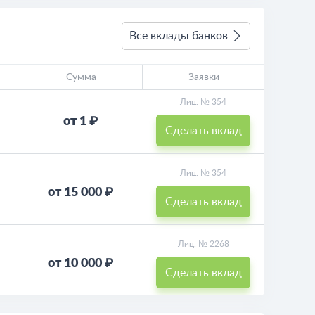
Все вклады банков
Сумма
Заявки
Лиц. № 354
от 1 ₽
Сделать вклад
Лиц. № 354
от 15 000 ₽
Сделать вклад
Лиц. № 2268
от 10 000 ₽
Сделать вклад