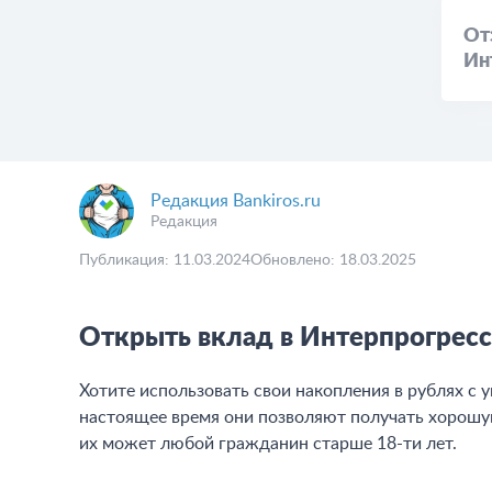
От
Ин
Редакция Bankiros.ru
Редакция
Публикация: 11.03.2024
Обновлено: 18.03.2025
Открыть вклад в Интерпрогрес
Хотите использовать свои накопления в рублях с
настоящее время они позволяют получать хорошу
их может любой гражданин старше 18-ти лет.