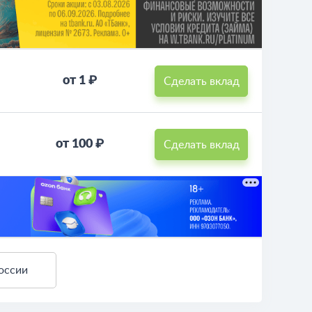
от 1 ₽
Сделать вклад
от 100 ₽
Сделать вклад
оссии