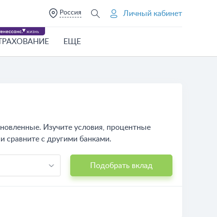
Россия
Личный кабинет
ТРАХОВАНИЕ
ЕЩЕ
бновленные. Изучите условия, процентные
и сравните с другими банками.
Подобрать вклад