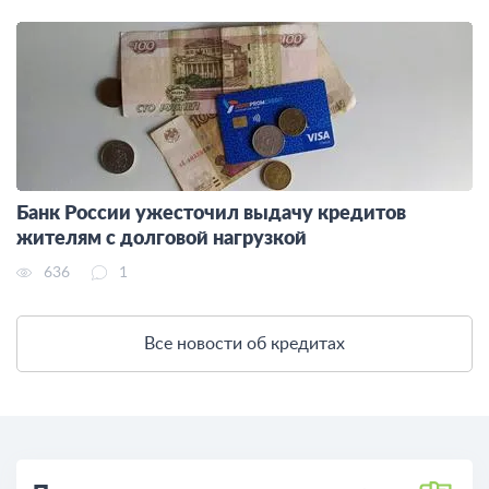
Банк России ужесточил выдачу кредитов
жителям с долговой нагрузкой
636
1
Все новости об кредитах