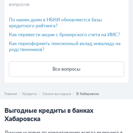
вопросов
По каким дням в НБКИ обновляются базы
кредитного рейтинга?
Как перевести акции с брокерского счета на ИИС?
Как переоформить пенсионный вклад инвалиду на
родственников?
Все вопросы
Главная
Кредиты
Самые выгодные
В Хабаровске
Выгодные кредиты в банках
Хабаровска
Лучшие условия по кредитованию всегда включают в