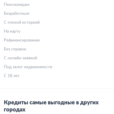
Пенсионерам
Безработным
С плохой историей
На карту
Рефинансирования
Без справок
С онлайн-заявкой
Под залог недвижимости
С 18 лет
Кредиты самые выгодные в других
городах