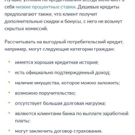
себя
низкие процентные ставки
. Дешевые кредиты
предполагают также, что клиент получит
дополнительные скидки и бонусы, с него не возьмут
скрытых комиссий.
Рассчитывать на выгодный потребительский кредит,
например, могут следующие категории граждан:
имеется хорошая кредитная история;
есть официально подтвержденный доход;
наличие имущества, которое можно заложить;
возможно поручительство;
отсутствует большая долговая нагрузка;
являются клиентами банка по выплате заработной
платы;
могут заключить договор страхования.