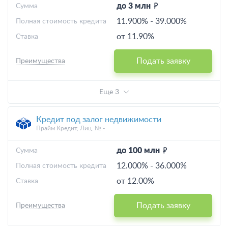
до 3 млн
Cумма
11.900%
-
39.000%
Полная стоимость кредита
от 11.90%
Ставка
Подать заявку
Преимущества
Еще 3
Кредит под залог недвижимости
Прайм Кредит, Лиц. № -
до 100 млн
Cумма
12.000%
-
36.000%
Полная стоимость кредита
от 12.00%
Ставка
Подать заявку
Преимущества