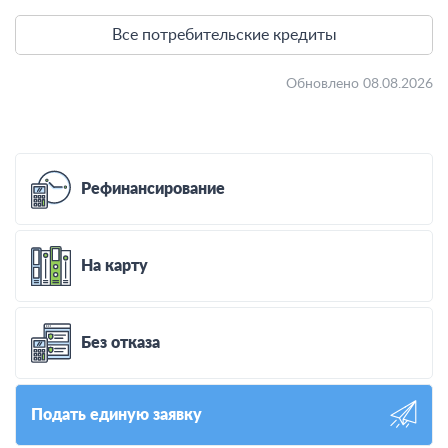
Все потребительские кредиты
Обновлено 08.08.2026
Рефинансирование
На карту
Без отказа
Подать единую заявку