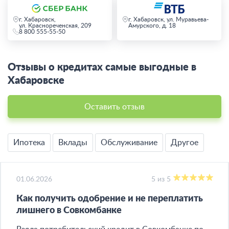
г. Хабаровск,
г. Хабаровск, ул. Муравьева-
ул. Краснореченская, 209
Амурского, д. 18
8 800 555-55-50
Отзывы о кредитах самые выгодные в
Хабаровске
Оставить отзыв
Ипотека
Вклады
Обслуживание
Другое
01.06.2026
5 из 5
Как получить одобрение и не переплатить
лишнего в Совкомбанке