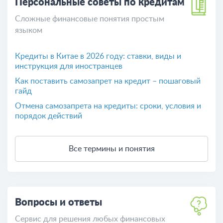
Персональные советы по кредитам
Сложные финансовые понятия простым
языком
Кредиты в Китае в 2026 году: ставки, виды и
инструкция для иностранцев
Как поставить самозапрет на кредит – пошаговый
гайд
Отмена самозапрета на кредиты: сроки, условия и
порядок действий
Все термины и понятия
Вопросы и ответы
Сервис для решения любых финансовых