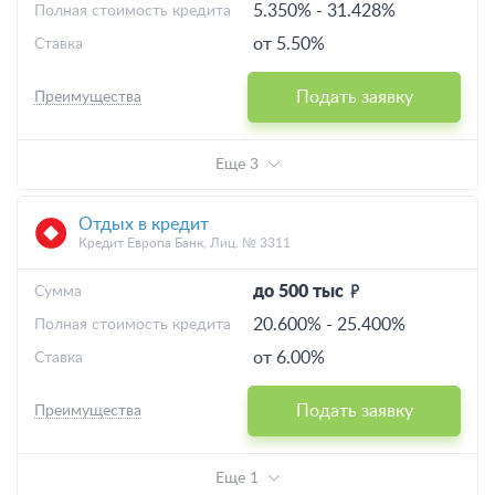
5.350%
-
31.428%
Полная стоимость кредита
от 5.50%
Ставка
Подать заявку
Преимущества
Еще 3
Отдых в кредит
Кредит Европа Банк, Лиц. № 3311
до 500 тыс
Cумма
20.600%
-
25.400%
Полная стоимость кредита
от 6.00%
Ставка
Подать заявку
Преимущества
Еще 1