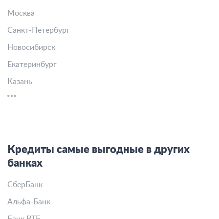
Москва
Санкт-Петербург
Новосибирск
Екатеринбург
Казань
Кредиты самые выгодные в других
банках
СберБанк
Альфа-Банк