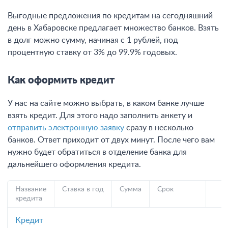
Выгодные предложения по кредитам на сегодняшний
день в Хабаровске предлагает множество банков. Взять
в долг можно сумму, начиная с 1 рублей, под
процентную ставку от 3% до 99.9% годовых.
Как оформить кредит
У нас на сайте можно выбрать, в каком банке лучше
взять кредит. Для этого надо заполнить анкету и
отправить электронную заявку
сразу в несколько
банков. Ответ приходит от двух минут. После чего вам
нужно будет обратиться в отделение банка для
дальнейшего оформления кредита.
Название
Ставка в год
Сумма
Срок
кредита
Кредит