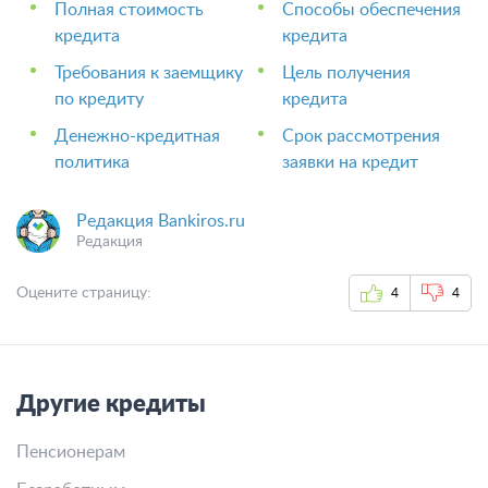
Полная стоимость
Способы обеспечения
кредита
кредита
Требования к заемщику
Цель получения
по кредиту
кредита
Денежно-кредитная
Срок рассмотрения
политика
заявки на кредит
Редакция Bankiros.ru
Редакция
Оцените страницу:
4
4
Другие кредиты
Пенсионерам