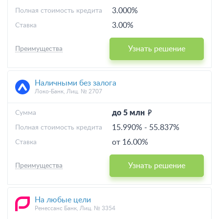
3.000%
Полная стоимость кредита
3.00%
Ставка
Узнать решение
Преимущества
Наличными без залога
Локо-Банк, Лиц. № 2707
до 5 млн
Cумма
15.990%
-
55.837%
Полная стоимость кредита
от 16.00%
Ставка
Узнать решение
Преимущества
На любые цели
Ренессанс Банк, Лиц. № 3354