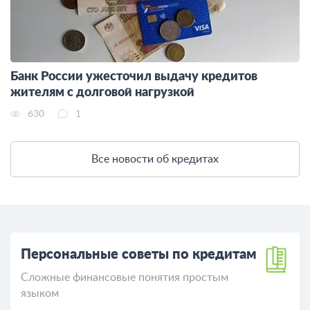
Банк России ужесточил выдачу кредитов
жителям с долговой нагрузкой
630
1
Все новости об кредитах
Персональные советы по кредитам
Сложные финансовые понятия простым
языком