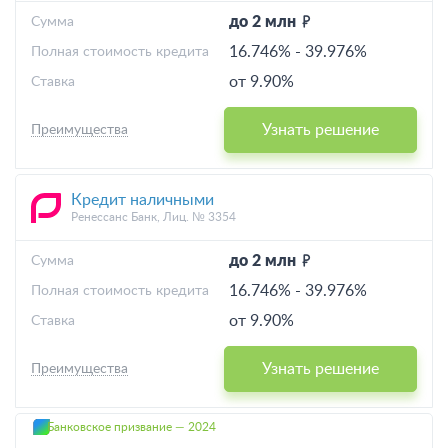
до 2 млн
Cумма
16.746%
-
39.976%
Полная стоимость кредита
от 9.90%
Ставка
Узнать решение
Преимущества
Кредит наличными
Ренессанс Банк, Лиц. № 3354
до 2 млн
Cумма
16.746%
-
39.976%
Полная стоимость кредита
от 9.90%
Ставка
Узнать решение
Преимущества
Банковское призвание — 2024