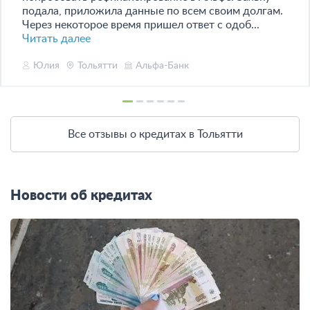
подала, приложила данные по всем своим долгам.
Через некоторое время пришел ответ с одоб...
Читать далее
Юлия
Тольятти
Альфа-Банк
Все отзывы о кредитах в Тольятти
Новости об кредитах