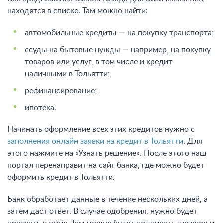
находятся в списке. Там можно найти:
автомобильные кредиты — на покупку транспорта;
ссуды на бытовые нужды — например, на покупку
товаров или услуг, в том числе и кредит
наличными в Тольятти;
рефинансирование;
ипотека.
Начинать оформление всех этих кредитов нужно с
заполнения онлайн заявки на кредит в Тольятти
. Для
этого нажмите на «Узнать решение». После этого наш
портал перенаправит на сайт банка, где можно будет
оформить кредит в Тольятти.
Банк обработает данные в течение нескольких дней, а
затем даст ответ. В случае одобрения, нужно будет