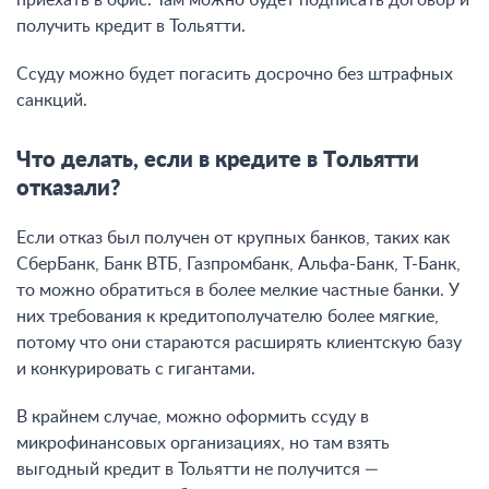
приехать в офис. Там можно будет подписать договор и
получить кредит в Тольятти.
Ссуду можно будет погасить досрочно без штрафных
санкций.
Что делать, если в кредите в Тольятти
отказали?
Если отказ был получен от крупных банков, таких как
СберБанк, Банк ВТБ, Газпромбанк, Альфа-Банк, Т-Банк,
то можно обратиться в более мелкие частные банки. У
них требования к кредитополучателю более мягкие,
потому что они стараются расширять клиентскую базу
и конкурировать с гигантами.
В крайнем случае, можно оформить ссуду в
микрофинансовых организациях, но там взять
выгодный кредит в Тольятти не получится —