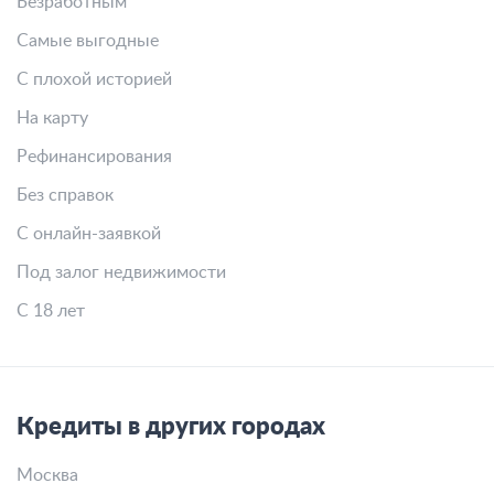
Безработным
Самые выгодные
С плохой историей
На карту
Рефинансирования
Без справок
С онлайн-заявкой
Под залог недвижимости
С 18 лет
Кредиты в других городах
Москва