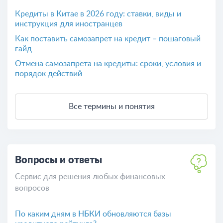
Кредиты в Китае в 2026 году: ставки, виды и
инструкция для иностранцев
Как поставить самозапрет на кредит – пошаговый
гайд
Отмена самозапрета на кредиты: сроки, условия и
порядок действий
Все термины и понятия
Вопросы и ответы
Сервис для решения любых финансовых
вопросов
По каким дням в НБКИ обновляются базы