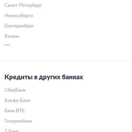
Санкт-Петербург
Новосибирск
Екатеринбург
Казань
Кредиты в других банках
СберБанк
Альфа-Банк
Банк ВТБ
Газпромбанк
Т-Банк