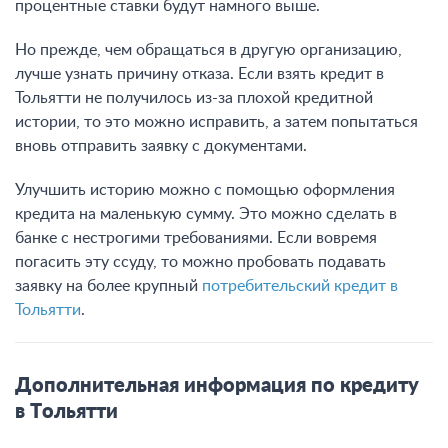
процентные ставки будут намного выше.
Но прежде, чем обращаться в другую организацию,
лучше узнать причину отказа. Если взять кредит в
Тольятти не получилось из-за плохой кредитной
истории, то это можно исправить, а затем попытаться
вновь отправить заявку с документами.
Улучшить историю можно с помощью оформления
кредита на маленькую сумму. Это можно сделать в
банке с нестрогими требованиями. Если вовремя
погасить эту ссуду, то можно пробовать подавать
заявку на более крупный
потребительский кредит в
Тольятти
.
Дополнительная информация по кредиту
в Тольятти