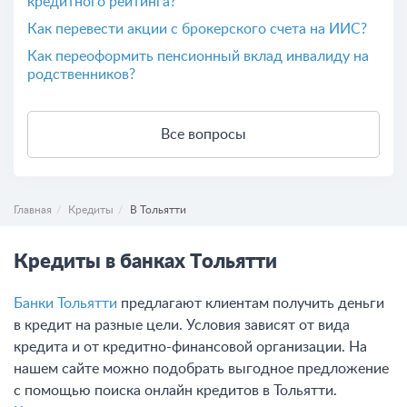
кредитного рейтинга?
Как перевести акции с брокерского счета на ИИС?
Как переоформить пенсионный вклад инвалиду на
родственников?
Все вопросы
Главная
Кредиты
В Тольятти
Кредиты в банках Тольятти
Банки Тольятти
предлагают клиентам получить деньги
в кредит на разные цели. Условия зависят от вида
кредита и от кредитно-финансовой организации. На
нашем сайте можно подобрать выгодное предложение
с помощью поиска онлайн кредитов в Тольятти.