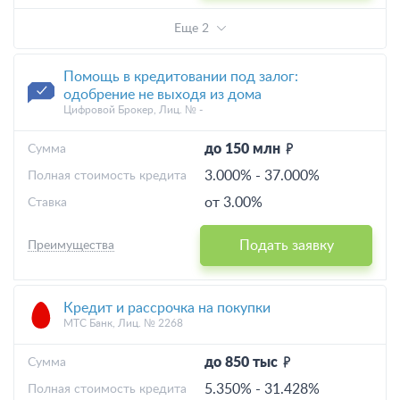
Еще 2
Помощь в кредитовании под залог:
одобрение не выходя из дома
Цифровой Брокер, Лиц. № -
до 150 млн
Cумма
3.000%
-
37.000%
Полная стоимость кредита
от 3.00%
Ставка
Подать заявку
Преимущества
Кредит и рассрочка на покупки
МТС Банк, Лиц. № 2268
до 850 тыс
Cумма
5.350%
-
31.428%
Полная стоимость кредита