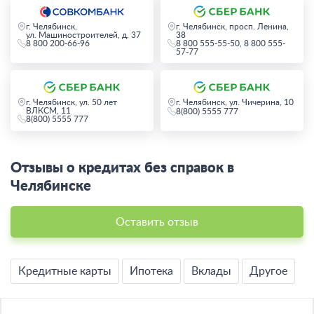
г. Челябинск,
г. Челябинск, просп. Ленина,
ул. Машиностроителей, д. 37
38
8 800 200-66-96
8 800 555-55-50, 8 800 555-
57-77
г. Челябинск, ул. 50 лет
г. Челябинск, ул. Чичерина, 10
ВЛКСМ, 11
8(800) 5555 777
8(800) 5555 777
Отзывы о кредитах без справок в
Челябинске
Оставить отзыв
Кредитные карты
Ипотека
Вклады
Другое