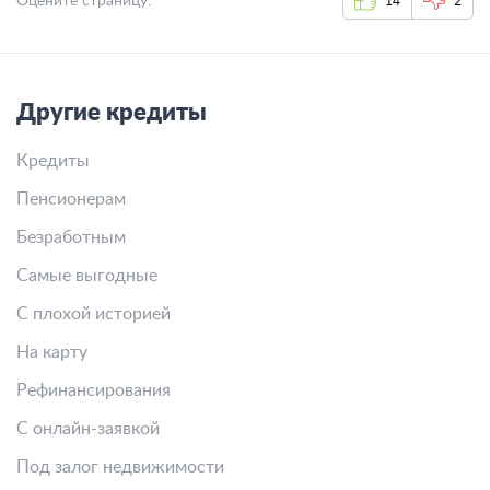
Оцените страницу:
14
2
Другие кредиты
Кредиты
Пенсионерам
Безработным
Самые выгодные
С плохой историей
На карту
Рефинансирования
С онлайн-заявкой
Под залог недвижимости