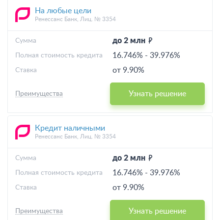
На любые цели
Ренессанс Банк, Лиц. № 3354
до 2 млн
Cумма
16.746%
-
39.976%
Полная стоимость кредита
от 9.90%
Ставка
Узнать решение
Преимущества
Кредит наличными
Ренессанс Банк, Лиц. № 3354
до 2 млн
Cумма
16.746%
-
39.976%
Полная стоимость кредита
от 9.90%
Ставка
Узнать решение
Преимущества