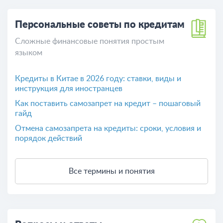
Персональные советы по кредитам
Сложные финансовые понятия простым
языком
Кредиты в Китае в 2026 году: ставки, виды и
инструкция для иностранцев
Как поставить самозапрет на кредит – пошаговый
гайд
Отмена самозапрета на кредиты: сроки, условия и
порядок действий
Все термины и понятия