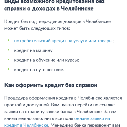
Виды возможного кредитования без
справки о доходах в Челябинске
Кредит без подтверждения доходов в Челябинске
может быть следующих типов:
потребительский кредит на услуги или товары
;
кредит на машину;
кредит на обучение или курсы;
кредит на путешествие.
Как оформить кредит без справок
Процедура оформления кредита в Челябинске является
простой и доступной. Вам нужно перейти по ссылке
заявки на страницу заявки банка в Челябинске. Затем
внимательно заполнить все поля
онлайн заявки на
кредит в Челябинске
. Менеджер банка перезвонит вам