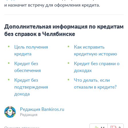
и назначит встречу для оформления кредита.
Дополнительная информация по кредитам
без справок в Челябинске
Цель получения
Как исправить
кредита
кредитную историю
Кредит без
Кредит без справки о
обеспечения
доходах
Кредит без
Что делать, если
подтверждения
отказали в кредите?
дохода
Редакция Bankiros.ru
Редакция