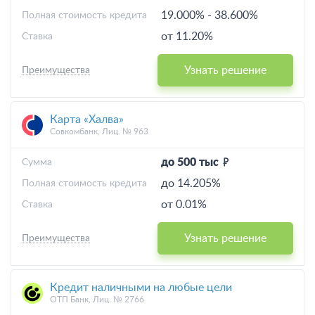
19.000%
-
38.600%
Полная стоимость кредита
от 11.20%
Ставка
Узнать решение
Преимущества
Карта «Халва»
Совкомбанк, Лиц. № 963
до 500 тыс
Cумма
до 14.205%
Полная стоимость кредита
от 0.01%
Ставка
Узнать решение
Преимущества
Кредит наличными на любые цели
ОТП Банк, Лиц. № 2766