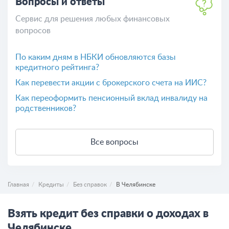
Вопросы и ответы
Сервис для решения любых финансовых
вопросов
По каким дням в НБКИ обновляются базы
кредитного рейтинга?
Как перевести акции с брокерского счета на ИИС?
Как переоформить пенсионный вклад инвалиду на
родственников?
Все вопросы
Главная
Кредиты
Без справок
В Челябинске
Взять кредит без справки о доходах в
Челябинске