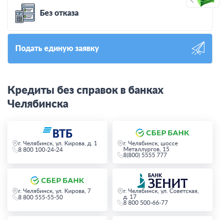
Без отказа
Подать единую заявку
Кредиты без справок в банках
Челябинска
г. Челябинск, ул. Кирова, д. 1
г. Челябинск, шоссе
Металлургов, 15
8 800 100-24-24
8(800) 5555 777
г. Челябинск, ул. Кирова, 7
г. Челябинск, ул. Советская,
д. 17
8 800 555-55-50
8 800 500-66-77