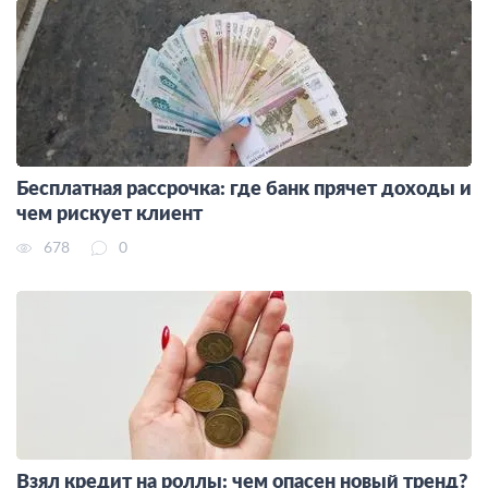
Бесплатная рассрочка: где банк прячет доходы и
чем рискует клиент
678
0
Взял кредит на роллы: чем опасен новый тренд?