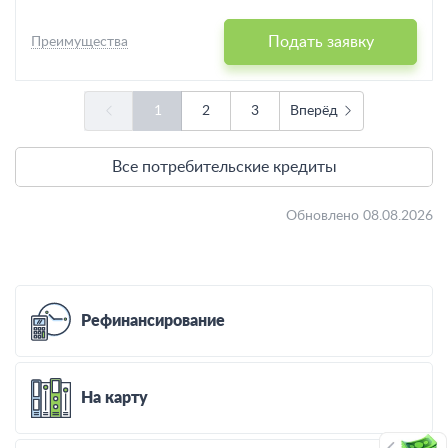
Подать заявку
Преимущества
1
2
3
Вперёд
Все потребительские кредиты
Обновлено 08.08.2026
Рефинансирование
На карту