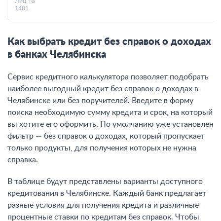
Лиц. №
1481
Как выбрать кредит без справок о доходах
в банках Челябинска
Сервис кредитного калькулятора позволяет подобрать
наиболее выгодный кредит без справок о доходах в
Челябинске или без поручителей. Введите в форму
поиска необходимую сумму кредита и срок, на который
вы хотите его оформить. По умолчанию уже установлен
фильтр — без справок о доходах, который пропускает
только продукты, для получения которых не нужна
справка.
В таблице будут представлены варианты доступного
кредитования в Челябинске. Каждый банк предлагает
разные условия для получения кредита и различные
процентные ставки по кредитам без справок. Чтобы