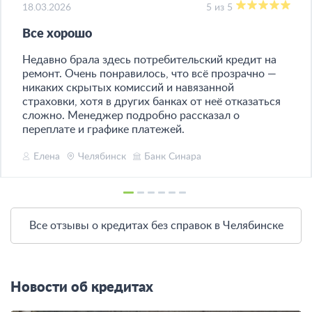
18.03.2026
5 из 5
Все хорошо
Недавно брала здесь потребительский кредит на
ремонт. Очень понравилось, что всё прозрачно —
никаких скрытых комиссий и навязанной
страховки, хотя в других банках от неё отказаться
сложно. Менеджер подробно рассказал о
переплате и графике платежей.
Елена
Челябинск
Банк Синара
Все отзывы о кредитах без справок в Челябинске
Новости об кредитах