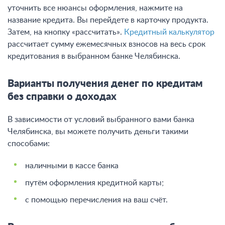
уточнить все нюансы оформления, нажмите на
название кредита. Вы перейдете в карточку продукта.
Затем, на кнопку «рассчитать».
Кредитный калькулятор
рассчитает сумму ежемесячных взносов на весь срок
кредитования в выбранном банке Челябинска.
Варианты получения денег по кредитам
без справки о доходах
В зависимости от условий выбранного вами банка
Челябинска, вы можете получить деньги такими
способами:
наличными в кассе банка
путём оформления кредитной карты;
с помощью перечисления на ваш счёт.