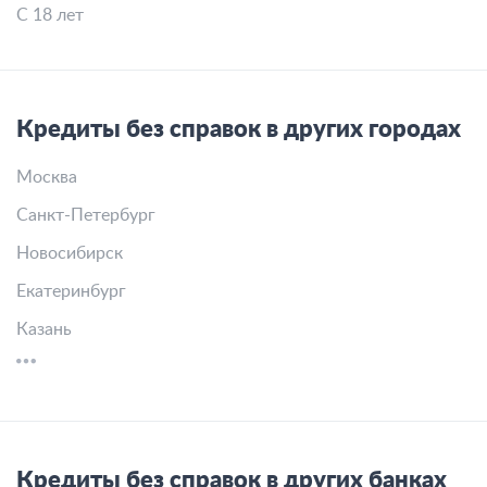
С 18 лет
Кредиты без справок в других городах
Москва
Санкт-Петербург
Новосибирск
Екатеринбург
Казань
Кредиты без справок в других банках