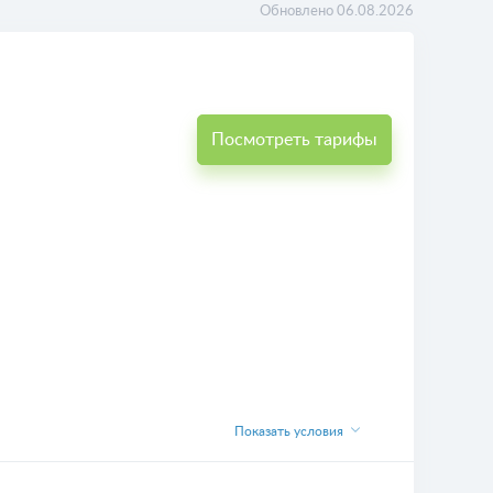
Обновлено 06.08.2026
Посмотреть тарифы
Показать условия