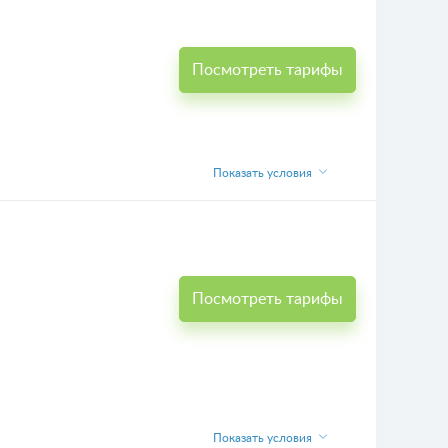
Посмотреть тарифы
Показать условия
Посмотреть тарифы
Показать условия