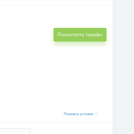
Посмотреть тарифы
Показать условия