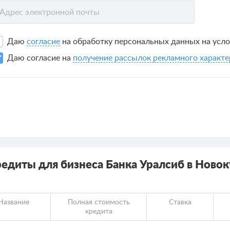
Адрес электронной почты
Даю
согласие
на обработку персональных данных на усл
Даю согласие на
получение рассылок рекламного характе
едиты для бизнеса Банка Уралсиб в Ново
Название
Полная стоимость
Ставка
кредита