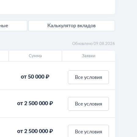
дные
Калькулятор вкладов
Обновлено 09.08.2026
Сумма
Заявки
от 50 000 ₽
Все условия
от 2 500 000 ₽
Все условия
от 2 500 000 ₽
Все условия