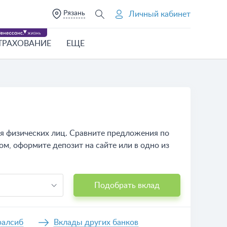
Рязань
Личный кабинет
ТРАХОВАНИЕ
ЕЩЕ
ля физических лиц. Сравните предложения по
ом, оформите депозит на сайте или в одно из
Подобрать вклад
ралсиб
Вклады других банков