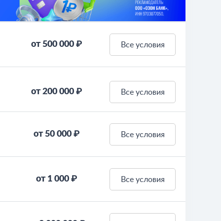
от 500 000 ₽
Все условия
от 200 000 ₽
Все условия
от 50 000 ₽
Все условия
от 1 000 ₽
Все условия