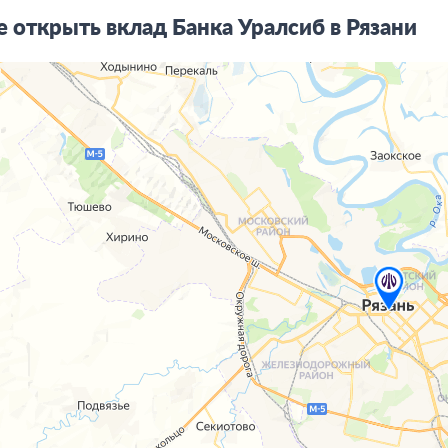
е открыть вклад Банка Уралсиб в Рязани