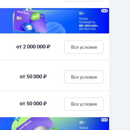
от 2 000 000 ₽
Все условия
от 50 000 ₽
Все условия
от 50 000 ₽
Все условия