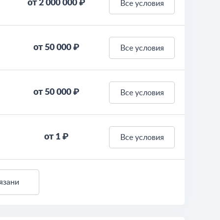
от 2 000 000 ₽
Все условия
от 50 000 ₽
Все условия
от 50 000 ₽
Все условия
от 1 ₽
Все условия
язани