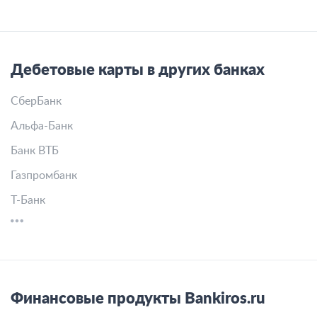
Дебетовые карты в других банках
СберБанк
Альфа-Банк
Банк ВТБ
Газпромбанк
Т-Банк
Финансовые продукты Bankiros.ru