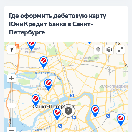
Где оформить дебетовую карту
ЮниКредит Банка в Санкт-
Петербурге
2