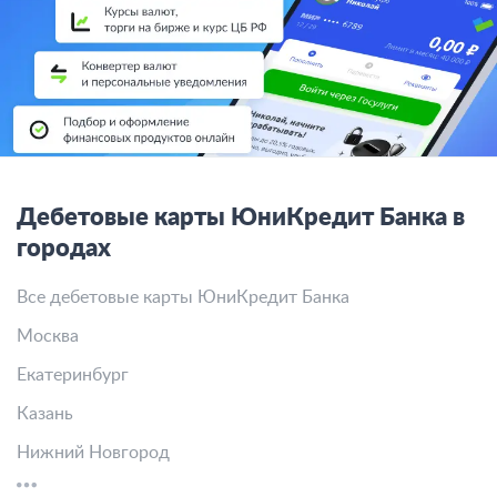
Дебетовые карты ЮниКредит Банка в
городах
Все дебетовые карты ЮниКредит Банка
Москва
Екатеринбург
Казань
Нижний Новгород