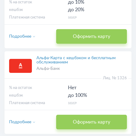
до 10%
% на остаток
до 20%
кешбэк
Платежная система
Оформить карту
Подробнее
Альфа-Карта с кешбэком и бесплатным
обслуживанием
Альфа-Банк
Лиц. № 1326
Нет
% на остаток
до 100%
кешбэк
Платежная система
Оформить карту
Подробнее