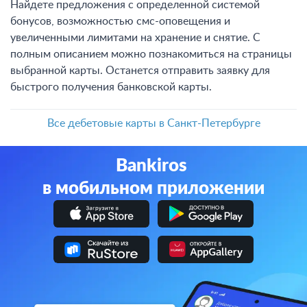
Найдете предложения с определенной системой
бонусов, возможностью смс-оповещения и
увеличенными лимитами на хранение и снятие. С
полным описанием можно познакомиться на страницы
выбранной карты. Останется отправить заявку для
быстрого получения банковской карты.
Все дебетовые карты в Санкт-Петербурге
Bankiros
в мобильном приложении