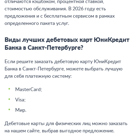
отличаются кэшбэком, процентной ставкой,
стоимостью обслуживания. В 2026 году есть
предложения и с бесплатным сервисом в рамках
определенного пакета услуг.
Виды лучших дебетовых карт ЮниКредит
Банка в Санкт-Петербурге?
Если решите заказать дебетовую карту ЮниКредит
Банка в Санкт-Петербурге, можете выбрать лучшую
для себя платежную систему:
MasterCard;
Visa;
Мир.
Дебетовые карты для физических лиц можно заказать
на нашем сайте, выбрав выгодное предложение.