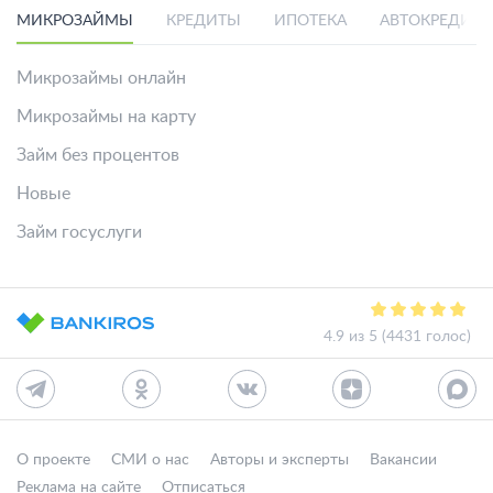
МИКРОЗАЙМЫ
КРЕДИТЫ
ИПОТЕКА
АВТОКРЕДИТ
Микрозаймы онлайн
Микрозаймы на карту
Займ без процентов
Новые
Займ госуслуги
4.9 из 5 (4431 голос)
О проекте
СМИ о нас
Авторы и эксперты
Вакансии
Реклама на сайте
Отписаться