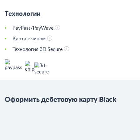
Технологии
PayPass/PayWave
Карта с чипом
Технология 3D Secure
Оформить дебетовую карту Black