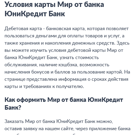
Условия карты Мир от банка
ЮниКредит Банк
Дебетовая карта - банковская карта, которая позволяет
пользоваться деньгами для оплаты товаров и услуг, а
также хранения и накопления денежных средств. Здесь
вы можете изучить условия дебетовой карты Мир от
банка ЮниКредит Банк, узнать стоимость
обслуживания, наличие кэшбэка, возможность
начисления бонусов и баллов за пользование картой. На
странице представлена информация о сроках действия
карты и требованиях к получателю.
Как оформить Мир от банка ЮниКредит
Банк?
Заказать Мир от банка ЮниКредит Банк можно,
оставив заявку на нашем сайте, через приложение банка