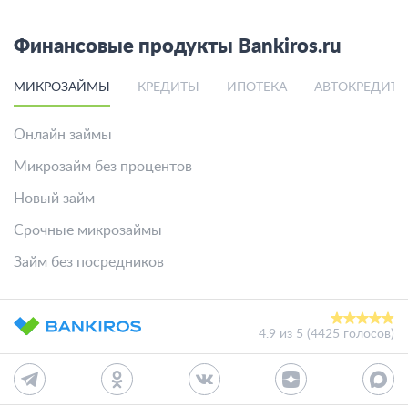
Финансовые продукты Bankiros.ru
МИКРОЗАЙМЫ
КРЕДИТЫ
ИПОТЕКА
АВТОКРЕДИТ
Онлайн займы
Микрозайм без процентов
Новый займ
Срочные микрозаймы
Займ без посредников
4.9
из
5
(
4425 голосов
)