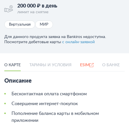
200 000 ₽ в день
лимит на снятие
Виртуальная
МИР
Для данного продукта заявка на Bankiros недоступна.
Посмотрите дебетовые карты
с онлайн-заявкой
О КАРТЕ
ТАРИФЫ И УСЛОВИЯ
ESIM
О БАНКЕ
Описание
Бесконтактная оплата смартфоном
Совершение интернет-покупок
Пополнение баланса карты в мобильном
приложении