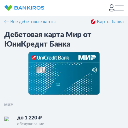
Все дебетовые карты
Карты банка
Дебетовая карта Мир от
ЮниКредит Банка
до 1 220 ₽
обслуживание