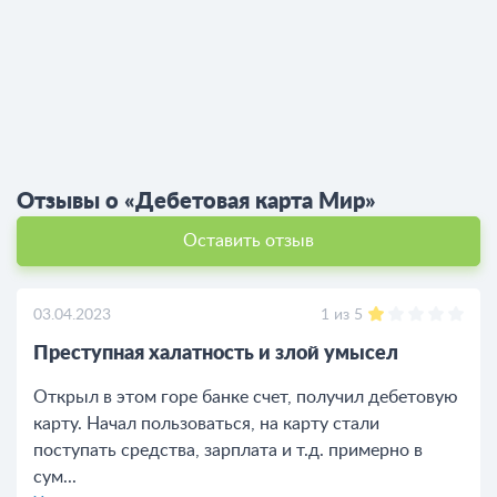
Отзывы о «Дебетовая карта Мир»
Оставить отзыв
1
из
5
03.04.2023
Преступная халатность и злой умысел
Открыл в этом горе банке счет, получил дебетовую
карту. Начал пользоваться, на карту стали
поступать средства, зарплата и т.д. примерно в
сум...