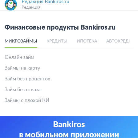
Редакция Bankiros.ru
Редакция
Финансовые продукты Bankiros.ru
МИКРОЗАЙМЫ
КРЕДИТЫ
ИПОТЕКА
АВТОКРЕДИТ
Онлайн займ
Займы на карту
Займ без процентов
Займ без отказа
Займы с плохой КИ
Bankiros
в мобильном приложении