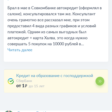
Брал в мае в Совкомбанке автокредит (оформлял в
салоне), консультировался там же. Консультант
очень грамотно все рассказал мне, при этом
предоставил 4 вида разных графиков и условий
платежей. Одним из самых выгодных был
автокредит + карта Халва, это когда нужно
совершать 5 покупок на 10000 рублей в...
Читать далее
Кредит на образование с господдержкой
СберБанк
от 1
до 15 лет