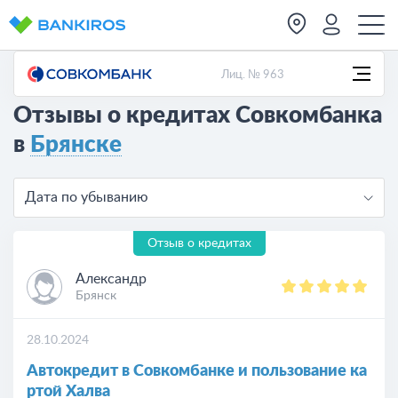
Лиц. № 963
Отзывы о кредитах Совкомбанка
в
Брянске
Дата по убыванию
Отзыв о кредитах
Александр
Брянск
28.10.2024
Автокредит в Совкомбанке и пользование ка
ртой Халва