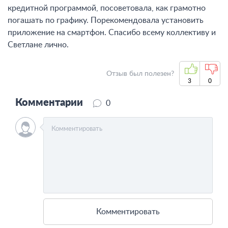
кредитной программой, посоветовала, как грамотно
погашать по графику. Порекомендовала установить
приложение на смартфон. Спасибо всему коллективу и
Светлане лично.
Отзыв был полезен?
3
0
Комментарии
0
Комментировать