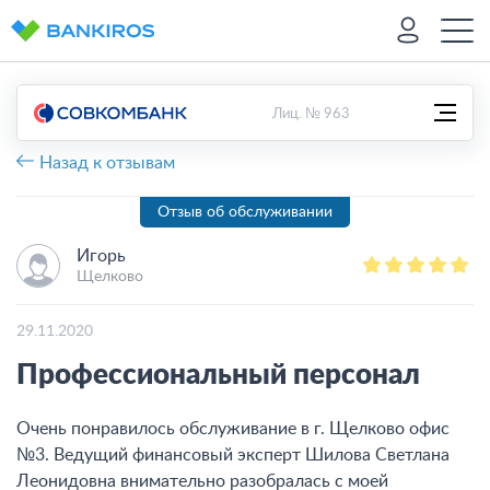
Лиц. № 963
Назад к отзывам
Отзыв об обслуживании
Игорь
Щелково
29.11.2020
Профессиональный персонал
Очень понравилось обслуживание в г. Щелково офис
№3. Ведущий финансовый эксперт Шилова Светлана
Леонидовна внимательно разобралась с моей