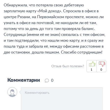
Обнаружила, что потеряла свою дебетовую
зарплатную карту «Мой доход». Спросила в офисе в
центре Рязани, на Первомайском проспекте, можно ли
узнать в офисе на почтовой, не находили ли её там,
потому что за день до того там проверяла баланс.
Сотрудница (имени её не знаю) связалась с тем офисом,
и там подтвердили, что нашли мою карту, и я сразу же
пошла туда и забрала её, между офисами расстояние в
две остановки, дошла пешком. Спасибо сотрудницам!
Отзыв был полезен?
1
0
Комментарии
0