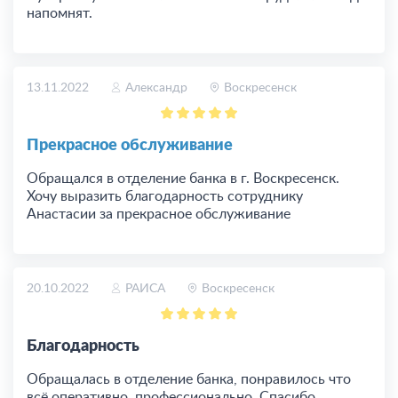
напомнят.
13.11.2022
Александр
Воскресенск
Прекрасное обслуживание
Обращался в отделение банка в г. Воскресенск.
Хочу выразить благодарность сотруднику
Анастасии за прекрасное обслуживание
20.10.2022
РАИСА
Воскресенск
Благодарность
Обращалась в отделение банка, понравилось что
всё оперативно, профессионально. Спасибо