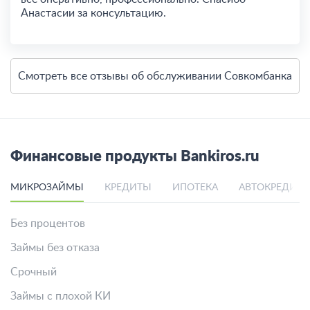
Анастасии за консультацию.
Смотреть все отзывы об обслуживании Совкомбанка
Финансовые продукты Bankiros.ru
МИКРОЗАЙМЫ
КРЕДИТЫ
ИПОТЕКА
АВТОКРЕДИТ
Без процентов
Займы без отказа
Срочный
Займы с плохой КИ