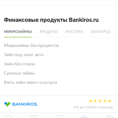
Финансовые продукты Bankiros.ru
МИКРОЗАЙМЫ
КРЕДИТЫ
ИПОТЕКА
АВТОКРЕДИТ
Микрозаймы без процентов
Займ под залог авто
Займ без отказа
Срочные займы
Взять займ через госуслуги
4.9 из 5 (4425 голосов)