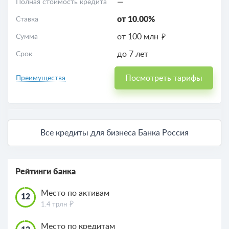
—
Полная стоимость кредита
от 10.00%
Ставка
от 100 млн
Сумма
до 7 лет
Срок
Посмотреть тарифы
Преимущества
РЕКЛАМА
Все кредиты для бизнеса Банка Россия
Рейтинги банка
Место по активам
12
1.4 трлн
Место по кредитам