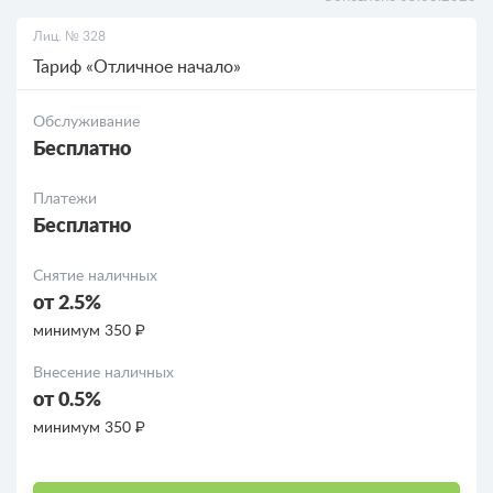
Лиц. № 328
РКО для ООО
Тариф «Отличное начало»
Кредиты
Обслуживание
Бесплатно
Кредиты для бизнеса
Платежи
Бесплатно
Снятие наличных
от 2.5%
минимум 350 ₽
Внесение наличных
от 0.5%
минимум 350 ₽