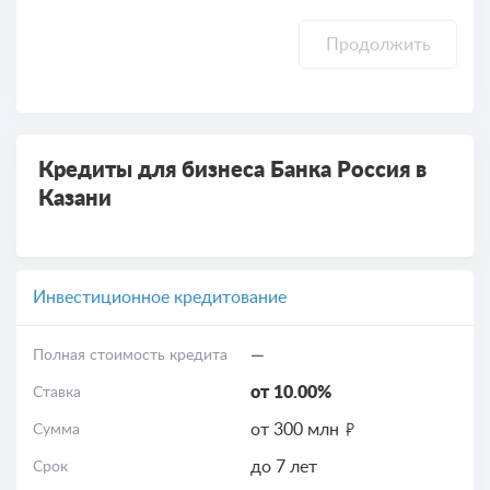
Продолжить
Кредиты для бизнеса Банка Россия в
Казани
Инвестиционное кредитование
—
Полная стоимость кредита
от 10.00%
Ставка
от 300 млн
Сумма
до 7 лет
Срок