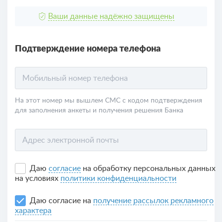
Ваши данные надёжно защищены
Подтверждение номера телефона
Мобильный номер телефона
На этот номер мы вышлем СМС с кодом подтверждения
для заполнения анкеты и получения решения Банка
Адрес электронной почты
Даю
согласие
на обработку персональных данных
на условиях
политики конфиденциальности
Даю согласие на
получение рассылок рекламного
характера