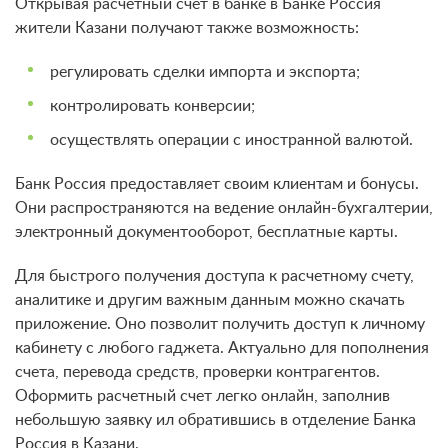
Открывая расчетный счет в банке в Банке Россия
жители Казани
получают также возможность
:
регулировать сделки импорта и экспорта;
контролировать конверсии;
осуществлять операции с иностранной валютой.
Банк Россия предоставляет своим клиентам и бонусы.
Они распространяются на ведение онлайн-бухгалтерии,
электронный документооборот, бесплатные карты.
Для быстрого получения доступа к расчетному счету,
аналитике и другим важным данным можно скачать
приложение. Оно позволит получить доступ к личному
кабинету с любого гаджета. Актуально для пополнения
счета, перевода средств, проверки контрагентов.
Оформить расчетный счет легко онлайн, заполнив
небольшую заявку ил обратившись в отделение Банка
Россия в Казани.