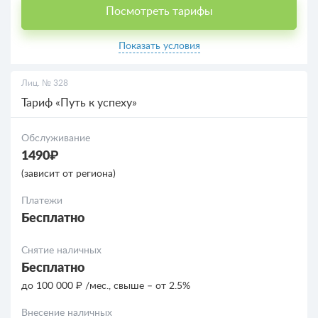
Посмотреть тарифы
Показать условия
Лиц. № 328
Тариф «Путь к успеху»
Обслуживание
1490₽
(зависит от региона)
Платежи
Бесплатно
Снятие наличных
Бесплатно
до 100 000 ₽ /мес., свыше – от 2.5%
Внесение наличных