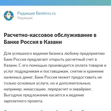
Редакция Bankiros.ru
Редакция
Расчетно-кассовое обслуживание в
Банке Россия в Казани
Для успешного ведения бизнеса любому предприятию
Банк Россия предлагает открыть расчетный счет в
Казани. С его помощью производится оплата товаров и
услуг подрядчикам и поставщикам, снятие и хранение
наличных денег. Банк Россия может предоставить не
только основные услуги, но и дополнительные,
например, инкассацию, перерасчет и эквайринг.
Выгодное предложение касается и ведение
зарплатного проекта.