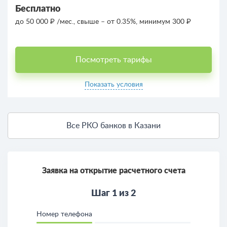
Бесплатно
до 50 000 ₽ /мес., свыше – от 0.35%, минимум 300 ₽
Посмотреть тарифы
Показать условия
Все РКО банков в Казани
Заявка на открытие расчетного счета
Шаг 1 из 2
Номер телефона