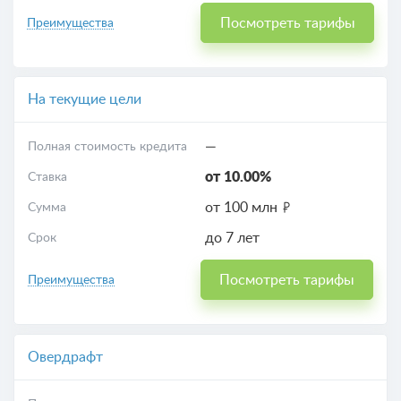
Посмотреть тарифы
Преимущества
На текущие цели
—
Полная стоимость кредита
от 10.00%
Ставка
от 100 млн
Сумма
до 7 лет
Срок
Посмотреть тарифы
Преимущества
Овердрафт