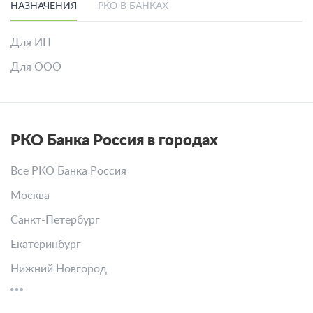
НАЗНАЧЕНИЯ
РКО В БАНКАХ
Для ИП
Для ООО
РКО Банка Россия в городах
Все РКО Банка Россия
Москва
Санкт-Петербург
Екатеринбург
Нижний Новгород