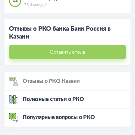
12
75.4 млрд
Отзывы о РКО банка Банк Россия в
Казани
Оставить отзыв
Отзывы о РКО Казани
Полезные статьи о РКО
Популярные вопросы о РКО