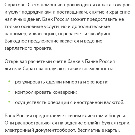
Саратове. С его помощью производится оплата товаров
и услуг подрядчикам и поставщикам, снятие и хранение
наличных денег. Банк Россия может предоставить не
только основные услуги, но и дополнительные,
например, инкассацию, перерасчет и эквайринг.
Выгодное предложение касается и ведение
зарплатного проекта.
Открывая расчетный счет в банке в Банке Россия
жители Саратова
получают также возможность
:
регулировать сделки импорта и экспорта;
контролировать конверсии;
осуществлять операции с иностранной валютой.
Банк Россия предоставляет своим клиентам и бонусы.
Они распространяются на ведение онлайн-бухгалтерии,
электронный документооборот, бесплатные карты.