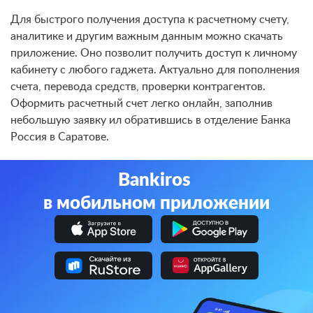
Для быстрого получения доступа к расчетному счету,
аналитике и другим важным данным можно скачать
приложение. Оно позволит получить доступ к личному
кабинету с любого гаджета. Актуально для пополнения
счета, перевода средств, проверки контрагентов.
Оформить расчетный счет легко онлайн, заполнив
небольшую заявку ил обратившись в отделение Банка
Россия в Саратове.
Bankiros
в мобильном приложении