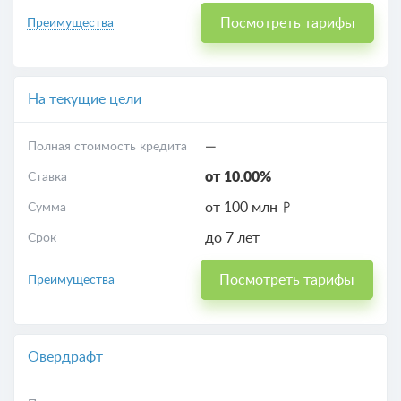
Посмотреть тарифы
Преимущества
На текущие цели
—
Полная стоимость кредита
от 10.00%
Ставка
от 100 млн
Сумма
до 7 лет
Срок
Посмотреть тарифы
Преимущества
Овердрафт