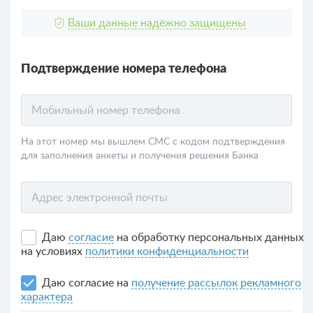
Ваши данные надёжно защищены
Подтверждение номера телефона
Мобильный номер телефона
На этот номер мы вышлем СМС с кодом подтверждения
для заполнения анкеты и получения решения Банка
Адрес электронной почты
Даю
согласие
на обработку персональных данных
на условиях
политики конфиденциальности
Даю согласие на
получение рассылок рекламного
характера