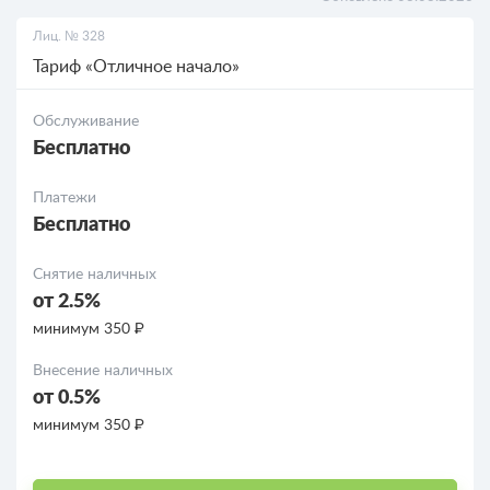
Лиц. № 328
РКО для ООО
Тариф «Отличное начало»
Кредиты
Обслуживание
Бесплатно
Кредиты для бизнеса
Платежи
Бесплатно
Снятие наличных
от 2.5%
минимум 350 ₽
Внесение наличных
от 0.5%
минимум 350 ₽