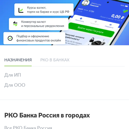
НАЗНАЧЕНИЯ
РКО В БАНКАХ
Для ИП
Для ООО
РКО Банка Россия в городах
Все РКО Банка Россия