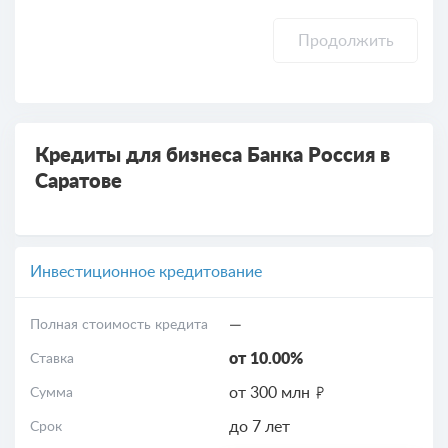
Продолжить
Кредиты для бизнеса Банка Россия в
Саратове
Инвестиционное кредитование
—
Полная стоимость кредита
от 10.00%
Ставка
от 300 млн
Сумма
до 7 лет
Срок