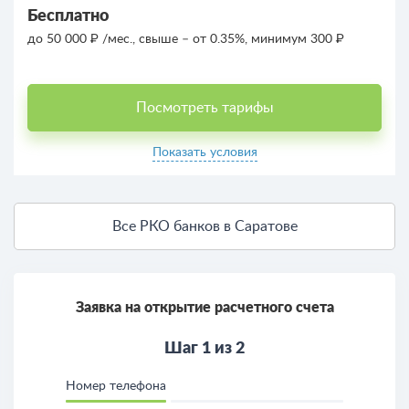
Бесплатно
до 50 000 ₽ /мес., свыше – от 0.35%, минимум 300 ₽
Посмотреть тарифы
Показать условия
Все РКО банков в Саратове
Заявка на открытие расчетного счета
Шаг 1 из 2
Номер телефона