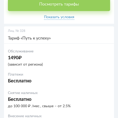
Посмотреть тарифы
Показать условия
Лиц. № 328
Тариф «Путь к успеху»
Обслуживание
1490₽
(зависит от региона)
Платежи
Бесплатно
Снятие наличных
Бесплатно
до 100 000 ₽ /мес., свыше – от 2.5%
Внесение наличных