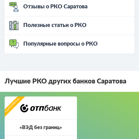
Отзывы о РКО Саратова
Полезные статьи о РКО
Популярные вопросы о РКО
Лучшие РКО других банков Саратова
«ВЭД без границ»