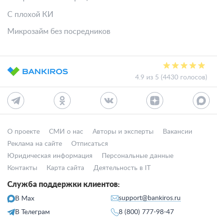
С плохой КИ
Микрозайм без посредников
4.9 из 5 (4430 голосов)
О проекте
СМИ о нас
Авторы и эксперты
Вакансии
Реклама на сайте
Отписаться
Юридическая информация
Персональные данные
Контакты
Карта сайта
Деятельность в IT
Служба поддержки клиентов:
support@bankiros.ru
В Max
В Телеграм
8 (800) 777-98-47