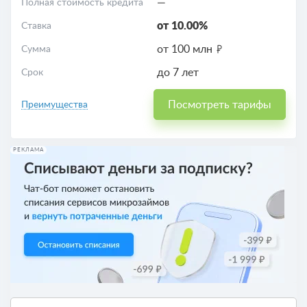
—
Полная стоимость кредита
от 10.00%
Ставка
от 100 млн
Сумма
до 7 лет
Срок
Посмотреть тарифы
Преимущества
РЕКЛАМА