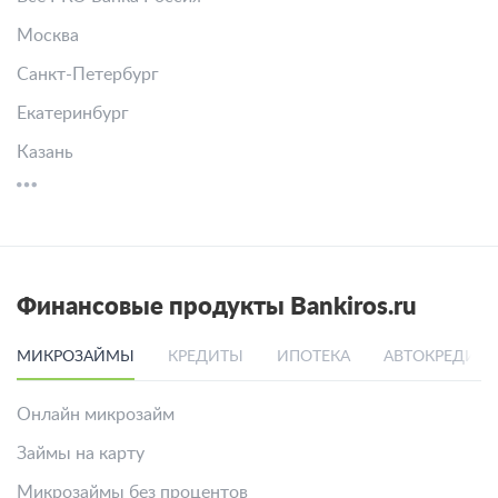
Москва
Санкт-Петербург
Екатеринбург
Казань
Финансовые продукты Bankiros.ru
МИКРОЗАЙМЫ
КРЕДИТЫ
ИПОТЕКА
АВТОКРЕДИТ
Онлайн микрозайм
Займы на карту
Микрозаймы без процентов