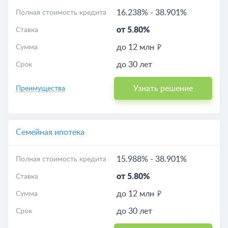
16.238%
-
38.901%
Полная стоимость кредита
от 5.80%
Ставка
до 12 млн
Сумма
до 30 лет
Срок
Узнать решение
Преимущества
Семейная ипотека
15.988%
-
38.901%
Полная стоимость кредита
от 5.80%
Ставка
до 12 млн
Сумма
до 30 лет
Срок