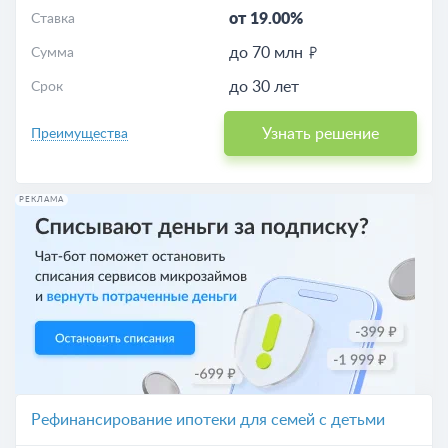
от 19.00%
Ставка
до 70 млн
Сумма
до 30 лет
Срок
Узнать решение
Преимущества
РЕКЛАМА
Рефинансирование ипотеки для семей с детьми