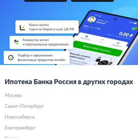
Ипотека Банка Россия в других городах
Москва
Санкт-Петербург
Новосибирск
Екатеринбург