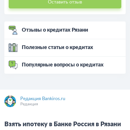
Оставить отзыв
Отзывы о кредитах Рязани
Полезные статьи о кредитах
Популярные вопросы о кредитах
Редакция Bankiros.ru
Редакция
Взять ипотеку в Банке Россия в Рязани