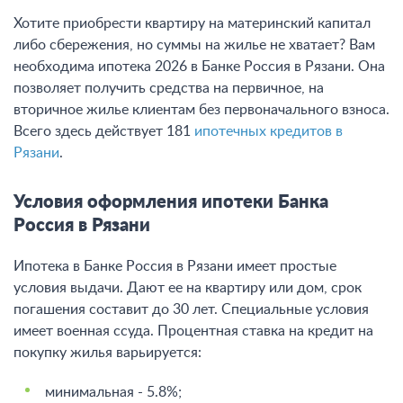
Хотите приобрести квартиру на материнский капитал
либо сбережения, но суммы на жилье не хватает? Вам
необходима ипотека 2026 в Банке Россия в Рязани. Она
позволяет получить средства на первичное, на
вторичное жилье клиентам без первоначального взноса.
Всего здесь действует 181
ипотечных кредитов в
Рязани
.
Условия оформления ипотеки Банка
Россия в Рязани
Ипотека в Банке Россия в Рязани имеет простые
условия выдачи. Дают ее на квартиру или дом, срок
погашения составит до 30 лет. Специальные условия
имеет военная ссуда. Процентная ставка на кредит на
покупку жилья варьируется:
минимальная - 5.8%;