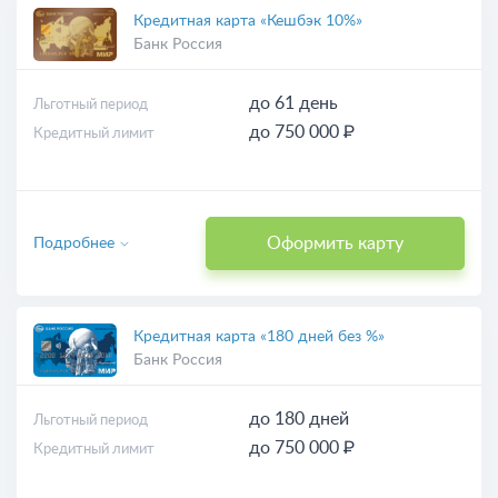
Кредитная карта «Кешбэк 10%»
Банк Россия
до 61 день
Льготный период
до 750 000 ₽
Кредитный лимит
Оформить карту
Подробнее
Кредитная карта «180 дней без %»
Банк Россия
до 180 дней
Льготный период
до 750 000 ₽
Кредитный лимит