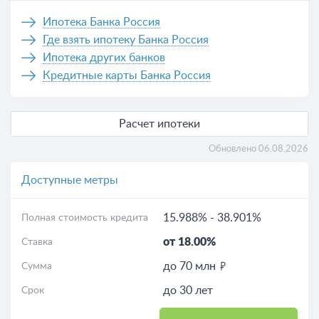
Ипотека Банка Россия
Где взять ипотеку Банка Россия
Ипотека других банков
Кредитные карты Банка Россия
Расчет ипотеки
Обновлено 06.08.2026
Доступные метры
15.988%
-
38.901%
Полная стоимость кредита
от 18.00%
Ставка
до 70 млн
Сумма
до 30 лет
Срок