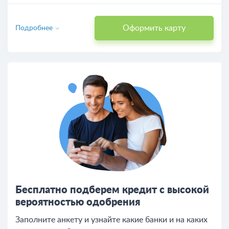
Оформить карту
Подробнее
Бесплатно подберем кредит с высокой
вероятностью одобрения
Заполните анкету и узнайте какие банки и на каких