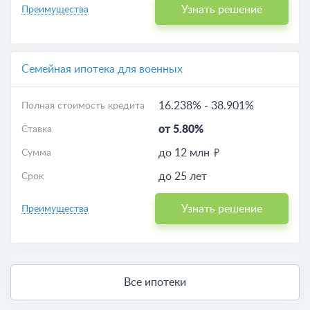
Узнать решение
Преимущества
Семейная ипотека для военных
16.238%
-
38.901%
Полная стоимость кредита
от 5.80%
Ставка
до 12 млн
Сумма
до 25 лет
Срок
Узнать решение
Преимущества
Все ипотеки