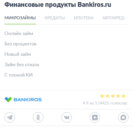
Финансовые продукты Bankiros.ru
МИКРОЗАЙМЫ
КРЕДИТЫ
ИПОТЕКА
АВТОКРЕДИТ
Онлайн займ
Без процентов
Новый займ
Займ без отказа
С плохой КИ
4.9 из 5 (4425 голосов)