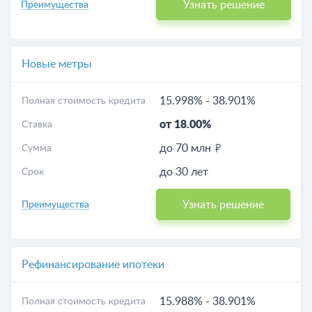
Узнать решение
Преимущества
Новые метры
15.998%
-
38.901%
Полная стоимость кредита
от 18.00%
Ставка
до 70 млн
Сумма
до 30 лет
Срок
Узнать решение
Преимущества
Рефинансирование ипотеки
15.988%
-
38.901%
Полная стоимость кредита