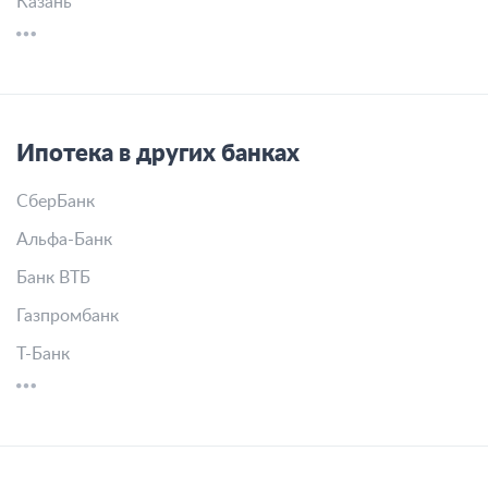
Казань
Ипотека в других банках
СберБанк
Альфа-Банк
Банк ВТБ
Газпромбанк
Т-Банк