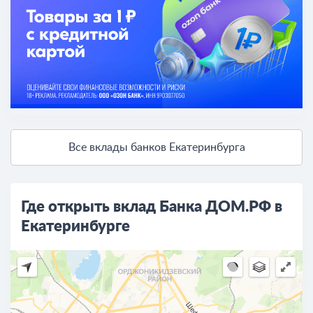
Все вклады банков Екатеринбурга
Где открыть вклад Банка ДОМ.РФ в
Екатеринбурге