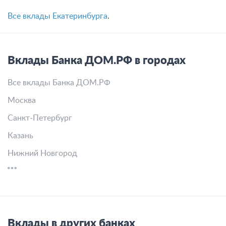
Все вклады Екатеринбурга
.
Вклады Банка ДОМ.РФ в городах
Все вклады Банка ДОМ.РФ
Москва
Санкт-Петербург
Казань
Нижний Новгород
Вклады в других банках