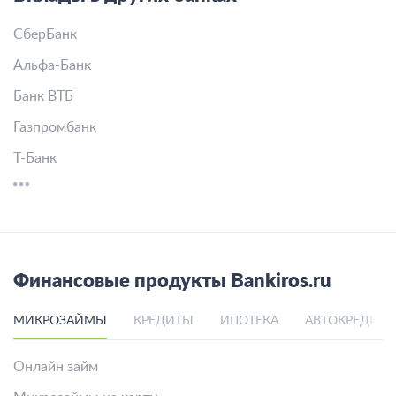
СберБанк
Альфа-Банк
Банк ВТБ
Газпромбанк
Т-Банк
Финансовые продукты Bankiros.ru
МИКРОЗАЙМЫ
КРЕДИТЫ
ИПОТЕКА
АВТОКРЕДИТ
Онлайн займ