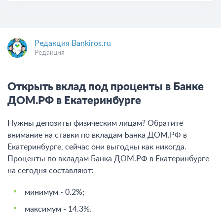
Редакция Bankiros.ru
Редакция
Открыть вклад под проценты в Банке
ДОМ.РФ в Екатеринбурге
Нужны депозиты физическим лицам? Обратите
внимание на ставки по вкладам Банка ДОМ.РФ в
Екатеринбурге, сейчас они выгодны как никогда.
Проценты по вкладам Банка ДОМ.РФ в Екатеринбурге
на сегодня составляют:
минимум - 0.2%;
максимум - 14.3%.