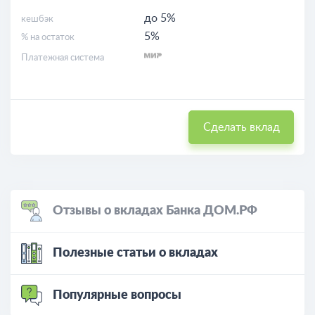
до 5%
кешбэк
5%
% на остаток
Платежная система
Сделать вклад
Отзывы о вкладах Банка ДОМ.РФ
Полезные статьи о вкладах
Популярные вопросы