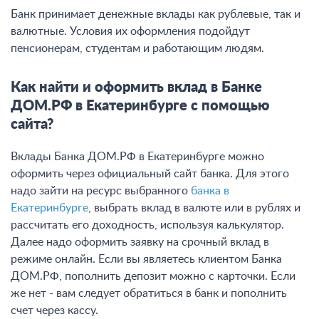
Банк принимает денежные вклады как рублевые, так и
валютные. Условия их оформления подойдут
пенсионерам, студентам и работающим людям.
Как найти и оформить вклад в Банке
ДОМ.РФ в Екатеринбурге с помощью
сайта?
Вклады Банка ДОМ.РФ в Екатеринбурге можно
оформить через официальный сайт банка. Для этого
надо зайти на ресурс выбранного
банка в
Екатеринбурге
, выбрать вклад в валюте или в рублях и
рассчитать его доходность, используя калькулятор.
Далее надо оформить заявку на срочный вклад в
режиме онлайн. Если вы являетесь клиентом Банка
ДОМ.РФ, пополнить депозит можно с карточки. Если
же нет - вам следует обратиться в банк и пополнить
счет через кассу.