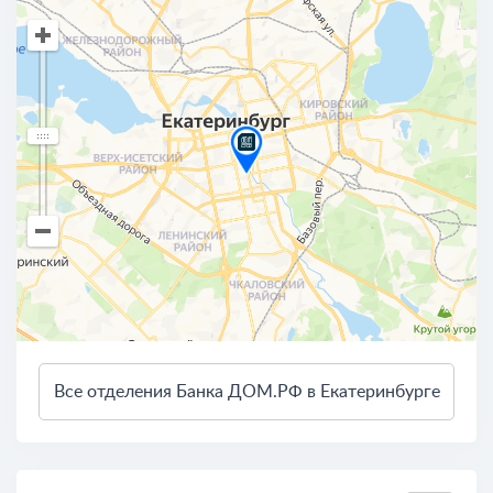
Все отделения Банка ДОМ.РФ в Екатеринбурге
3 км
Открыть в Яндекс.Картах
Условия использования