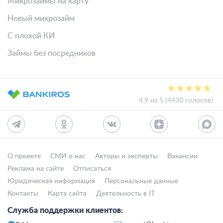
Микрозаймы на карту
Новый микрозайм
С плохой КИ
Займы без посредников
4.9 из 5 (4430 голосов)
О проекте
СМИ о нас
Авторы и эксперты
Вакансии
Реклама на сайте
Отписаться
Юридическая информация
Персональные данные
Контакты
Карта сайта
Деятельность в IT
Служба поддержки клиентов: