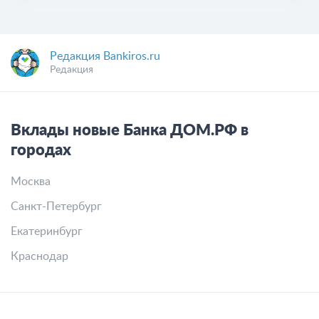
Редакция Bankiros.ru
Редакция
Вклады новые Банка ДОМ.РФ в
городах
Москва
Санкт-Петербург
Екатеринбург
Краснодар