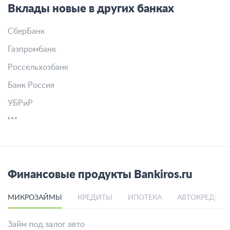
Вклады новые в других банках
СберБанк
Газпромбанк
Россельхозбанк
Банк Россия
УБРиР
Финансовые продукты Bankiros.ru
МИКРОЗАЙМЫ
КРЕДИТЫ
ИПОТЕКА
АВТОКРЕДИТ
Займ под залог авто