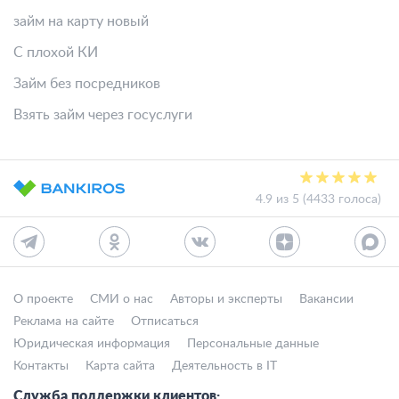
займ на карту новый
С плохой КИ
Займ без посредников
Взять займ через госуслуги
4.9 из 5 (4433 голоса)
О проекте
СМИ о нас
Авторы и эксперты
Вакансии
Реклама на сайте
Отписаться
Юридическая информация
Персональные данные
Контакты
Карта сайта
Деятельность в IT
Служба поддержки клиентов: