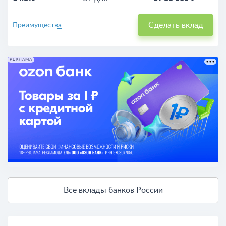
Сделать вклад
Преимущества
РЕКЛАМА
Все вклады банков России