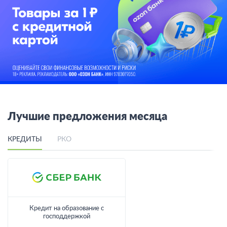
Лучшие предложения месяца
КРЕДИТЫ
РКО
Кредит на образование с
господдержкой