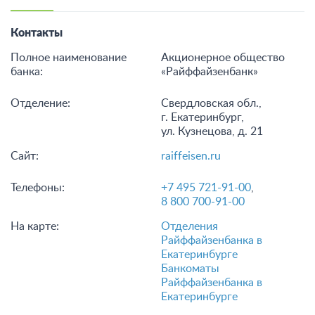
Контакты
Полное наименование
Акционерное общество
банка:
«Райффайзенбанк»
Отделение:
Свердловская обл.,
г. Екатеринбург,
ул. Кузнецова, д. 21
Сайт:
raiffeisen.ru
Телефоны:
+7 495 721-91-00
,
8 800 700-91-00
На карте:
Отделения
Райффайзенбанка в
Екатеринбурге
Банкоматы
Райффайзенбанка в
Екатеринбурге