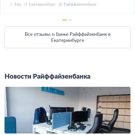
Ева
Екатеринбург
Райффайзенбанк
Все отзывы о банке Райффайзенбанк в
Екатеринбурге
Новости Райффайзенбанка