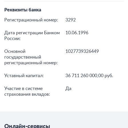
Реквизиты банка
Регистрационный номер:
3292
Дата регистрации Банком
10.06.1996
России:
Основной
1027739326449
государственный
регистрационный номер:
Уставный капитал:
36 711 260 000,00 руб.
Участие в системе
Да
страхования вкладов:
Онлайн-сервисы