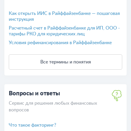
Как открыть ИИС в Райффайзенбанке — пошаговая
инструкция
Расчетный счет в Райффайзенбанке для ИП, ООО -
тарифы РКО для юридических лиц
Условия рефинансирования в Райффайзенбанке
Все термины и понятия
Вопросы и ответы
Сервис для решения любых финансовых
вопросов
Что такое факторинг?