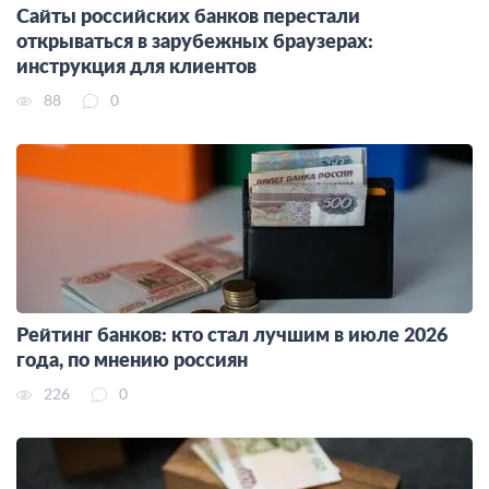
Сайты российских банков перестали
открываться в зарубежных браузерах:
инструкция для клиентов
88
0
Рейтинг банков: кто стал лучшим в июле 2026
года, по мнению россиян
226
0