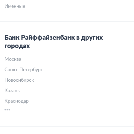
Именные
Банк Райффайзенбанк в других
городах
Москва
Санкт-Петербург
Новосибирск
Казань
Краснодар