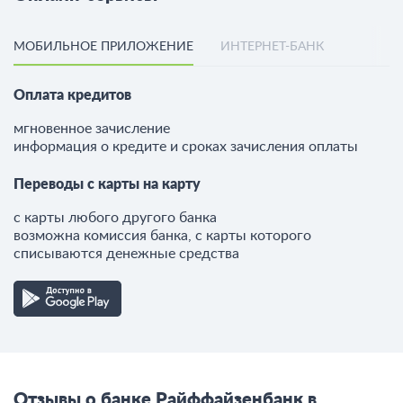
МОБИЛЬНОЕ ПРИЛОЖЕНИЕ
ИНТЕРНЕТ-БАНК
Оплата кредитов
мгновенное зачисление
информация о кредите и сроках зачисления оплаты
Переводы с карты на карту
с карты любого другого банка
возможна комиссия банка, с карты которого
списываются денежные средства
Отзывы о банке Райффайзенбанк в