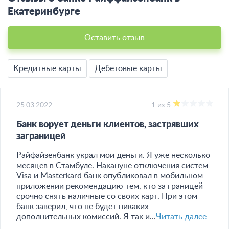
Екатеринбурге
Оставить отзыв
Кредитные карты
Дебетовые карты
25.03.2022
1 из 5
Банк ворует деньги клиентов, застрявших
заграницей
Райфайзенбанк украл мои деньги. Я уже несколько
месяцев в Стамбуле. Накануне отключения систем
Visa и Masterkard банк опубликовал в мобильном
приложении рекомендацию тем, кто за границей
срочно снять наличные со своих карт. При этом
банк заверил, что не будет никаких
дополнительных комиссий. Я так и...
Читать далее