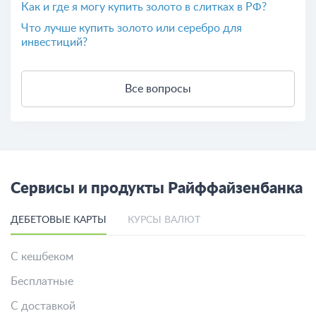
Как и где я могу купить золото в слитках в РФ?
Что лучше купить золото или серебро для
инвестиций?
Все вопросы
Сервисы и продукты Райффайзенбанка
ДЕБЕТОВЫЕ КАРТЫ
КУРСЫ ВАЛЮТ
С кешбеком
Бесплатные
С доставкой