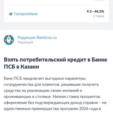
9.3 - 44.2%
Газпромбанк
Ставка
Редакция Bankiros.ru
Редакция
Взять потребительский кредит в Банке
ПСБ в Казани
Банк ПСБ предлагает выгодные параметры
сотрудничества для клиентов, решивших получить
средства на реализацию своих желаний и
проживающих в столице. Низкая ставка процентов,
оформление без подтверждающих доход справок – не
единственные преимущества программ 2026 года в