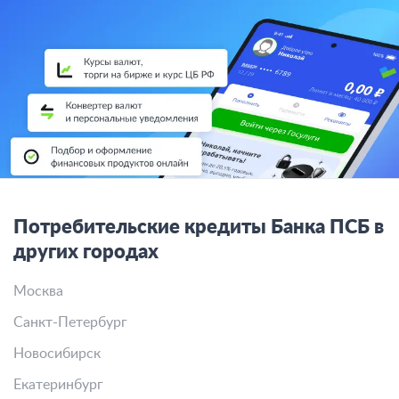
Потребительские кредиты Банка ПСБ в
других городах
Москва
Санкт-Петербург
Новосибирск
Екатеринбург