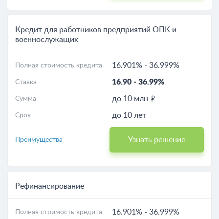
Кредит для работников предприятий ОПК и
военнослужащих
16.901%
-
36.999%
Полная стоимость кредита
16.90
-
36.99%
Ставка
до 10 млн
Сумма
до 10 лет
Срок
Узнать решение
Преимущества
Рефинансирование
16.901%
-
36.999%
Полная стоимость кредита