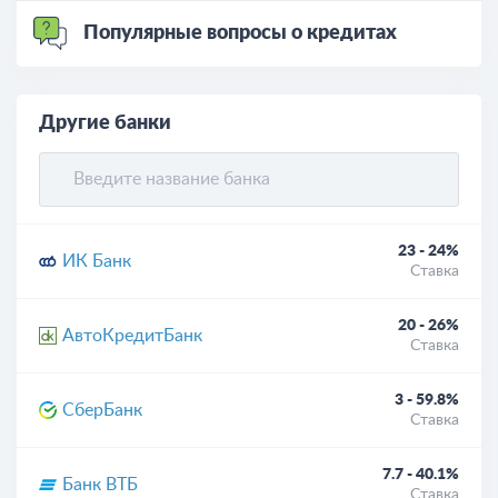
Популярные вопросы о кредитах
Другие банки
23 - 24%
ИК Банк
Ставка
20 - 26%
АвтоКредитБанк
Ставка
3 - 59.8%
СберБанк
Ставка
7.7 - 40.1%
Банк ВТБ
Ставка