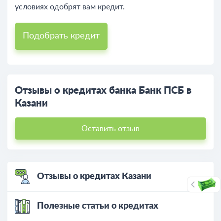
условиях одобрят вам кредит.
Подобрать кредит
Отзывы о кредитах банка Банк ПСБ в
Казани
Оставить отзыв
Отзывы о кредитах Казани
Полезные статьи о кредитах