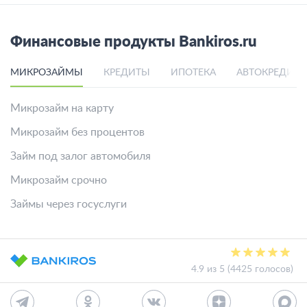
Финансовые продукты Bankiros.ru
МИКРОЗАЙМЫ
КРЕДИТЫ
ИПОТЕКА
АВТОКРЕДИТ
Микрозайм на карту
Микрозайм без процентов
Займ под залог автомобиля
Микрозайм срочно
Займы через госуслуги
4.9 из 5 (4425 голосов)