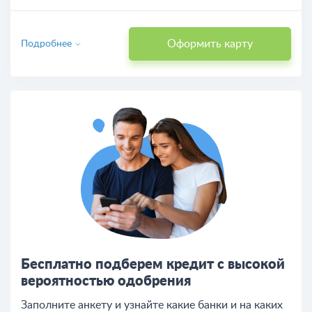
Оформить карту
Подробнее
Бесплатно подберем кредит с высокой
вероятностью одобрения
Заполните анкету и узнайте какие банки и на каких