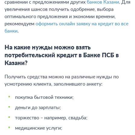
сравнении с предложениями других
банков Казани
. Для
увеличения шансов получить одобрение, выбора
оптимального предложения и экономии времени,
рекомендуем
оформить онлайн заявку на кредит во все
банки
.
На какие нужды можно взять
потребительский кредит в Банке ПСБ в
Казани?
Получить средства можно на различные нужды по
усмотрению клиента, заполнившего анкету:
покупка бытовой техники;
деньги до зарплаты;
торжество – например, свадьба;
медицинские услуги;