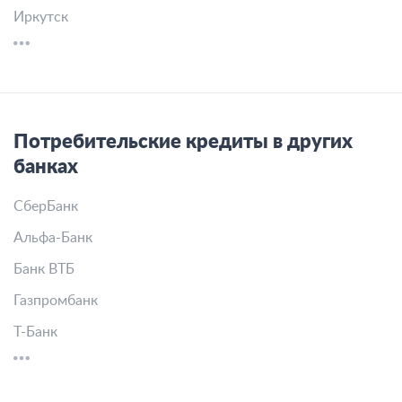
Иркутск
Потребительские кредиты в других
банках
СберБанк
Альфа-Банк
Банк ВТБ
Газпромбанк
Т-Банк