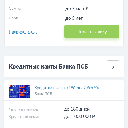
до 7 млн
Сумма
до 5 лет
Срок
Подать заявку
Преимущества
Кредитные карты Банка ПСБ
Кредитная карта «180 дней без %»
Банк ПСБ
до 180 дней
Льготный период
до 1 000 000 ₽
Кредитный лимит