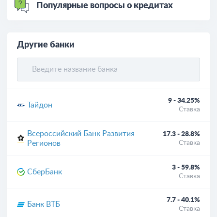
Популярные вопросы о кредитах
Другие банки
9 - 34.25%
Тайдон
Ставка
Всероссийский Банк Развития
17.3 - 28.8%
Регионов
Ставка
3 - 59.8%
СберБанк
Ставка
7.7 - 40.1%
Банк ВТБ
Ставка