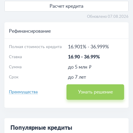
Расчет кредита
Обновлено 07.08.2026
Рефинансирование
16.901%
-
36.999%
Полная стоимость кредита
16.90
-
36.99%
Ставка
до 5 млн
Сумма
до 7 лет
Срок
Узнать решение
Преимущества
Популярные кредиты