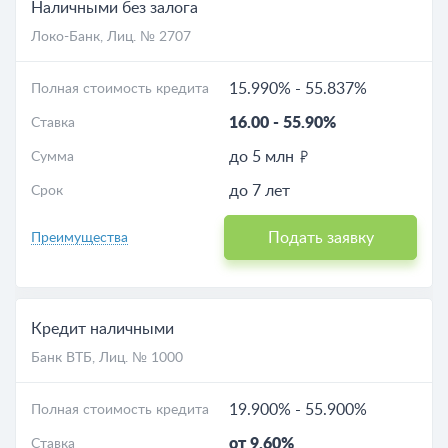
Наличными без залога
Локо-Банк
, Лиц. № 2707
15.990%
-
55.837%
Полная стоимость кредита
16.00
-
55.90%
Ставка
до 5 млн
Сумма
до 7 лет
Срок
Подать заявку
Преимущества
Кредит наличными
Банк ВТБ
, Лиц. № 1000
19.900%
-
55.900%
Полная стоимость кредита
от 9.60%
Ставка