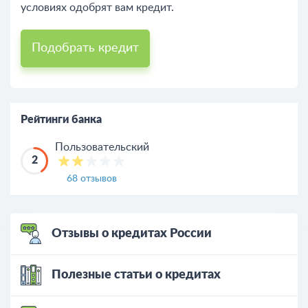
условиях одобрят вам кредит.
Подобрать кредит
Рейтинги банка
Пользовательский
2
68 отзывов
Отзывы о кредитах России
Полезные статьи о кредитах