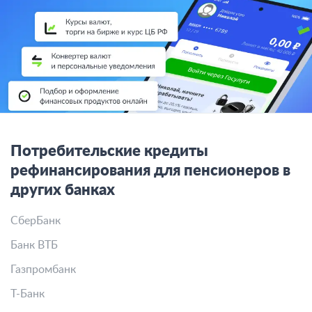
Потребительские кредиты
рефинансирования для пенсионеров в
других банках
СберБанк
Банк ВТБ
Газпромбанк
Т-Банк