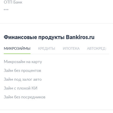
ОТП Банк
Финансовые продукты Bankiros.ru
МИКРОЗАЙМЫ
КРЕДИТЫ
ИПОТЕКА
АВТОКРЕДИТ
Микрозайм на карту
Займ без процентов
Займ под залог авто
Займ с плохой КИ
Займ без посредников