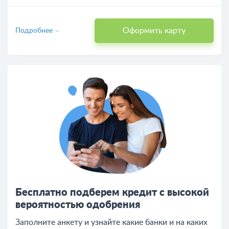
Оформить карту
Подробнее
Бесплатно подберем кредит с высокой
вероятностью одобрения
Заполните анкету и узнайте какие банки и на каких