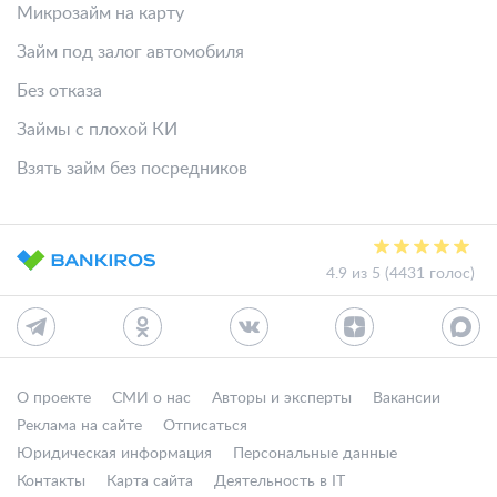
Микрозайм на карту
Займ под залог автомобиля
Без отказа
Займы с плохой КИ
Взять займ без посредников
4.9 из 5 (4431 голос)
О проекте
СМИ о нас
Авторы и эксперты
Вакансии
Реклама на сайте
Отписаться
Юридическая информация
Персональные данные
Контакты
Карта сайта
Деятельность в IT