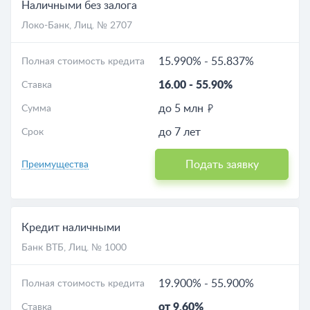
Наличными без залога
Локо-Банк
, Лиц. № 2707
15.990%
-
55.837%
Полная стоимость кредита
16.00
-
55.90%
Ставка
до 5 млн
Сумма
до 7 лет
Срок
Подать заявку
Преимущества
Кредит наличными
Банк ВТБ
, Лиц. № 1000
19.900%
-
55.900%
Полная стоимость кредита
от 9.60%
Ставка