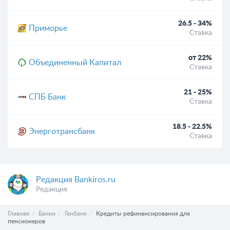
26.5 - 34%
Приморье
Ставка
от 22%
Объединенный Капитал
Ставка
21 - 25%
СПБ Банк
Ставка
18.5 - 22.5%
Энерготрансбанк
Ставка
Редакция Bankiros.ru
Редакция
Главная
Банки
Генбанк
Кредиты рефинансирования для
пенсионеров