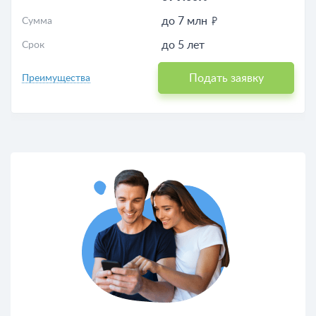
до 7 млн
Сумма
до 5 лет
Срок
Подать заявку
Преимущества