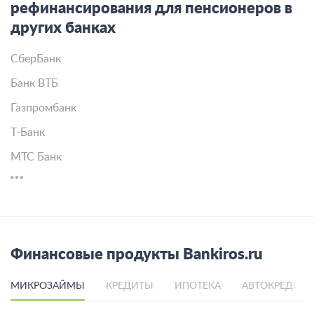
рефинансирования для пенсионеров в
других банках
СберБанк
Банк ВТБ
Газпромбанк
Т-Банк
МТС Банк
Финансовые продукты Bankiros.ru
МИКРОЗАЙМЫ
КРЕДИТЫ
ИПОТЕКА
АВТОКРЕДИТ