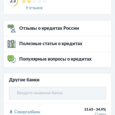
2.3
9 отзывов
Отзывы о кредитах России
Полезные статьи о кредитах
Популярные вопросы о кредитах
Другие банки
15.65 - 34.9%
Севергазбанк
Ставка