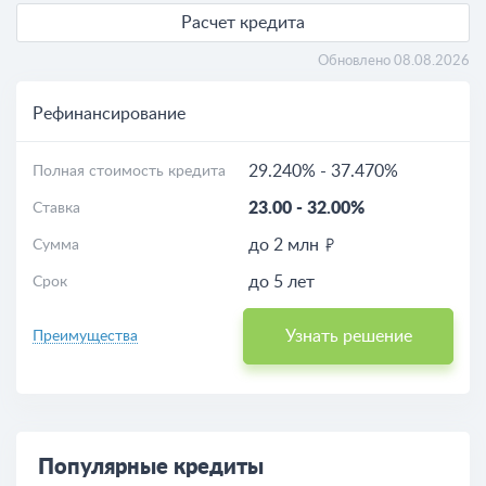
Расчет кредита
Обновлено 08.08.2026
Рефинансирование
29.240%
-
37.470%
Полная стоимость кредита
23.00
-
32.00%
Ставка
до 2 млн
Сумма
до 5 лет
Срок
Узнать решение
Преимущества
Популярные кредиты