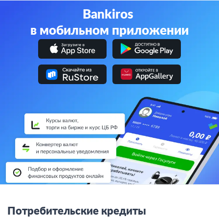
Bankiros
в мобильном приложении
Потребительские кредиты