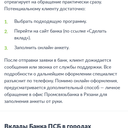
отреагирует на обращение практически сразу.
Потенциальному клиенту достаточно:
Выбрать подходящую программу.
Перейти на сайт банка (по ссылке «Сделать
вклад»).
Заполнить онлайн-анкету.
После отправки заявки в банк, клиент дожидается
сообщения или звонка от службы поддержки. Все
подробности о дальнейшем оформлении специалист
разъяснит по телефону. Помимо онлайн-оформления,
предусматривается дополнительный способ — личное
обращение в офис Промсвязьбанка в Рязани для
заполнения анкеты от руки.
Вклады Банка ПСБ в городах