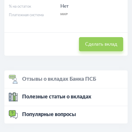
Нет
% на остаток
Платежная система
Сделать вклад
Отзывы о вкладах Банка ПСБ
Полезные статьи о вкладах
Популярные вопросы