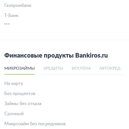
Газпромбанк
Т-Банк
Финансовые продукты Bankiros.ru
МИКРОЗАЙМЫ
КРЕДИТЫ
ИПОТЕКА
АВТОКРЕДИТ
На карту
Без процентов
Займы без отказа
Срочный
Микрозайм без посредников