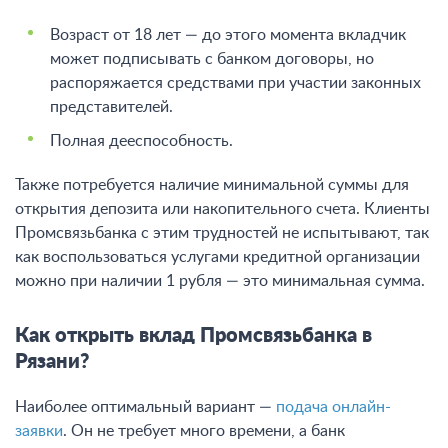
Возраст от 18 лет — до этого момента вкладчик
может подписывать с банком договоры, но
распоряжается средствами при участии законных
представителей.
Полная дееспособность.
Также потребуется наличие минимальной суммы для
открытия депозита или накопительного счета. Клиенты
Промсвязьбанка с этим трудностей не испытывают, так
как воспользоваться услугами кредитной организации
можно при наличии 1 рубля — это минимальная сумма.
Как открыть вклад Промсвязьбанка в
Рязани?
Наиболее оптимальный вариант —
подача онлайн-
заявки
. Он не требует много времени, а банк