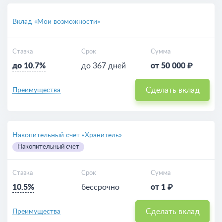
Вклад «Мои возможности»
Ставка
Срок
Сумма
до 10.7%
до 367 дней
от 50 000 ₽
Сделать вклад
Преимущества
Накопительный счет «Хранитель»
Накопительный счет
Ставка
Срок
Сумма
10.5%
бессрочно
от 1 ₽
Сделать вклад
Преимущества