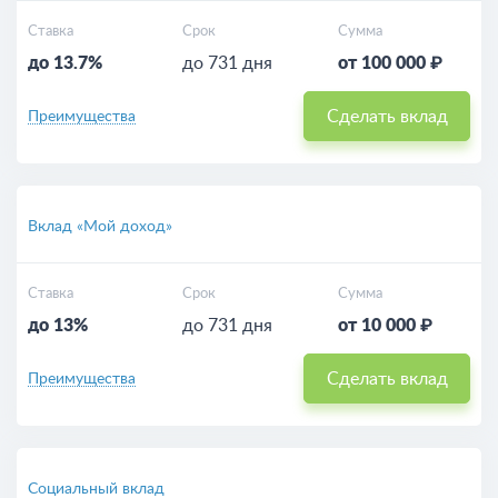
Ставка
Срок
Сумма
до 13.7%
до 731 дня
от 100 000 ₽
Сделать вклад
Преимущества
Вклад «Мой доход»
Ставка
Срок
Сумма
до 13%
до 731 дня
от 10 000 ₽
Сделать вклад
Преимущества
Социальный вклад