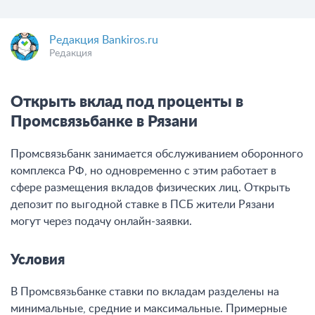
Редакция Bankiros.ru
Редакция
Открыть вклад под проценты в
Промсвязьбанке в Рязани
Промсвязьбанк занимается обслуживанием оборонного
комплекса РФ, но одновременно с этим работает в
сфере размещения вкладов физических лиц. Открыть
депозит по выгодной ставке в ПСБ жители Рязани
могут через подачу онлайн-заявки.
Условия
В Промсвязьбанке ставки по вкладам разделены на
минимальные, средние и максимальные. Примерные