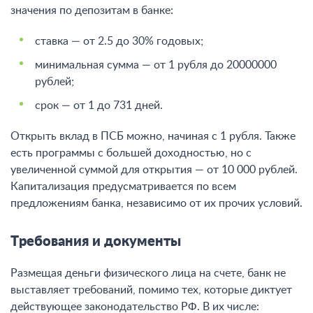
значения по депозитам в банке:
ставка — от 2.5 до 30% годовых;
минимальная сумма — от 1 рубля до 20000000
рублей;
срок — от 1 до 731 дней.
Открыть вклад в ПСБ можно, начиная с 1 рубля. Также
есть программы с большей доходностью, но с
увеличенной суммой для открытия — от 10 000 рублей.
Капитализация предусматривается по всем
предложениям банка, независимо от их прочих условий.
Требования и документы
Размещая деньги физического лица на счете, банк не
выставляет требований, помимо тех, которые диктует
действующее законодательство РФ. В их числе: