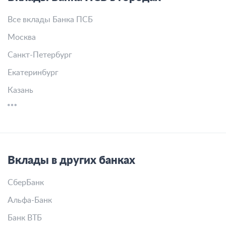
Все вклады Банка ПСБ
Москва
Санкт-Петербург
Екатеринбург
Казань
Вклады в других банках
СберБанк
Альфа-Банк
Банк ВТБ