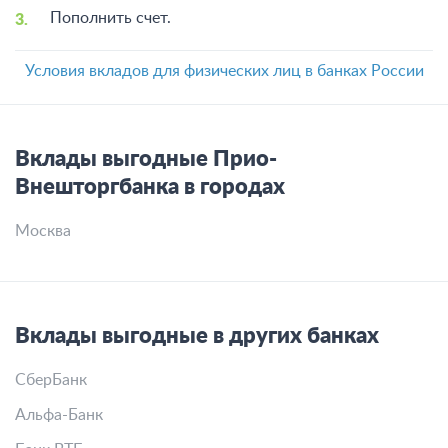
Пополнить счет.
Условия вкладов для физических лиц в банках России
Вклады выгодные Прио-
Внешторгбанка в городах
Москва
Вклады выгодные в других банках
СберБанк
Альфа-Банк