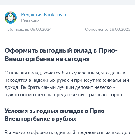
Редакция Bankiros.ru
Редакция
Публикация: 06.03.2024
Обновлено: 18.03.2025
Оформить выгодный вклад в Прио-
Внешторгбанке на сегодня
Открывая вклад, хочется быть уверенным, что деньги
находятся в надежных руках и принесут максимальный
доход. Выбрать самый лучший депозит нелегко –
нужно посмотреть на предложения с разных сторон.
Условия выгодных вкладов в Прио-
Внешторгбанке в рублях
Вы можете оформить один из 3 предложенных вкладов