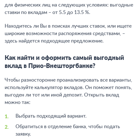
для физических лиц на следующих условиях: выгодные
ставки по вкладам – от 5.5 до 13.5 %.
Находитесь ли Вы в поисках лучших ставок, или ищете
широкие возможности распоряжения средствами, –
здесь найдется подходящее предложение.
Как найти и оформить самый выгодный
вклад в Прио-Внешторгбанке?
Чтобы разносторонне проанализировать все варианты,
используйте калькулятор вкладов. Он поможет понять,
выгоден ли тот или иной депозит. Открыть вклад
можно так:
Выбрать подходящий вариант.
Обратиться в отделение банка, чтобы подать
заявку.