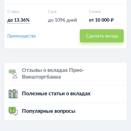
Ставка
Срок
Сумма
до 13.36%
до 1096 дней
от 10 000 ₽
Сделать вклад
Преимущества
Отзывы о вкладах Прио-
Внешторгбанка
Полезные статьи о вкладах
Популярные вопросы