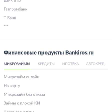
Банк ВТБ
Газпромбанк
Т-Банк
Финансовые продукты Bankiros.ru
МИКРОЗАЙМЫ
КРЕДИТЫ
ИПОТЕКА
АВТОКРЕДИТ
Микрозайм онлайн
На карту
Микрозайм без отказа
Займы с плохой КИ