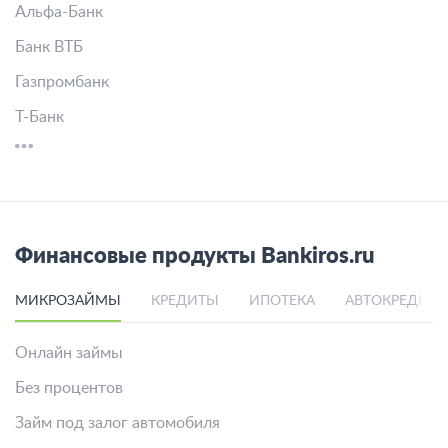
Альфа-Банк
Банк ВТБ
Газпромбанк
Т-Банк
Финансовые продукты Bankiros.ru
МИКРОЗАЙМЫ
КРЕДИТЫ
ИПОТЕКА
АВТОКРЕДИТ
Онлайн займы
Без процентов
Займ под залог автомобиля