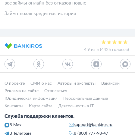
все займы онлайн без отказов новые
Займ плохая кредитная история
4.9 из 5 (4425 голосов)
О проекте
СМИ о нас
Авторы и эксперты
Вакансии
Реклама на сайте
Отписаться
Юридическая информация
Персональные данные
Контакты
Карта сайта
Деятельность в IT
Служба поддержки клиентов:
support@bankiros.ru
В Max
В Телеграм
8 (800) 777-98-47