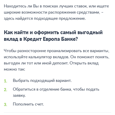
Находитесь ли Вы в поисках лучших ставок, или ищете
широкие возможности распоряжения средствами, –
здесь найдется подходящее предложение.
Как найти и оформить самый выгодный
вклад в Кредит Европа Банке?
Чтобы разносторонне проанализировать все варианты,
используйте калькулятор вкладов. Он поможет понять,
выгоден ли тот или иной депозит. Открыть вклад
можно так:
Выбрать подходящий вариант.
Обратиться в отделение банка, чтобы подать
заявку.
Пополнить счет.