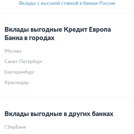
Вклады с высокой ставкой в банках России
Вклады выгодные Кредит Европа
Банка в городах
Москва
Санкт-Петербург
Екатеринбург
Краснодар
Вклады выгодные в других банках
СберБанк