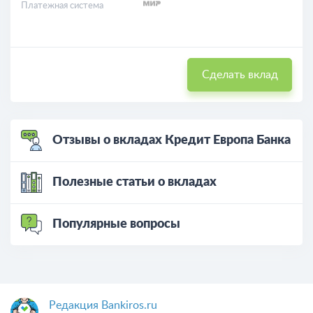
Платежная система
Сделать вклад
Отзывы о вкладах Кредит Европа Банка
Полезные статьи о вкладах
Популярные вопросы
Редакция Bankiros.ru