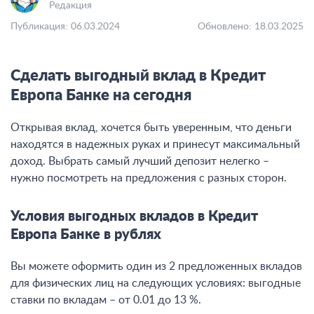
Редакция
Публикация: 06.03.2024
Обновлено: 18.03.2025
Сделать выгодный вклад в Кредит
Европа Банке на сегодня
Открывая вклад, хочется быть уверенным, что деньги
находятся в надежных руках и принесут максимальный
доход. Выбрать самый лучший депозит нелегко –
нужно посмотреть на предложения с разных сторон.
Условия выгодных вкладов в Кредит
Европа Банке в рублях
Вы можете оформить один из 2 предложенных вкладов
для физических лиц на следующих условиях: выгодные
ставки по вкладам – от 0.01 до 13 %.