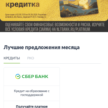
Лучшие предложения месяца
КРЕДИТЫ
РКО
Кредит на образование с
господдержкой
Получайте платное