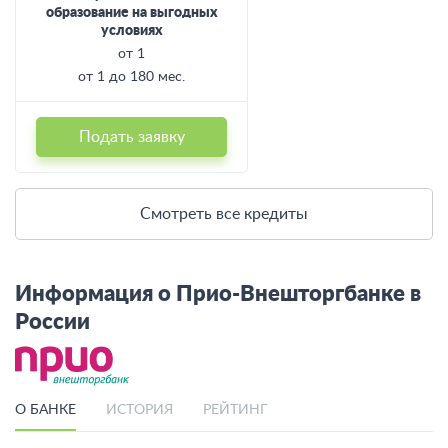
образование на выгодных
условиях
от 1
от 1 до 180 мес.
Подать заявку
Смотреть все кредиты
Информация о Прио-Внешторгбанке в
России
О БАНКЕ
ИСТОРИЯ
РЕЙТИНГ