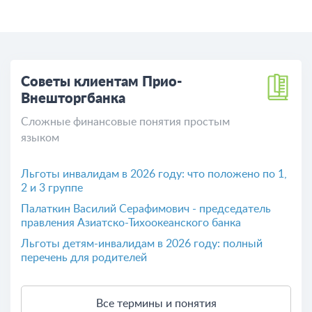
Советы клиентам Прио-
Внешторгбанка
Сложные финансовые понятия простым
языком
Льготы инвалидам в 2026 году: что положено по 1,
2 и 3 группе
Палаткин Василий Серафимович - председатель
правления Азиатско-Тихоокеанского банка
Льготы детям-инвалидам в 2026 году: полный
перечень для родителей
Все термины и понятия