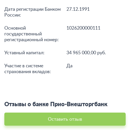
Дата регистрации Банком
27.12.1991
России:
Основной
1026200000111
государственный
регистрационный номер:
Уставный капитал:
34 965 000,00 руб.
Участие в системе
Да
страхования вкладов:
Отзывы о банке Прио-Внешторгбанк
Оставить отзыв