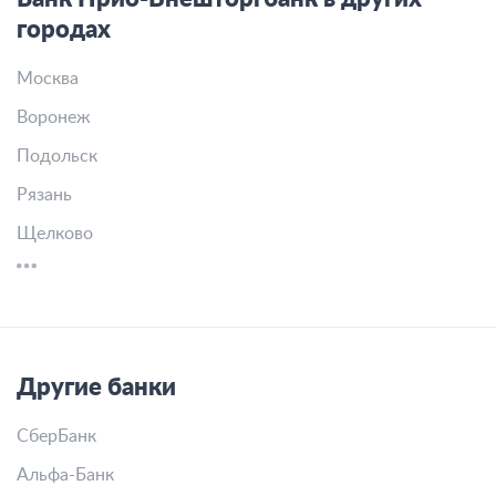
городах
Москва
Воронеж
Подольск
Рязань
Щелково
Другие банки
СберБанк
Альфа-Банк