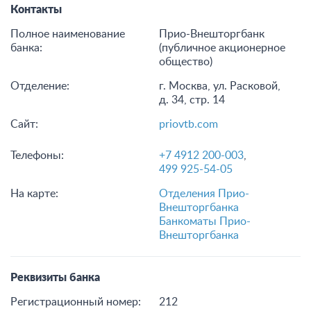
Контакты
Полное наименование
Прио-Внешторгбанк
банка:
(публичное акционерное
общество)
Отделение:
г. Москва, ул. Расковой,
д. 34, стр. 14
Сайт:
priovtb.com
Телефоны:
+7 4912 200-003
,
499 925-54-05
На карте:
Отделения Прио-
Внешторгбанка
Банкоматы Прио-
Внешторгбанка
Реквизиты банка
Регистрационный номер:
212