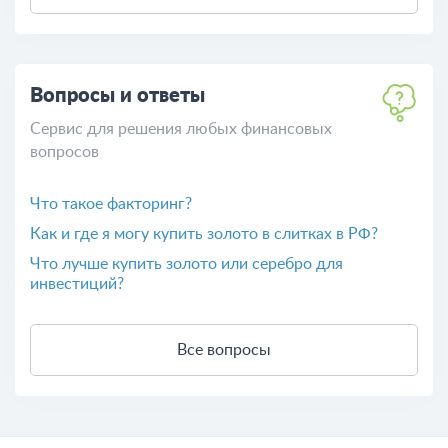
Вопросы и ответы
Сервис для решения любых финансовых
вопросов
Что такое факторинг?
Как и где я могу купить золото в слитках в РФ?
Что лучше купить золото или серебро для
инвестиций?
Все вопросы